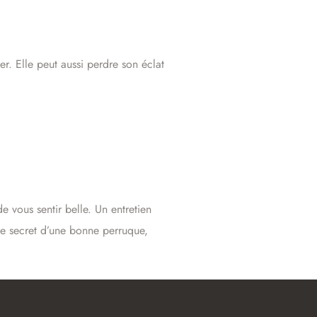
er. Elle peut aussi perdre son éclat
e vous sentir belle. Un entretien
le secret d’une bonne perruque,