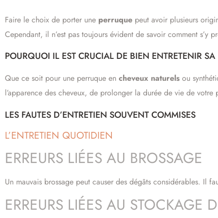
Faire le choix de porter une
perruque
peut avoir plusieurs origi
Cependant, il n’est pas toujours évident de savoir comment s’y p
POURQUOI IL EST CRUCIAL DE BIEN ENTRETENIR S
Que ce soit pour une perruque en
cheveux naturels
ou synthétiq
l’apparence des cheveux, de prolonger la durée de vie de votre pe
LES FAUTES D’ENTRETIEN SOUVENT COMMISES
L’ENTRETIEN QUOTIDIEN
ERREURS LIÉES AU BROSSAGE
Un mauvais brossage peut causer des dégâts considérables. Il faut
ERREURS LIÉES AU STOCKAGE 