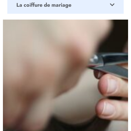
La coiffure de mariage