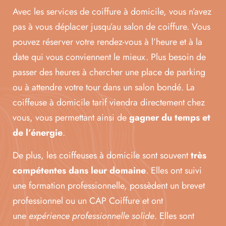
Avec les services de coiffure à domicile, vous n’avez
pas à vous déplacer jusqu’au salon de coiffure. Vous
pouvez réserver votre rendez-vous à l’heure et à la
date qui vous conviennent le mieux. Plus besoin de
passer des heures à chercher une place de parking
ou à attendre votre tour dans un salon bondé. La
coiffeuse à domicile tarif viendra directement chez
vous, vous permettant ainsi de
gagner du temps et
de l’énergie
.
De plus, les coiffeuses à domicile sont souvent
très
compétentes dans leur domaine
. Elles ont suivi
une formation professionnelle, possèdent un brevet
professionnel ou un CAP Coiffure et ont
une
expérience professionnelle solide
. Elles sont