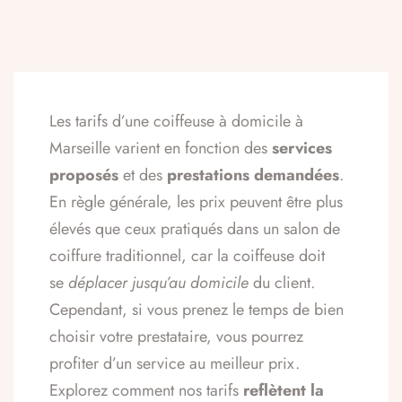
Les tarifs d’une coiffeuse à domicile à
Marseille varient en fonction des
services
proposés
et des
prestations demandées
.
En règle générale, les prix peuvent être plus
élevés que ceux pratiqués dans un salon de
coiffure traditionnel, car la coiffeuse doit
se
déplacer jusqu’au domicile
du client.
Cependant, si vous prenez le temps de bien
choisir votre prestataire, vous pourrez
profiter d’un service au meilleur prix.
Explorez comment nos tarifs
reflètent la