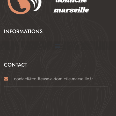
INFORMATIONS
CONTACT
contact@coiffeuse-a-domicile-marseille.fr