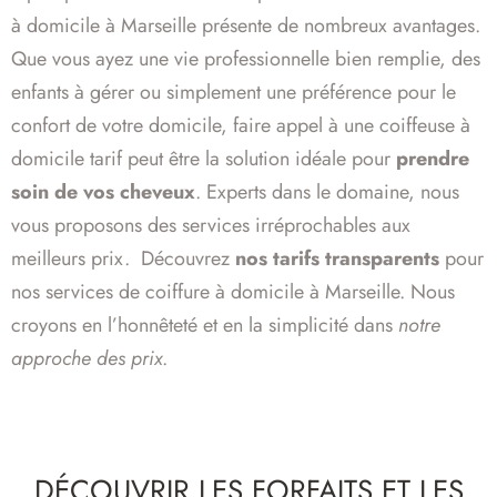
à domicile à Marseille présente de nombreux avantages.
Que vous ayez une vie professionnelle bien remplie, des
enfants à gérer ou simplement une préférence pour le
confort de votre domicile, faire appel à une coiffeuse à
domicile tarif peut être la solution idéale pour
prendre
soin de vos cheveux
. Experts dans le domaine, nous
vous proposons des services irréprochables aux
meilleurs prix. Découvrez
nos tarifs transparents
pour
nos services de coiffure à domicile à Marseille. Nous
croyons en l’honnêteté et en la simplicité dans
notre
approche des prix
.
DÉCOUVRIR LES FORFAITS ET LES