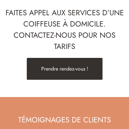
FAITES APPEL AUX SERVICES D’UNE
COIFFEUSE À DOMICILE.
CONTACTEZ-NOUS POUR NOS
TARIFS
Prendre rendez-vous !
TÉMOIGNAGES DE CLIENTS