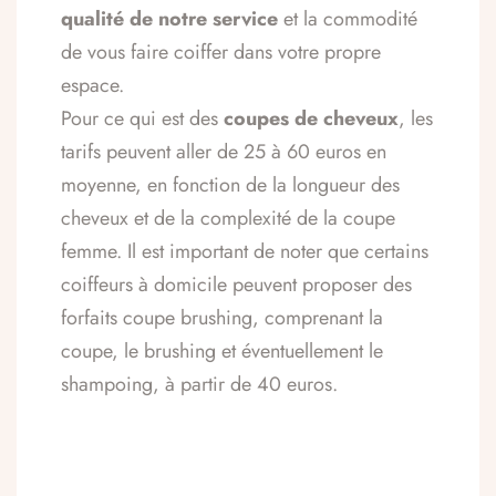
qualité de notre service
et la commodité
de vous faire coiffer dans votre propre
espace.
Pour ce qui est des
coupes de cheveux
, les
tarifs peuvent aller de 25 à 60 euros en
moyenne, en fonction de la longueur des
cheveux et de la complexité de la coupe
femme. Il est important de noter que certains
coiffeurs à domicile peuvent proposer des
forfaits coupe brushing, comprenant la
coupe, le brushing et éventuellement le
shampoing, à partir de 40 euros.