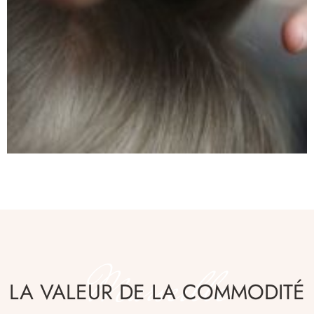
Marseille
LA VALEUR DE LA COMMODITÉ