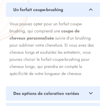
Un forfait coupe-brushing
Vous pouvez opter pour un forfait coupe-
brushing, qui comprend une
coupe de
cheveux personnalisée
suivie d'un brushing
pour sublimer votre chevelure. Si vous avez des
cheveux longs et souhaitez les entretenir, vous
pouvez choisir le forfait coupe-brushing pour
cheveux longs, qui prendra en compte la
spécificité de votre longueur de cheveux.
Des options de coloration variées