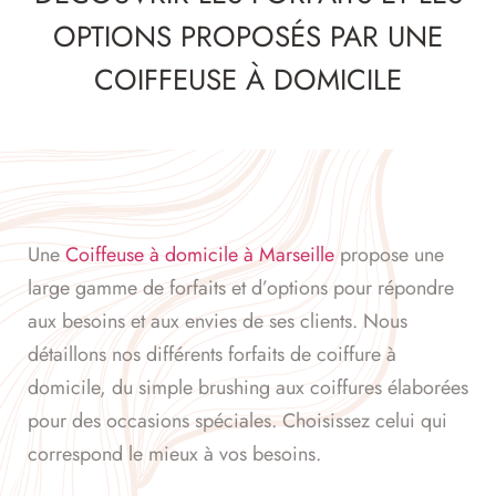
OPTIONS PROPOSÉS PAR UNE
COIFFEUSE À DOMICILE
Une
Coiffeuse à domicile à Marseille
propose une
large gamme de forfaits et d’options pour répondre
aux besoins et aux envies de ses clients. Nous
détaillons nos différents forfaits de coiffure à
domicile, du simple brushing aux coiffures élaborées
pour des occasions spéciales. Choisissez celui qui
correspond le mieux à vos besoins.