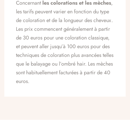
Concernant
les colorations et les mèches
,
les tarifs peuvent varier en fonction du type
de coloration et de la longueur des cheveux.
Les prix commencent généralement à partir
de 30 euros pour une coloration classique,
et peuvent aller jusqu’à 100 euros pour des
techniques de coloration plus avancées telles
que le balayage ou l’ombré hair. Les mèches
sont habituellement facturées à partir de 40
euros.