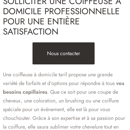
SOLLICITER UNE COIFFEUSE À
DOMICILE PROFESSIONNELLE
POUR UNE ENTIÈRE
SATISFACTION
Nous contacter
Une coiffeuse à domicile tarif propose une grande
variété de forfaits et d’options pour répondre à tous
vos
besoins capillaires
. Que ce soit pour une coupe de
cheveux, une coloration, un brushing ou une coiffure
spéciale pour un événement, elle est là pour vous
chouchouter. Grâce à son expertise et à sa passion pour
la coiffure, elle saura
sublimer votre chevelure
tout en