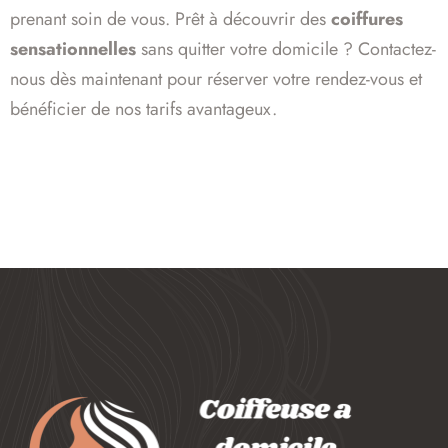
prenant soin de vous. Prêt à découvrir des
coiffures
sensationnelles
sans quitter votre domicile ? Contactez-
nous dès maintenant pour réserver votre rendez-vous et
bénéficier de nos tarifs avantageux.