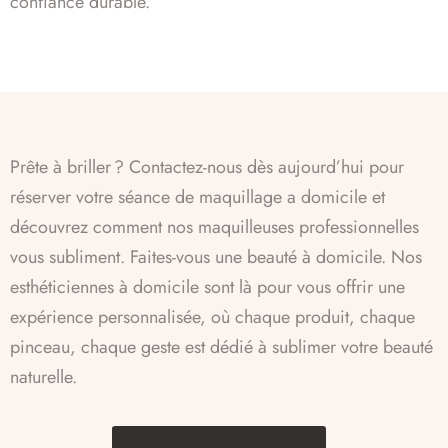
confiance durable.
Prête à briller ? Contactez-nous dès aujourd’hui pour
réserver votre séance de maquillage a domicile et
découvrez comment nos maquilleuses professionnelles
vous subliment. Faites-vous une beauté à domicile. Nos
esthéticiennes à domicile sont là pour vous offrir une
expérience personnalisée, où chaque produit, chaque
pinceau, chaque geste est dédié à sublimer votre beauté
naturelle.