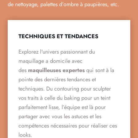
de nettoyage, palettes d’ombre à paupières, etc.
TECHNIQUES ET TENDANCES
Explorez l'univers passionnant du
maquillage a domicile avec
des
maquilleuses expertes
qui sont à la
pointe des dernières tendances et
techniques. Du contouring pour sculpter
vos traits à celle du baking pour un teint
parfaitement lisse, l’équipe est là pour
partager avec vous les astuces et les
compétences nécessaires pour réaliser ces
looks.