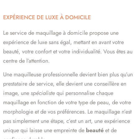
EXPÉRIENCE DE LUXE À DOMICILE
Le service de maquillage à domicile propose une
expérience de luxe sans égal, mettant en avant votre
beauté, votre confort et votre individualité. Vous êtes au
centre de l’attention.
Une maquilleuse professionnelle devient bien plus qu’un
prestataire de service, elle devient une conseillère en
image, une
spécialiste
qui personnalise chaque
maquillage en fonction de votre type de peau, de votre
morphologie et de vos préférences. Le maquillage n’est
pas simplement une étape, c’est un art, une expérience
unique qui laisse une empreinte de
beauté
et de