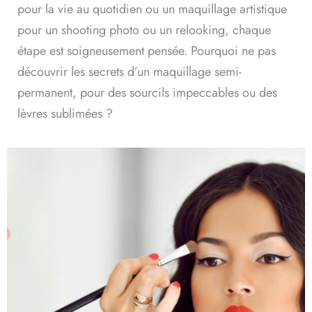
pour la vie au quotidien ou un maquillage artistique
pour un shooting photo ou un relooking, chaque
étape est soigneusement pensée. Pourquoi ne pas
découvrir les secrets d’un maquillage semi-
permanent, pour des sourcils impeccables ou des
lèvres sublimées ?