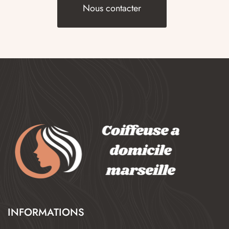
Nous contacter
INFORMATIONS