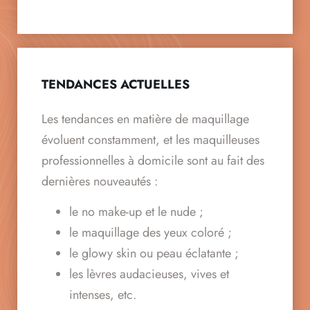
TENDANCES ACTUELLES
Les tendances en matière de maquillage
évoluent constamment, et les maquilleuses
professionnelles à domicile sont au fait des
dernières nouveautés :
le no make-up et le nude ;
le maquillage des yeux coloré ;
le glowy skin ou peau éclatante ;
les lèvres audacieuses, vives et
intenses, etc.