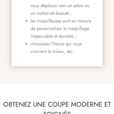
vous déplacer vers un salon ou
un
institut de beauté
;
les maquilleuses sont en mesure
de personnaliser le maquillage
impeccable et durable ;
choisissez l'heure qui vous
convient le mieux, etc.
OBTENEZ UNE COUPE MODERNE ET