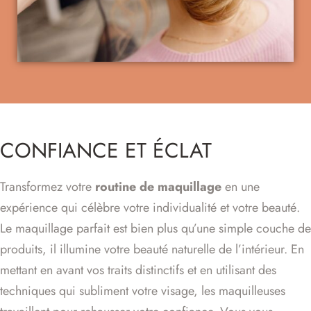
CONFIANCE ET ÉCLAT
Transformez votre
routine de maquillage
en une
expérience qui célèbre votre individualité et votre beauté.
Le maquillage parfait est bien plus qu’une simple couche de
produits, il illumine votre beauté naturelle de l’intérieur. En
mettant en avant vos traits distinctifs et en utilisant des
techniques qui subliment votre visage, les maquilleuses