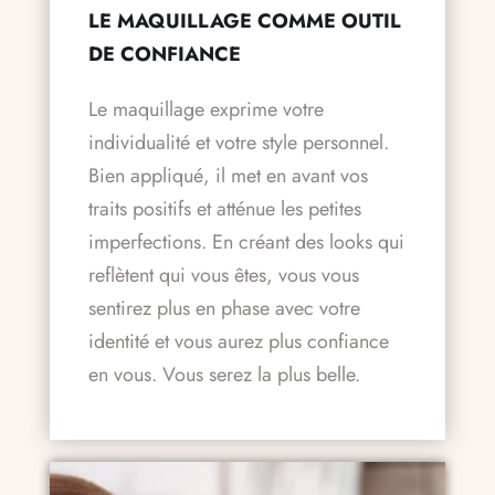
LE MAQUILLAGE COMME OUTIL
DE CONFIANCE
Le maquillage exprime votre
individualité et votre style personnel.
Bien appliqué, il met en avant vos
traits positifs et atténue les petites
imperfections. En créant des looks qui
reflètent qui vous êtes, vous vous
sentirez plus en phase avec votre
identité et vous aurez plus confiance
en vous. Vous serez la plus belle.