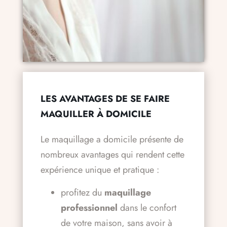
LES AVANTAGES DE SE FAIRE
MAQUILLER À DOMICILE
Le maquillage a domicile présente de
nombreux avantages qui rendent cette
expérience unique et pratique :
profitez du
maquillage
professionnel
dans le confort
de votre maison, sans avoir à