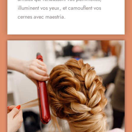
illuminent vos yeux, et camouflent vos
cernes avec maestria.