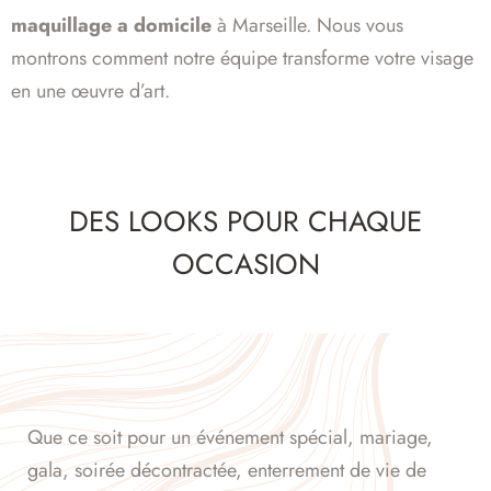
maquillage a domicile
à Marseille. Nous vous
montrons comment notre équipe transforme votre visage
en une œuvre d’art.
DES LOOKS POUR CHAQUE
OCCASION
Que ce soit pour un événement spécial, mariage,
gala, soirée décontractée, enterrement de vie de