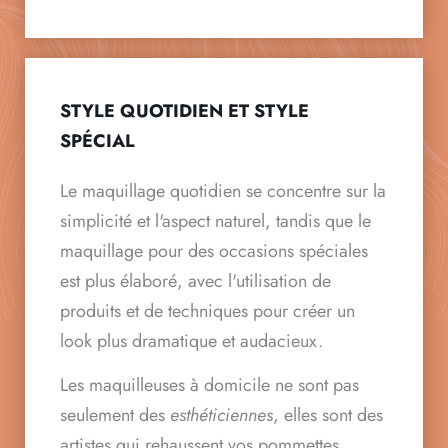
STYLE QUOTIDIEN ET STYLE
SPÉCIAL
Le maquillage quotidien se concentre sur la
simplicité et l'aspect naturel, tandis que le
maquillage pour des occasions spéciales
est plus élaboré, avec l'utilisation de
produits et de techniques pour créer un
look plus dramatique et audacieux.
Les maquilleuses à domicile ne sont pas
seulement des
esthéticiennes
, elles sont des
artistes qui rehaussent vos pommettes,