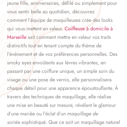
jeune fille, anniversaires, défilé ou simplement pour
vous sentir belle au quotidien, découvrez
comment l’équipe de maquilleuses crée des looks
qui vous mettent en valeur.
Coiffeuse à domicile à
Marseille
sait comment mettre en valeur vos traits
distinctifs tout en tenant compte du thème de
l’événement et de vos préférences personnelles. Des
smoky eyes envoûtants aux lèvres vibrantes, en
passant par une coiffure unique, un simple soin du
visage ou une pose de vernis, elle personnalisera
chaque détail pour une apparence époustouflante. À
travers des techniques de maquillage, elle réalise
une mise en beauté sur mesure, révélant le glamour
d’une mariée ou l’éclat d’un
maquillage de
soirée
sophistiqué. Que ce soit un maquillage naturel