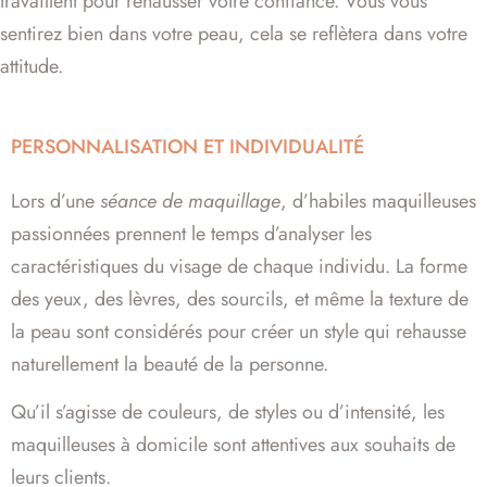
travaillent pour rehausser votre confiance. Vous vous
sentirez bien dans votre peau, cela se reflètera dans votre
attitude.
PERSONNALISATION ET INDIVIDUALITÉ
Lors d’une
séance de maquillage
, d’habiles maquilleuses
passionnées prennent le temps d’analyser les
caractéristiques du visage de chaque individu. La forme
des yeux, des lèvres, des sourcils, et même la texture de
la peau sont considérés pour créer un style qui rehausse
naturellement la beauté de la personne.
Qu’il s’agisse de couleurs, de styles ou d’intensité, les
maquilleuses à domicile sont attentives aux souhaits de
leurs clients.