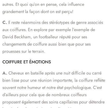
autres. Et quoi qu’on en pense, cela influence
grandement la façon dont on est perçu!
C.
Il reste néanmoins des stéréotypes de genre associés
aux coiffures. En explore par exemple l’exemple de
David Beckham, un footballeur réputé pour ses
changements de coiffure aussi bien que pour ses
prouesses sur le terrain.
COIFFURE ET ÉMOTIONS
A.
Cheveux en bataille après une nuit difficile ou carré
bien lisse pour une réunion importante, la coiffure reflète
souvent notre humeur et notre état psychologique. C’est
d’ailleurs pour cela que de nombreux coiffeurs
proposent également des soins capillaires pour détendre