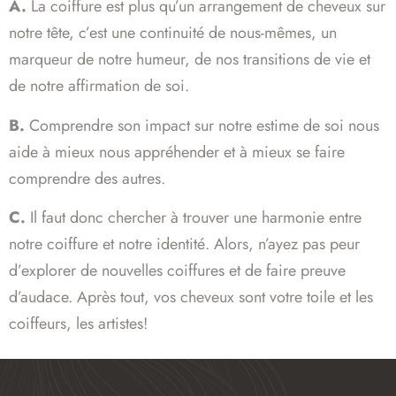
A.
La coiffure est plus qu’un arrangement de cheveux sur
notre tête, c’est une continuité de nous-mêmes, un
marqueur de notre humeur, de nos transitions de vie et
de notre affirmation de soi.
B.
Comprendre son impact sur notre estime de soi nous
aide à mieux nous appréhender et à mieux se faire
comprendre des autres.
C.
Il faut donc chercher à trouver une harmonie entre
notre coiffure et notre identité. Alors, n’ayez pas peur
d’explorer de nouvelles coiffures et de faire preuve
d’audace. Après tout, vos cheveux sont votre toile et les
coiffeurs, les artistes!