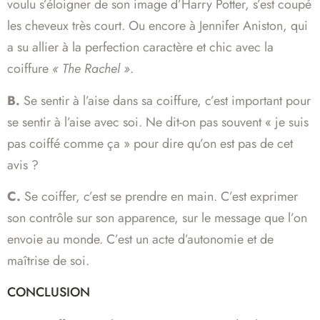
voulu s’éloigner de son image d’Harry Potter, s’est coupé
les cheveux très court. Ou encore à Jennifer Aniston, qui
a su allier à la perfection caractère et chic avec la
coiffure
« The Rachel »
.
B.
Se sentir à l’aise dans sa coiffure, c’est important pour
se sentir à l’aise avec soi. Ne dit-on pas souvent « je suis
pas coiffé comme ça » pour dire qu’on est pas de cet
avis ?
C.
Se coiffer, c’est se prendre en main. C’est exprimer
son contrôle sur son apparence, sur le message que l’on
envoie au monde. C’est un acte d’autonomie et de
maîtrise de soi.
CONCLUSION