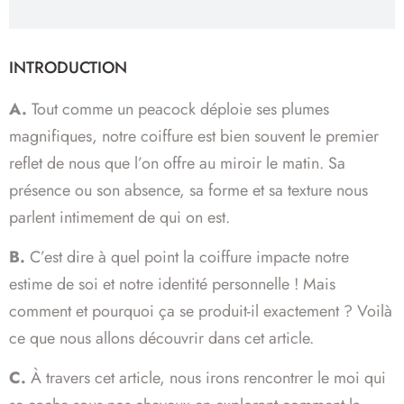
INTRODUCTION
A.
Tout comme un peacock déploie ses plumes
magnifiques, notre coiffure est bien souvent le premier
reflet de nous que l’on offre au miroir le matin. Sa
présence ou son absence, sa forme et sa texture nous
parlent intimement de qui on est.
B.
C’est dire à quel point la coiffure impacte notre
estime de soi et notre identité personnelle ! Mais
comment et pourquoi ça se produit-il exactement ? Voilà
ce que nous allons découvrir dans cet article.
C.
À travers cet article, nous irons rencontrer le moi qui