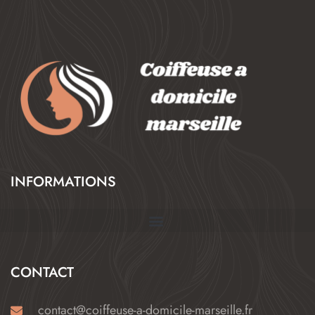
INFORMATIONS
CONTACT
contact@coiffeuse-a-domicile-marseille.fr