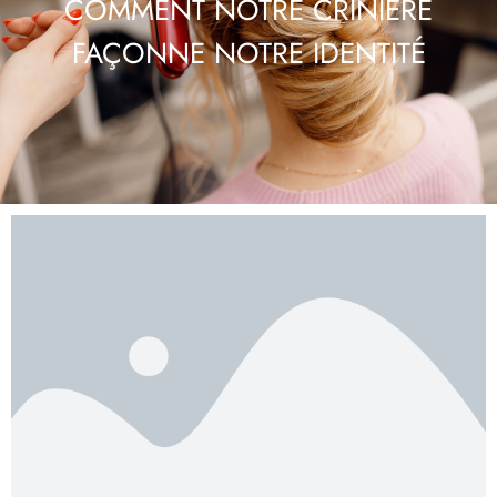
COMMENT NOTRE CRINIÈRE
FAÇONNE NOTRE IDENTITÉ