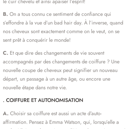
le cuir chevelu et ainsi apaiser l’esprit!
B.
On a tous connu ce sentiment de confiance qui
s’effondre à la vue d’un bad hair day. À l’inverse, quand
nos cheveux sont exactement comme on le veut, on se
sent prêt à conquérir le monde!
C.
Et que dire des changements de vie souvent
accompagnés par des changements de coiffure ? Une
nouvelle coupe de cheveux peut signifier un nouveau
départ, un passage à un autre âge, ou encore une
nouvelle étape dans notre vie.
. COIFFURE ET AUTONOMISATION
A.
Choisir sa coiffure est aussi un acte d’auto-
affirmation. Pensez à Emma Watson, qui, lorsqu’elle a