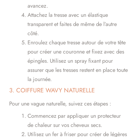
avancez.
Attachez la tresse avec un élastique
transparent et faites de même de l’autre
côté.
Enroulez chaque tresse autour de votre tête
pour créer une couronne et fixez avec des
épingles. Utilisez un spray fixant pour
assurer que les tresses restent en place toute
la journée.
3. COIFFURE WAVY NATURELLE
Pour une vague naturelle, suivez ces étapes :
Commencez par appliquer un protecteur
de chaleur sur vos cheveux secs.
Utilisez un fer à friser pour créer de légères