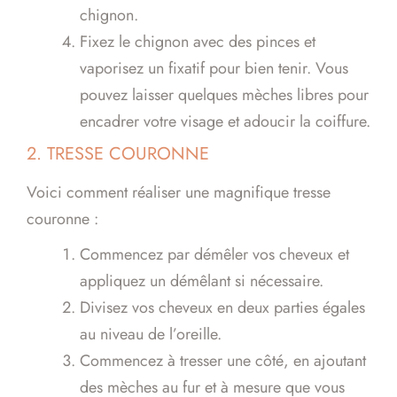
chignon.
Fixez le chignon avec des pinces et
vaporisez un fixatif pour bien tenir. Vous
pouvez laisser quelques mèches libres pour
encadrer votre visage et adoucir la coiffure.
2. TRESSE COURONNE
Voici comment réaliser une magnifique tresse
couronne :
Commencez par démêler vos cheveux et
appliquez un démêlant si nécessaire.
Divisez vos cheveux en deux parties égales
au niveau de l’oreille.
Commencez à tresser une côté, en ajoutant
des mèches au fur et à mesure que vous