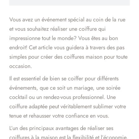
Vous avez un événement spécial au coin de la rue
et vous souhaitez réaliser une coiffure qui
impressionne tout le monde? Vous êtes au bon
endroit! Cet article vous guidera à travers des pas
simples pour créer des coiffures maison pour toute
occasion.
Il est essentiel de bien se coiffer pour différents
événements, que ce soit un mariage, une soirée
cocktail ou un rendez-vous professionnel. Une
coiffure adaptée peut véritablement sublimer votre
tenue et rehausser votre confiance en vous.
L’un des principaux avantages de réaliser ses
coiffures à la maison est la flexibilité et l’économie.