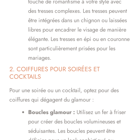
touche de romantisme à votre style avec
des tresses complexes. Les tresses peuvent
être intégrées dans un chignon ou laissées
libres pour encadrer le visage de manière
élégante. Les tresses en épi ou en couronne
sont particulièrement prisées pour les
mariages.
2. COIFFURES POUR SOIRÉES ET
COCKTAILS
Pour une soirée ou un cocktail, optez pour des
coiffures qui dégagent du glamour :
Boucles glamour :
Utilisez un fer à friser
pour créer des boucles volumineuses et
séduisantes. Les boucles peuvent être