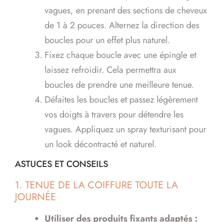
vagues, en prenant des sections de cheveux
de 1 à 2 pouces. Alternez la direction des
boucles pour un effet plus naturel.
Fixez chaque boucle avec une épingle et
laissez refroidir. Cela permettra aux
boucles de prendre une meilleure tenue.
Défaites les boucles et passez légèrement
vos doigts à travers pour détendre les
vagues. Appliquez un spray texturisant pour
un look décontracté et naturel.
ASTUCES ET CONSEILS
1. TENUE DE LA COIFFURE TOUTE LA
JOURNÉE
Utiliser des produits fixants adaptés :