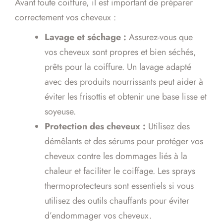
Avant toute coiffure, il est important de préparer
correctement vos cheveux :
Lavage et séchage :
Assurez-vous que
vos cheveux sont propres et bien séchés,
prêts pour la coiffure. Un lavage adapté
avec des produits nourrissants peut aider à
éviter les frisottis et obtenir une base lisse et
soyeuse.
Protection des cheveux :
Utilisez des
démêlants et des sérums pour protéger vos
cheveux contre les dommages liés à la
chaleur et faciliter le coiffage. Les sprays
thermoprotecteurs sont essentiels si vous
utilisez des outils chauffants pour éviter
d’endommager vos cheveux.