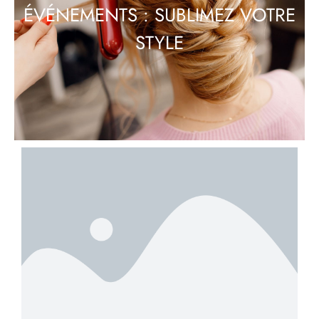
ÉVÉNEMENTS : SUBLIMEZ VOTRE
STYLE