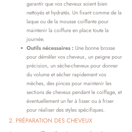
garantir que vos cheveux soient bien
nettoyés et hydratés. Un fixant comme de la
laque ou de la mousse coiffante pour
maintenir la coiffure en place toute la
journée.
Outils nécessaires :
Une bonne brosse
pour démêler vos cheveux, un peigne pour
précision, un sèche-cheveux pour donner
du volume et sécher rapidement vos
mèches, des pinces pour maintenir les
sections de cheveux pendant le coiffage, et
éventuellement un fer à lisser ou à friser
pour réaliser des styles spécifiques.
2. PRÉPARATION DES CHEVEUX