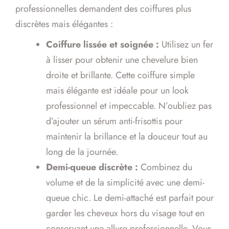
professionnelles demandent des coiffures plus
discrètes mais élégantes :
Coiffure lissée et soignée :
Utilisez un fer
à lisser pour obtenir une chevelure bien
droite et brillante. Cette coiffure simple
mais élégante est idéale pour un look
professionnel et impeccable. N’oubliez pas
d’ajouter un sérum anti-frisottis pour
maintenir la brillance et la douceur tout au
long de la journée.
Demi-queue discrète :
Combinez du
volume et de la simplicité avec une demi-
queue chic. Le demi-attaché est parfait pour
garder les cheveux hors du visage tout en
conservant une allure professionnelle. Vous