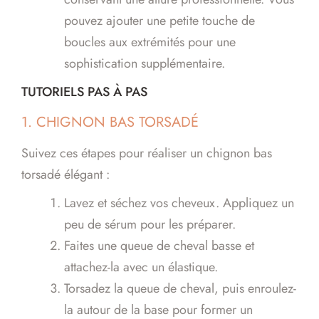
pouvez ajouter une petite touche de
boucles aux extrémités pour une
sophistication supplémentaire.
TUTORIELS PAS À PAS
1. CHIGNON BAS TORSADÉ
Suivez ces étapes pour réaliser un chignon bas
torsadé élégant :
Lavez et séchez vos cheveux. Appliquez un
peu de sérum pour les préparer.
Faites une queue de cheval basse et
attachez-la avec un élastique.
Torsadez la queue de cheval, puis enroulez-
la autour de la base pour former un