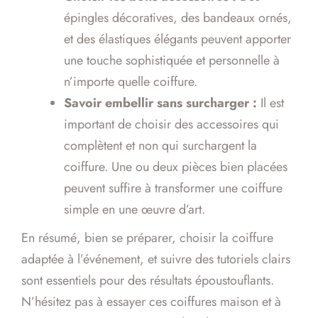
épingles décoratives, des bandeaux ornés,
et des élastiques élégants peuvent apporter
une touche sophistiquée et personnelle à
n’importe quelle coiffure.
Savoir embellir sans surcharger :
Il est
important de choisir des accessoires qui
complètent et non qui surchargent la
coiffure. Une ou deux pièces bien placées
peuvent suffire à transformer une coiffure
simple en une œuvre d’art.
En résumé, bien se préparer, choisir la coiffure
adaptée à l’événement, et suivre des tutoriels clairs
sont essentiels pour des résultats époustouflants.
N’hésitez pas à essayer ces coiffures maison et à