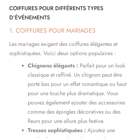
COIFFURES POUR DIFFÉRENTS TYPES
D’ÉVÉNEMENTS
1. COIFFURES POUR MARIAGES
Les mariages exigent des coiffures élégantes et
sophistiquées. Voici deux options populaires :
Chignons élégants :
Parfait pour un look
classique et raffiné. Un chignon peut être
porté bas pour un effet romantique ou haut
pour une touche plus dramatique. Vous
pouvez également ajouter des accessoires
comme des épingles décoratives ou des
fleurs pour une allure plus festive.
Tresses sophistiquées :
Ajoutez une