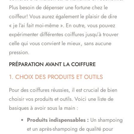
Plus besoin de dépenser une fortune chez le
coiffeur! Vous aurez également le plaisir de dire
« je l’ai fait moi-même ». En outre, vous pouvez
expérimenter différentes coiffures jusqu’à trouver
celle qui vous convient le mieux, sans aucune
pression.
PRÉPARATION AVANT LA COIFFURE
1. CHOIX DES PRODUITS ET OUTILS
Pour des coiffures réussies, il est crucial de bien
choisir vos produits et outils. Voici une liste de
basiques à avoir sous la main :
Produits indispensables :
Un shampoing
et un après-shampoing de qualité pour