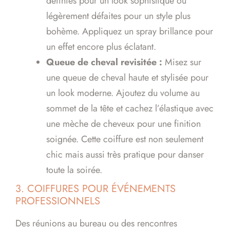
définies pour un look sophistiqué ou
légèrement défaites pour un style plus
bohème. Appliquez un spray brillance pour
un effet encore plus éclatant.
Queue de cheval revisitée :
Misez sur
une queue de cheval haute et stylisée pour
un look moderne. Ajoutez du volume au
sommet de la tête et cachez l’élastique avec
une mèche de cheveux pour une finition
soignée. Cette coiffure est non seulement
chic mais aussi très pratique pour danser
toute la soirée.
3. COIFFURES POUR ÉVÉNEMENTS
PROFESSIONNELS
Des réunions au bureau ou des rencontres