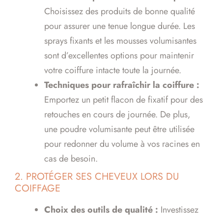
Choisissez des produits de bonne qualité
pour assurer une tenue longue durée. Les
sprays fixants et les mousses volumisantes
sont d’excellentes options pour maintenir
votre coiffure intacte toute la journée.
Techniques pour rafraîchir la coiffure :
Emportez un petit flacon de fixatif pour des
retouches en cours de journée. De plus,
une poudre volumisante peut être utilisée
pour redonner du volume à vos racines en
cas de besoin.
2. PROTÉGER SES CHEVEUX LORS DU
COIFFAGE
Choix des outils de qualité :
Investissez