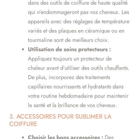
dans des outils de coiffure de haute qualité
qui n’endommageront pas vos cheveux. Les
appareils avec des réglages de température
variés et des plaques en céramique ou en
tourmaline sont de meilleurs choix.
Utilisation de soins protecteurs :
Appliquez toujours un protecteur de
chaleur avant d’utiliser des outils chauffants.
De plus, incorporez des traitements
capillaires nourrissants et hydratants dans
votre routine hebdomadaire pour maintenir
la santé et la brillance de vos cheveux.
3. ACCESSOIRES POUR SUBLIMER LA
COIFFURE
Choisir les bons accessoires :
Des