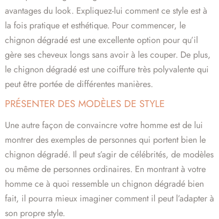
avantages du look. Expliquez-lui comment ce style est à
la fois pratique et esthétique. Pour commencer, le
chignon dégradé est une excellente option pour qu’il
gère ses cheveux longs sans avoir à les couper. De plus,
le chignon dégradé est une coiffure très polyvalente qui
peut être portée de différentes manières.
PRÉSENTER DES MODÈLES DE STYLE
Une autre façon de convaincre votre homme est de lui
montrer des exemples de personnes qui portent bien le
chignon dégradé. Il peut s’agir de célébrités, de modèles
ou même de personnes ordinaires. En montrant à votre
homme ce à quoi ressemble un chignon dégradé bien
fait, il pourra mieux imaginer comment il peut l’adapter à
son propre style.