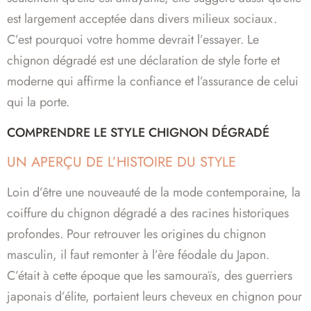
est largement acceptée dans divers milieux sociaux.
C’est pourquoi votre homme devrait l’essayer. Le
chignon dégradé est une déclaration de style forte et
moderne qui affirme la confiance et l’assurance de celui
qui la porte.
COMPRENDRE LE STYLE CHIGNON DÉGRADÉ
UN APERÇU DE L’HISTOIRE DU STYLE
Loin d’être une nouveauté de la mode contemporaine, la
coiffure du chignon dégradé a des racines historiques
profondes. Pour retrouver les origines du chignon
masculin, il faut remonter à l’ère féodale du Japon.
C’était à cette époque que les samouraïs, des guerriers
japonais d’élite, portaient leurs cheveux en chignon pour