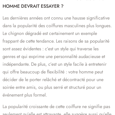
HOMME DEVRAIT ESSAYER ?
Les dernières années ont connu une hausse significative
dans la popularité des coiffures masculines plus longues.
Le chignon dégradé est certainement un exemple
frappant de cette tendance. Les raisons de sa popularité
sont assez évidentes : c’est un style qui traverse les
genres et qui exprime une personnalité audacieuse et
indépendante. De plus, c’est un style facile à entretenir
qui offre beaucoup de flexibilité : votre homme peut
décider de le porter relâché et décontracté pour une
soirée entre amis, ou plus serré et structuré pour un
événement plus formel.
La popularité croissante de cette coiffure ne signifie pas
seulement qu’elle est attrayante, elle suggère aussi qu’elle