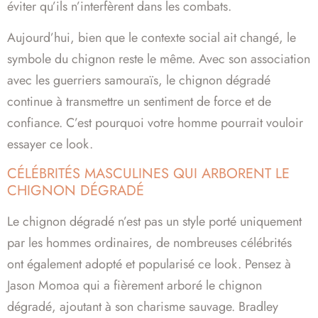
éviter qu’ils n’interfèrent dans les combats.
Aujourd’hui, bien que le contexte social ait changé, le
symbole du chignon reste le même. Avec son association
avec les guerriers samouraïs, le chignon dégradé
continue à transmettre un sentiment de force et de
confiance. C’est pourquoi votre homme pourrait vouloir
essayer ce look.
CÉLÉBRITÉS MASCULINES QUI ARBORENT LE
CHIGNON DÉGRADÉ
Le chignon dégradé n’est pas un style porté uniquement
par les hommes ordinaires, de nombreuses célébrités
ont également adopté et popularisé ce look. Pensez à
Jason Momoa qui a fièrement arboré le chignon
dégradé, ajoutant à son charisme sauvage. Bradley