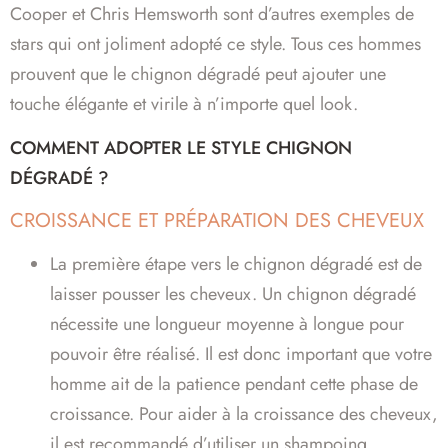
Cooper et Chris Hemsworth sont d’autres exemples de
stars qui ont joliment adopté ce style. Tous ces hommes
prouvent que le chignon dégradé peut ajouter une
touche élégante et virile à n’importe quel look.
COMMENT ADOPTER LE STYLE CHIGNON
DÉGRADÉ ?
CROISSANCE ET PRÉPARATION DES CHEVEUX
La première étape vers le chignon dégradé est de
laisser pousser les cheveux. Un chignon dégradé
nécessite une longueur moyenne à longue pour
pouvoir être réalisé. Il est donc important que votre
homme ait de la patience pendant cette phase de
croissance. Pour aider à la croissance des cheveux,
il est recommandé d’utiliser un shampoing