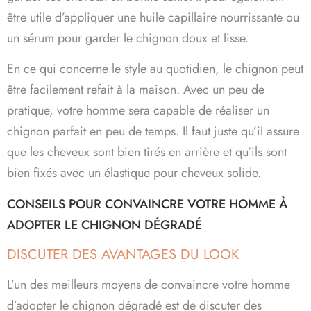
être utile d’appliquer une huile capillaire nourrissante ou
un sérum pour garder le chignon doux et lisse.
En ce qui concerne le style au quotidien, le chignon peut
être facilement refait à la maison. Avec un peu de
pratique, votre homme sera capable de réaliser un
chignon parfait en peu de temps. Il faut juste qu’il assure
que les cheveux sont bien tirés en arrière et qu’ils sont
bien fixés avec un élastique pour cheveux solide.
CONSEILS POUR CONVAINCRE VOTRE HOMME À
ADOPTER LE CHIGNON DÉGRADÉ
DISCUTER DES AVANTAGES DU LOOK
L’un des meilleurs moyens de convaincre votre homme
d’adopter le chignon dégradé est de discuter des