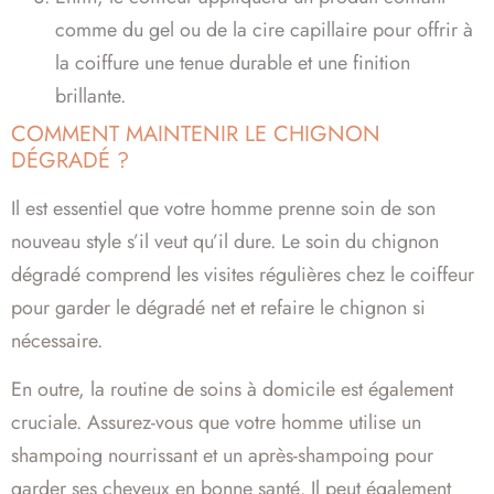
comme du gel ou de la cire capillaire pour offrir à
la coiffure une tenue durable et une finition
brillante.
COMMENT MAINTENIR LE CHIGNON
DÉGRADÉ ?
Il est essentiel que votre homme prenne soin de son
nouveau style s’il veut qu’il dure. Le soin du chignon
dégradé comprend les visites régulières chez le coiffeur
pour garder le dégradé net et refaire le chignon si
nécessaire.
En outre, la routine de soins à domicile est également
cruciale. Assurez-vous que votre homme utilise un
shampoing nourrissant et un après-shampoing pour
garder ses cheveux en bonne santé. Il peut également