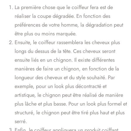
La première chose que le coiffeur fera est de
réaliser la coupe dégradée. En fonction des
préférences de votre homme, la dégradation peut
être plus ou moins marquée.
Ensuite, le coiffeur rassemblera les cheveux plus
longs du dessus de la tête. Ces cheveux seront
ensuite liés en un chignon. Il existe différentes
manières de faire un chignon, en fonction de la
longueur des cheveux et du style souhaité. Par
exemple, pour un look plus décontracté et
artistique, le chignon peut être réalisé de manière
plus lâche et plus basse. Pour un look plus formel et
structuré, le chignon peut être tiré plus haut et plus
serré.
Enfin, le coiffeur appliquera un produit coiffant