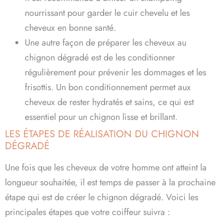
nourrissant pour garder le cuir chevelu et les
cheveux en bonne santé.
Une autre façon de préparer les cheveux au
chignon dégradé est de les conditionner
régulièrement pour prévenir les dommages et les
frisottis. Un bon conditionnement permet aux
cheveux de rester hydratés et sains, ce qui est
essentiel pour un chignon lisse et brillant.
LES ÉTAPES DE RÉALISATION DU CHIGNON
DÉGRADÉ
Une fois que les cheveux de votre homme ont atteint la
longueur souhaitée, il est temps de passer à la prochaine
étape qui est de créer le chignon dégradé. Voici les
principales étapes que votre coiffeur suivra :