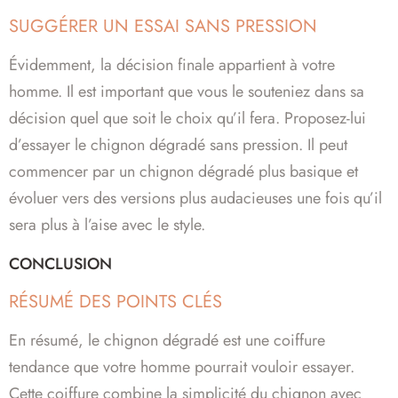
SUGGÉRER UN ESSAI SANS PRESSION
Évidemment, la décision finale appartient à votre
homme. Il est important que vous le souteniez dans sa
décision quel que soit le choix qu’il fera. Proposez-lui
d’essayer le chignon dégradé sans pression. Il peut
commencer par un chignon dégradé plus basique et
évoluer vers des versions plus audacieuses une fois qu’il
sera plus à l’aise avec le style.
CONCLUSION
RÉSUMÉ DES POINTS CLÉS
En résumé, le chignon dégradé est une coiffure
tendance que votre homme pourrait vouloir essayer.
Cette coiffure combine la simplicité du chignon avec