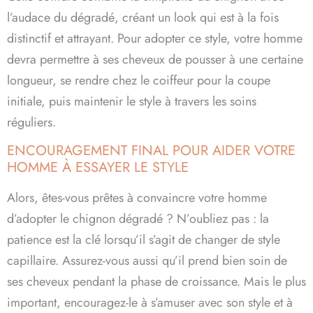
l’audace du dégradé, créant un look qui est à la fois
distinctif et attrayant. Pour adopter ce style, votre homme
devra permettre à ses cheveux de pousser à une certaine
longueur, se rendre chez le coiffeur pour la coupe
initiale, puis maintenir le style à travers les soins
réguliers.
ENCOURAGEMENT FINAL POUR AIDER VOTRE
HOMME À ESSAYER LE STYLE
Alors, êtes-vous prêtes à convaincre votre homme
d’adopter le chignon dégradé ? N’oubliez pas : la
patience est la clé lorsqu’il s’agit de changer de style
capillaire. Assurez-vous aussi qu’il prend bien soin de
ses cheveux pendant la phase de croissance. Mais le plus
important, encouragez-le à s’amuser avec son style et à