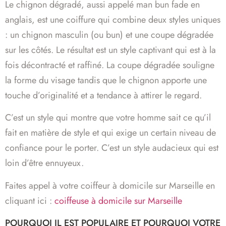
Le chignon dégradé, aussi appelé man bun fade en
anglais, est une coiffure qui combine deux styles uniques
: un chignon masculin (ou bun) et une coupe dégradée
sur les côtés. Le résultat est un style captivant qui est à la
fois décontracté et raffiné. La coupe dégradée souligne
la forme du visage tandis que le chignon apporte une
touche d’originalité et a tendance à attirer le regard.
C’est un style qui montre que votre homme sait ce qu’il
fait en matière de style et qui exige un certain niveau de
confiance pour le porter. C’est un style audacieux qui est
loin d’être ennuyeux.
Faites appel à votre coiffeur à domicile sur Marseille en
cliquant ici :
coiffeuse à domicile sur Marseille
POURQUOI IL EST POPULAIRE ET POURQUOI VOTRE