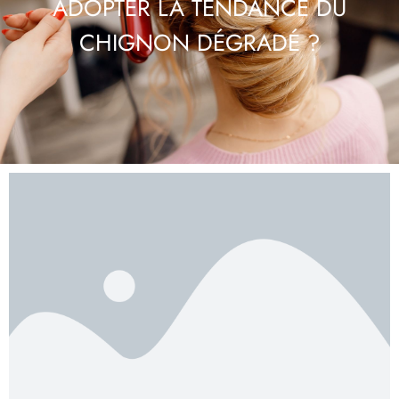
ADOPTER LA TENDANCE DU
CHIGNON DÉGRADÉ ?