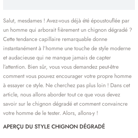
Salut, mesdames ! Avez-vous déjà été époustouflée par
un homme qui arborait fièrement un chignon dégradé ?
Cette tendance capillaire remarquable donne
instantanément à l’homme une touche de style moderne
et audacieuse qui ne manque jamais de capter
l’attention. Bien sûr, vous vous demandez peut-être
comment vous pouvez encourager votre propre homme
à essayer ce style. Ne cherchez pas plus loin ! Dans cet
article, nous allons aborder tout ce que vous devez
savoir sur le chignon dégradé et comment convaincre
votre homme de le tester. Alors, allons-y !
APERÇU DU STYLE CHIGNON DÉGRADÉ