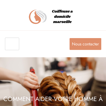
Nous contacter
COMMENT AIDER VOTRE HOMME À