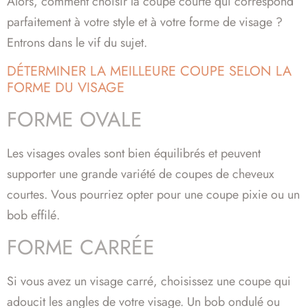
Alors, comment choisir la coupe courte qui correspond
parfaitement à votre style et à votre forme de visage ?
Entrons dans le vif du sujet.
DÉTERMINER LA MEILLEURE COUPE SELON LA
FORME DU VISAGE
FORME OVALE
Les visages ovales sont bien équilibrés et peuvent
supporter une grande variété de coupes de cheveux
courtes. Vous pourriez opter pour une coupe pixie ou un
bob effilé.
FORME CARRÉE
Si vous avez un visage carré, choisissez une coupe qui
adoucit les angles de votre visage. Un bob ondulé ou