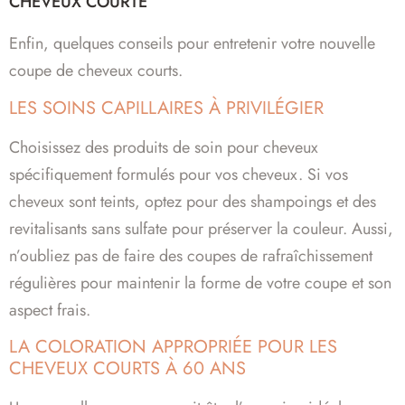
CHEVEUX COURTE
Enfin, quelques conseils pour entretenir votre nouvelle
coupe de cheveux courts.
LES SOINS CAPILLAIRES À PRIVILÉGIER
Choisissez des produits de soin pour cheveux
spécifiquement formulés pour vos cheveux. Si vos
cheveux sont teints, optez pour des shampoings et des
revitalisants sans sulfate pour préserver la couleur. Aussi,
n’oubliez pas de faire des coupes de rafraîchissement
régulières pour maintenir la forme de votre coupe et son
aspect frais.
LA COLORATION APPROPRIÉE POUR LES
CHEVEUX COURTS À 60 ANS