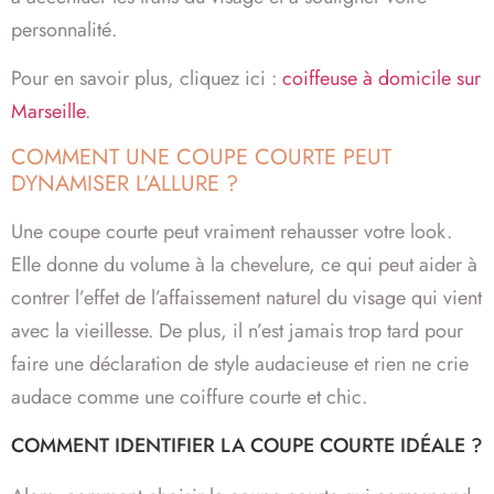
personnalité.
Pour en savoir plus, cliquez ici :
coiffeuse à domicile sur
Marseille
.
COMMENT UNE COUPE COURTE PEUT
DYNAMISER L’ALLURE ?
Une coupe courte peut vraiment rehausser votre look.
Elle donne du volume à la chevelure, ce qui peut aider à
contrer l’effet de l’affaissement naturel du visage qui vient
avec la vieillesse. De plus, il n’est jamais trop tard pour
faire une déclaration de style audacieuse et rien ne crie
audace comme une coiffure courte et chic.
COMMENT IDENTIFIER LA COUPE COURTE IDÉALE ?