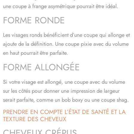
une coupe à frange asymétrique pourrait être idéal.
FORME RONDE
Les visages ronds bénéficient d’une coupe qui allonge et
ajoute de la définition. Une coupe pixie avec du volume
en haut pourrait être parfaite.
FORME ALLONGÉE
Si votre visage est allongé, une coupe avec du volume
sur les côtés pour donner une impression de largeur
serait parfaite, comme un bob boxy ou une coupe shag.
PRENDRE EN COMPTE L’ÉTAT DE SANTÉ ET LA
TEXTURE DES CHEVEUX
CHEVEUX CRÉPUS