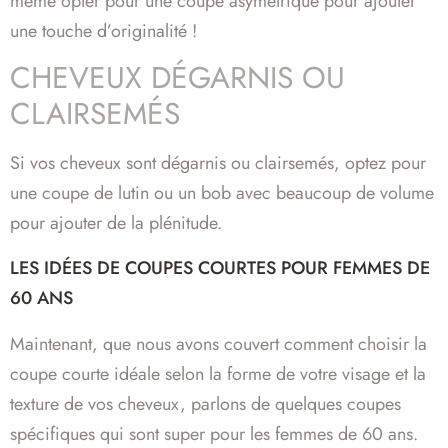
même opter pour une coupe asymétrique pour ajouter
une touche d’originalité !
CHEVEUX DÉGARNIS OU
CLAIRSEMÉS
Si vos cheveux sont dégarnis ou clairsemés, optez pour
une coupe de lutin ou un bob avec beaucoup de volume
pour ajouter de la plénitude.
LES IDÉES DE COUPES COURTES POUR FEMMES DE
60 ANS
Maintenant, que nous avons couvert comment choisir la
coupe courte idéale selon la forme de votre visage et la
texture de vos cheveux, parlons de quelques coupes
spécifiques qui sont super pour les femmes de 60 ans.