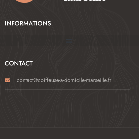
INFORMATIONS
CONTACT
contact@coiffeuse-a-domicile-marseille.fr