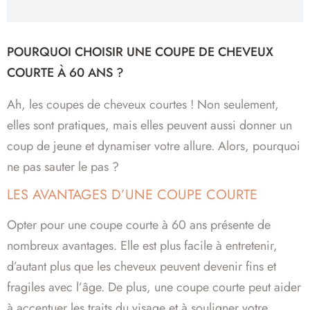
POURQUOI CHOISIR UNE COUPE DE CHEVEUX
COURTE À 60 ANS ?
Ah, les coupes de cheveux courtes ! Non seulement,
elles sont pratiques, mais elles peuvent aussi donner un
coup de jeune et dynamiser votre allure. Alors, pourquoi
ne pas sauter le pas ?
LES AVANTAGES D’UNE COUPE COURTE
Opter pour une coupe courte à 60 ans présente de
nombreux avantages. Elle est plus facile à entretenir,
d’autant plus que les cheveux peuvent devenir fins et
fragiles avec l’âge. De plus, une coupe courte peut aider
à accentuer les traits du visage et à souligner votre