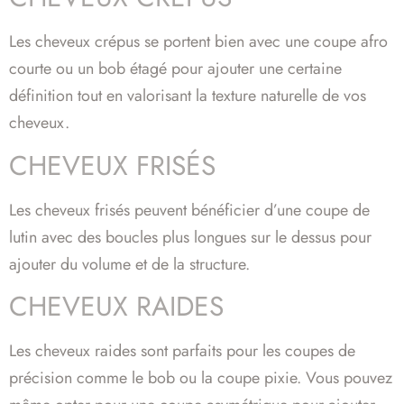
Les cheveux crépus se portent bien avec une coupe afro
courte ou un bob étagé pour ajouter une certaine
définition tout en valorisant la texture naturelle de vos
cheveux.
CHEVEUX FRISÉS
Les cheveux frisés peuvent bénéficier d’une coupe de
lutin avec des boucles plus longues sur le dessus pour
ajouter du volume et de la structure.
CHEVEUX RAIDES
Les cheveux raides sont parfaits pour les coupes de
précision comme le bob ou la coupe pixie. Vous pouvez