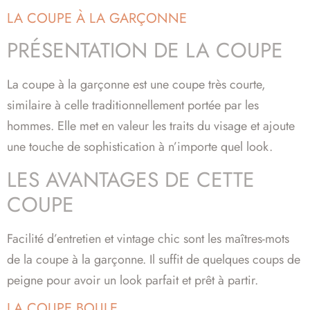
LA COUPE À LA GARÇONNE
PRÉSENTATION DE LA COUPE
La coupe à la garçonne est une coupe très courte,
similaire à celle traditionnellement portée par les
hommes. Elle met en valeur les traits du visage et ajoute
une touche de sophistication à n’importe quel look.
LES AVANTAGES DE CETTE
COUPE
Facilité d’entretien et vintage chic sont les maîtres-mots
de la coupe à la garçonne. Il suffit de quelques coups de
peigne pour avoir un look parfait et prêt à partir.
LA COUPE BOULE