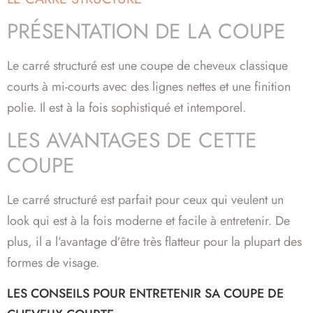
PRÉSENTATION DE LA COUPE
Le carré structuré est une coupe de cheveux classique
courts à mi-courts avec des lignes nettes et une finition
polie. Il est à la fois sophistiqué et intemporel.
LES AVANTAGES DE CETTE
COUPE
Le carré structuré est parfait pour ceux qui veulent un
look qui est à la fois moderne et facile à entretenir. De
plus, il a l’avantage d’être très flatteur pour la plupart des
formes de visage.
LES CONSEILS POUR ENTRETENIR SA COUPE DE