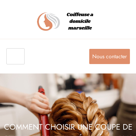
Nous contacter
COMMENT CHOISIR UNE COUPE DE