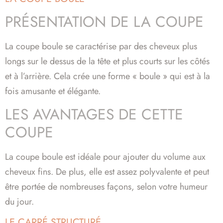
PRÉSENTATION DE LA COUPE
La coupe boule se caractérise par des cheveux plus
longs sur le dessus de la tête et plus courts sur les côtés
et à l’arrière. Cela crée une forme « boule » qui est à la
fois amusante et élégante.
LES AVANTAGES DE CETTE
COUPE
La coupe boule est idéale pour ajouter du volume aux
cheveux fins. De plus, elle est assez polyvalente et peut
être portée de nombreuses façons, selon votre humeur
du jour.
LE CARRÉ STRUCTURÉ