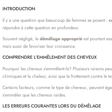
INTRODUCTION
Il y a une question que beaucoup de femmes se posent :
c
répondre à cette question en profondeur.
Souvent négligé, le
démêlage approprié
est pourtant es
mais aussi de favoriser leur croissance.
COMPRENDRE L’EMMÊLEMENT DES CHEVEUX
Pourquoi les cheveux s’emmêlent-ils? Plusieurs raisons peu
chimiques et la chaleur, ainsi que le frottement contre le
Certains facteurs, comme le type de cheveux, peuvent ég
s’emmêler que les cheveux raides.
LES ERREURS COURANTES LORS DU DÉMÊLAGE