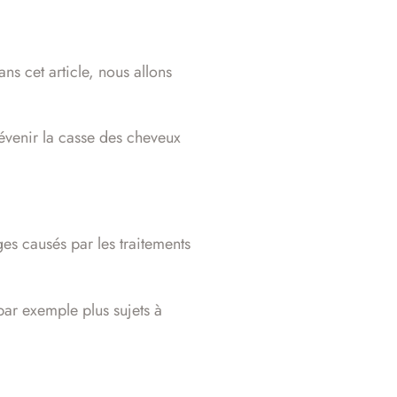
ans cet article, nous allons
révenir la casse des cheveux
es causés par les traitements
par exemple plus sujets à