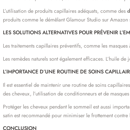
L’utilisation de produits capillaires adéquats, comme des
d
produits comme le démêlant Glamour Studio sur Amazon s
LES SOLUTIONS ALTERNATIVES POUR PRÉVENIR L’
Les traitements capillaires préventifs, comme les masques à
Les remèdes naturels sont également efficaces. L’huile de j
L’IMPORTANCE D’UNE ROUTINE DE SOINS CAPILLAI
Il est essentiel de maintenir une routine de soins capillair
des cheveux, l’utilisation de conditionneurs et de masques 
Protéger les cheveux pendant le sommeil est aussi important
satin est recommandé pour minimiser le frottement contre le
CONCLUSION