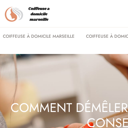
COIFFEUSE À DOMICILE MARSEILLE
COIFFEUSE À DOMICI
COMMENT DÉMÊLER 
CONSE