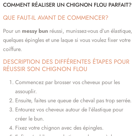
COMMENT RÉALISER UN CHIGNON FLOU PARFAIT?
QUE FAUT-IL AVANT DE COMMENCER?
Pour un
messy bun
réussi, munissez-vous d’un élastique,
quelques épingles et une laque si vous voulez fixer votre
coiffure.
DESCRIPTION DES DIFFÉRENTES ÉTAPES POUR
RÉUSSIR SON CHIGNON FLOU
Commencez par brosser vos cheveux pour les
assouplir.
Ensuite, faites une queue de cheval pas trop serrée.
Entourez vos cheveux autour de l’élastique pour
créer le bun.
Fixez votre chignon avec des épingles.