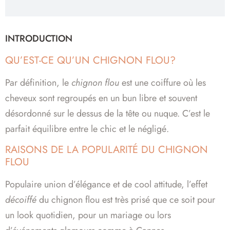
INTRODUCTION
QU’EST-CE QU’UN CHIGNON FLOU?
Par définition, le
chignon flou
est une coiffure où les
cheveux sont regroupés en un bun libre et souvent
désordonné sur le dessus de la tête ou nuque. C’est le
parfait équilibre entre le chic et le négligé.
RAISONS DE LA POPULARITÉ DU CHIGNON
FLOU
Populaire union d’élégance et de cool attitude, l’effet
décoiffé
du chignon flou est très prisé que ce soit pour
un look quotidien, pour un mariage ou lors