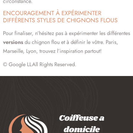
circonstance.
ENCOURAGEMENT À EXPÉRIMENTER
DIFFÉRENTS STYLES DE CHIGNONS FLOUS
Pour finaliser, n’hésitez pas à expérimenter les différentes
versions
du chignon flou et à définir le vôtre. Paris,
Marseille, Lyon, trouvez l’inspiration partout!
© Google LLAll Rights Reserved.