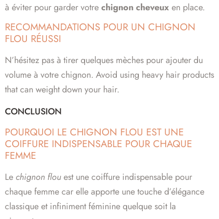
à éviter pour garder votre
chignon cheveux
en place.
RECOMMANDATIONS POUR UN CHIGNON
FLOU RÉUSSI
N’hésitez pas à tirer quelques mèches pour ajouter du
volume à votre chignon. Avoid using heavy hair products
that can weight down your hair.
CONCLUSION
POURQUOI LE CHIGNON FLOU EST UNE
COIFFURE INDISPENSABLE POUR CHAQUE
FEMME
Le
chignon flou
est une coiffure indispensable pour
chaque femme car elle apporte une touche d’élégance
classique et infiniment féminine quelque soit la