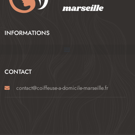
INFORMATIONS
CONTACT
contact@coiffeuse-a-domicile-marseille.fr