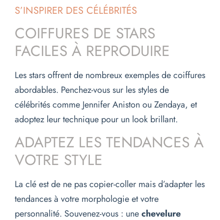
S’INSPIRER DES CÉLÉBRITÉS
COIFFURES DE STARS
FACILES À REPRODUIRE
Les stars offrent de nombreux exemples de coiffures
abordables. Penchez-vous sur les styles de
célébrités comme Jennifer Aniston ou Zendaya, et
adoptez leur technique pour un look brillant.
ADAPTEZ LES TENDANCES À
VOTRE STYLE
La clé est de ne pas copier-coller mais d’adapter les
tendances à votre morphologie et votre
personnalité. Souvenez-vous : une
chevelure