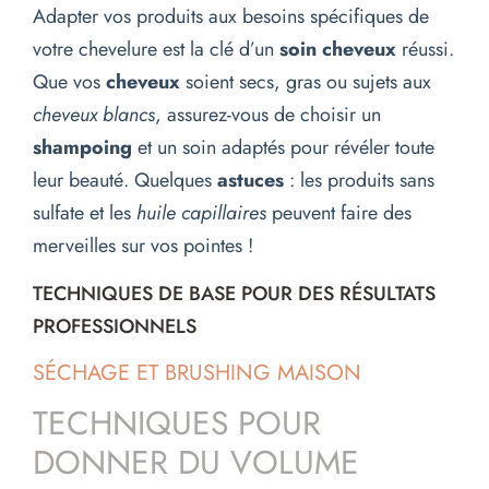
Adapter vos produits aux besoins spécifiques de
votre chevelure est la clé d’un
soin cheveux
réussi.
Que vos
cheveux
soient secs, gras ou sujets aux
cheveux blancs
, assurez-vous de choisir un
shampoing
et un soin adaptés pour révéler toute
leur beauté. Quelques
astuces
: les produits sans
sulfate et les
huile capillaires
peuvent faire des
merveilles sur vos pointes !
TECHNIQUES DE BASE POUR DES RÉSULTATS
PROFESSIONNELS
SÉCHAGE ET BRUSHING MAISON
TECHNIQUES POUR
DONNER DU VOLUME