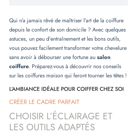
Qui n’a jamais rêvé de maîtriser l’art de la coiffure
depuis le confort de son domicile ? Avec quelques
astuces, un peu d’entraînement et les bons outils,
vous pouvez facilement transformer votre chevelure
sans avoir à débourser une fortune au
salon
coiffure
. Préparez-vous à découvrir nos conseils
sur les
coiffures maison
qui feront tourner les têtes !
L’AMBIANCE IDÉALE POUR COIFFER CHEZ SOI
CRÉER LE CADRE PARFAIT
CHOISIR L’ÉCLAIRAGE ET
LES OUTILS ADAPTÉS