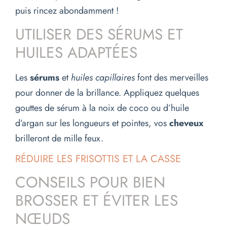
puis rincez abondamment !
UTILISER DES SÉRUMS ET
HUILES ADAPTÉES
Les
sérums
et
huiles capillaires
font des merveilles
pour donner de la brillance. Appliquez quelques
gouttes de sérum à la noix de coco ou d’huile
d’argan sur les longueurs et pointes, vos
cheveux
brilleront de mille feux.
RÉDUIRE LES FRISOTTIS ET LA CASSE
CONSEILS POUR BIEN
BROSSER ET ÉVITER LES
NŒUDS