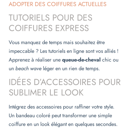
ADOPTER DES COIFFURES ACTUELLES
TUTORIELS POUR DES
COIFFURES EXPRESS
Vous manquez de temps mais souhaitez être
impeccable ? Les tutoriels en ligne sont vos alliés !
Apprenez à réaliser une
queue-de-cheval
chic ou
un
beach wave
léger en un rien de temps.
IDÉES D’ACCESSOIRES POUR
SUBLIMER LE LOOK
Intégrez des accessoires pour raffiner votre style.
Un bandeau coloré peut transformer une simple
coiffure en un look élégant en quelques secondes.