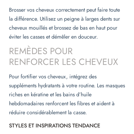
Brosser vos cheveux correctement peut faire toute
la différence. Utilisez un peigne à larges dents sur
cheveux mouillés et brossez de bas en haut pour
éviter les casses et démêler en douceur.
REMÈDES POUR
RENFORCER LES CHEVEUX
Pour fortifier vos cheveux, intégrez des
suppléments hydratants à votre routine. Les masques
riches en kératine et les bains d’huile
hebdomadaires renforcent les fibres et aident à
réduire considérablement la casse.
STYLES ET INSPIRATIONS TENDANCE