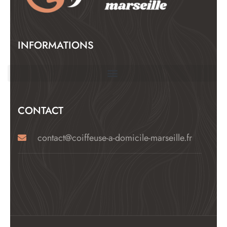
INFORMATIONS
CONTACT
contact@coiffeuse-a-domicile-marseille.fr