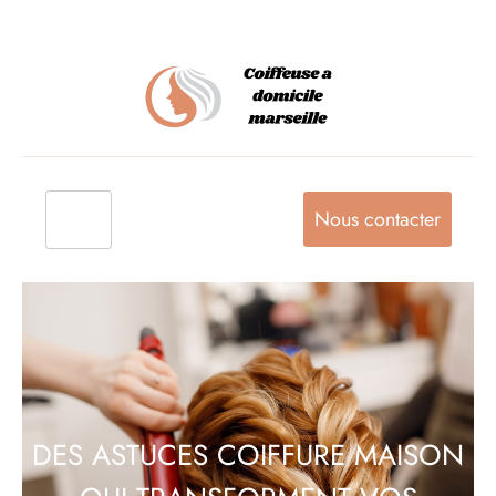
Nous contacter
DES ASTUCES COIFFURE MAISON