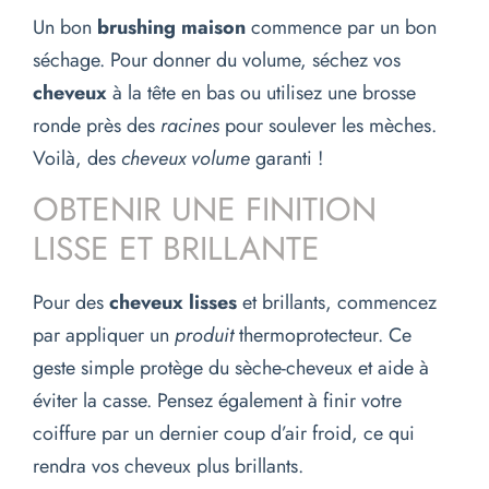
Un bon
brushing maison
commence par un bon
séchage. Pour donner du volume, séchez vos
cheveux
à la tête en bas ou utilisez une brosse
ronde près des
racines
pour soulever les mèches.
Voilà, des
cheveux volume
garanti !
OBTENIR UNE FINITION
LISSE ET BRILLANTE
Pour des
cheveux lisses
et brillants, commencez
par appliquer un
produit
thermoprotecteur. Ce
geste simple protège du sèche-cheveux et aide à
éviter la casse. Pensez également à finir votre
coiffure par un dernier coup d’air froid, ce qui
rendra vos cheveux plus brillants.