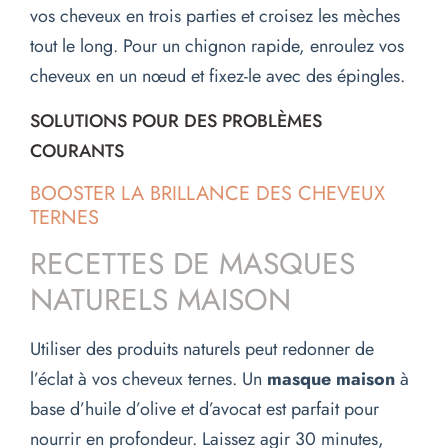
vos cheveux en trois parties et croisez les mèches
tout le long. Pour un chignon rapide, enroulez vos
cheveux en un nœud et fixez-le avec des épingles.
SOLUTIONS POUR DES PROBLÈMES
COURANTS
BOOSTER LA BRILLANCE DES CHEVEUX
TERNES
RECETTES DE MASQUES
NATURELS MAISON
Utiliser des produits naturels peut redonner de
l’éclat à vos cheveux ternes. Un
masque maison
à
base d’huile d’olive et d’avocat est parfait pour
nourrir en profondeur. Laissez agir 30 minutes,