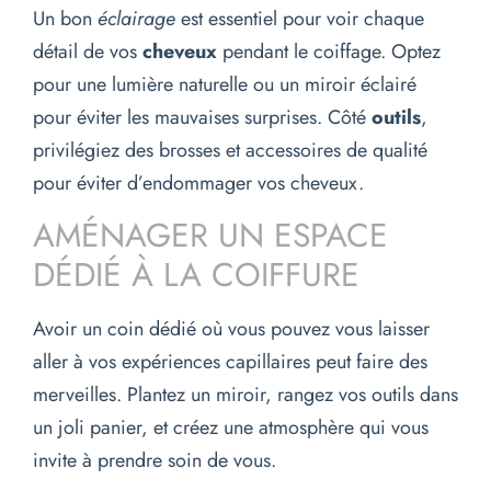
Un bon
éclairage
est essentiel pour voir chaque
détail de vos
cheveux
pendant le coiffage. Optez
pour une lumière naturelle ou un miroir éclairé
pour éviter les mauvaises surprises. Côté
outils
,
privilégiez des brosses et accessoires de qualité
pour éviter d’endommager vos cheveux.
AMÉNAGER UN ESPACE
DÉDIÉ À LA COIFFURE
Avoir un coin dédié où vous pouvez vous laisser
aller à vos expériences capillaires peut faire des
merveilles. Plantez un miroir, rangez vos outils dans
un joli panier, et créez une atmosphère qui vous
invite à prendre soin de vous.