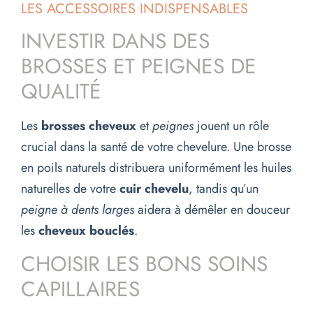
LES ACCESSOIRES INDISPENSABLES
INVESTIR DANS DES
BROSSES ET PEIGNES DE
QUALITÉ
Les
brosses cheveux
et
peignes
jouent un rôle
crucial dans la santé de votre chevelure. Une brosse
en poils naturels distribuera uniformément les huiles
naturelles de votre
cuir chevelu
, tandis qu’un
peigne à dents larges
aidera à démêler en douceur
les
cheveux bouclés
.
CHOISIR LES BONS SOINS
CAPILLAIRES