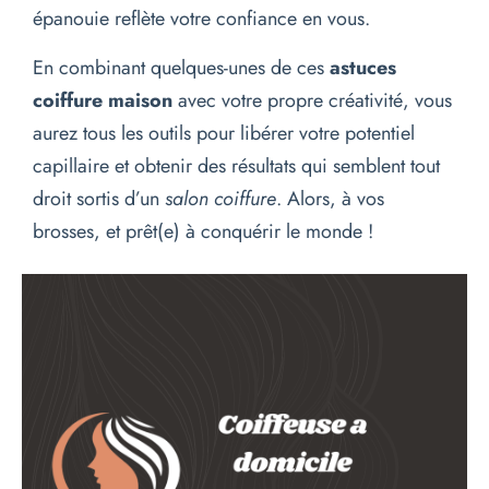
épanouie reflète votre confiance en vous.
En combinant quelques-unes de ces
astuces
coiffure maison
avec votre propre créativité, vous
aurez tous les outils pour libérer votre potentiel
capillaire et obtenir des résultats qui semblent tout
droit sortis d’un
salon coiffure
. Alors, à vos
brosses, et prêt(e) à conquérir le monde !