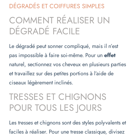
DÉGRADÉS ET COIFFURES SIMPLES
COMMENT RÉALISER UN
DÉGRADÉ FACILE
Le dégradé peut sonner compliqué, mais il n’est
pas impossible à faire soi-même. Pour un
effet
naturel, sectionnez vos cheveux en plusieurs parties
et travaillez sur des petites portions à l’aide de
ciseaux légèrement inclinés.
TRESSES ET CHIGNONS
POUR TOUS LES JOURS
Les
tresses
et chignons sont des styles polyvalents et
faciles à réaliser. Pour une tresse classique, divisez