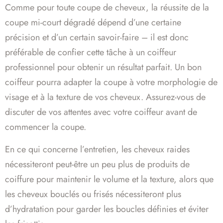
Comme pour toute coupe de cheveux, la réussite de la
coupe mi-court dégradé dépend d’une certaine
précision et d’un certain savoir-faire – il est donc
préférable de confier cette tâche à un coiffeur
professionnel pour obtenir un résultat parfait. Un bon
coiffeur pourra adapter la coupe à votre morphologie de
visage et à la texture de vos cheveux. Assurez-vous de
discuter de vos attentes avec votre coiffeur avant de
commencer la coupe.
En ce qui concerne l’entretien, les cheveux raides
nécessiteront peut-être un peu plus de produits de
coiffure pour maintenir le volume et la texture, alors que
les cheveux bouclés ou frisés nécessiteront plus
d’hydratation pour garder les boucles définies et éviter