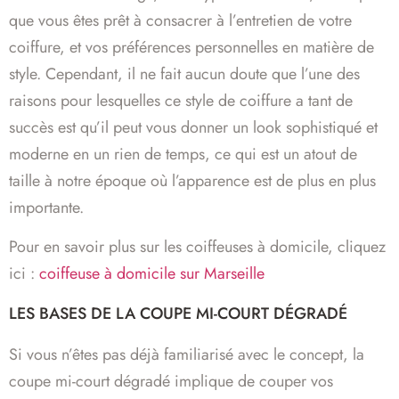
que vous êtes prêt à consacrer à l’entretien de votre
coiffure, et vos préférences personnelles en matière de
style. Cependant, il ne fait aucun doute que l’une des
raisons pour lesquelles ce style de coiffure a tant de
succès est qu’il peut vous donner un look sophistiqué et
moderne en un rien de temps, ce qui est un atout de
taille à notre époque où l’apparence est de plus en plus
importante.
Pour en savoir plus sur les coiffeuses à domicile, cliquez
ici :
coiffeuse à domicile sur Marseille
LES BASES DE LA COUPE MI-COURT DÉGRADÉ
Si vous n’êtes pas déjà familiarisé avec le concept, la
coupe mi-court dégradé implique de couper vos