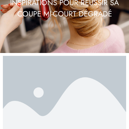
INSPIRATIONS POUR RÉUSSIR SA
COUPE MI-COURT DÉGRADÉ