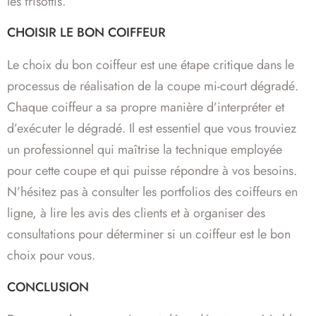
les frisottis.
CHOISIR LE BON COIFFEUR
Le choix du bon coiffeur est une étape critique dans le
processus de réalisation de la coupe mi-court dégradé.
Chaque coiffeur a sa propre manière d’interpréter et
d’exécuter le dégradé. Il est essentiel que vous trouviez
un professionnel qui maîtrise la technique employée
pour cette coupe et qui puisse répondre à vos besoins.
N’hésitez pas à consulter les portfolios des coiffeurs en
ligne, à lire les avis des clients et à organiser des
consultations pour déterminer si un coiffeur est le bon
choix pour vous.
CONCLUSION