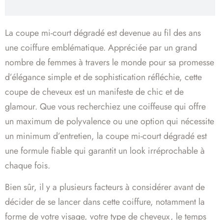
La coupe mi-court dégradé est devenue au fil des ans
une coiffure emblématique. Appréciée par un grand
nombre de femmes à travers le monde pour sa promesse
d’élégance simple et de sophistication réfléchie, cette
coupe de cheveux est un manifeste de chic et de
glamour. Que vous recherchiez une coiffeuse qui offre
un maximum de polyvalence ou une option qui nécessite
un minimum d’entretien, la coupe mi-court dégradé est
une formule fiable qui garantit un look irréprochable à
chaque fois.
Bien sûr, il y a plusieurs facteurs à considérer avant de
décider de se lancer dans cette coiffure, notamment la
forme de votre visage, votre type de cheveux, le temps