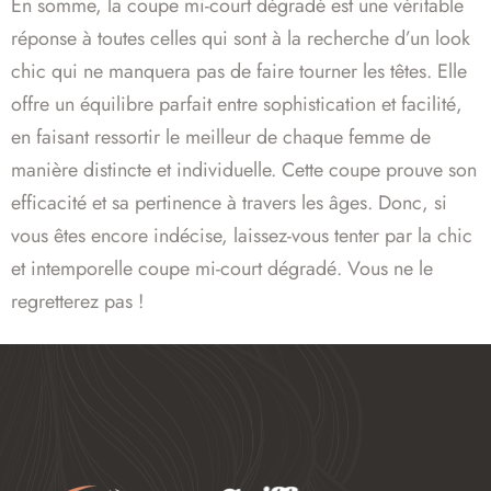
En somme, la coupe mi-court dégradé est une véritable
réponse à toutes celles qui sont à la recherche d’un look
chic qui ne manquera pas de faire tourner les têtes. Elle
offre un équilibre parfait entre sophistication et facilité,
en faisant ressortir le meilleur de chaque femme de
manière distincte et individuelle. Cette coupe prouve son
efficacité et sa pertinence à travers les âges. Donc, si
vous êtes encore indécise, laissez-vous tenter par la chic
et intemporelle coupe mi-court dégradé. Vous ne le
regretterez pas !