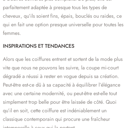
parfaitement adaptée à presque tous les types de
cheveux, qu’ils soient fins, épais, bouclés ou raides, ce
qui en fait une option presque universelle pour toutes les
femmes.
INSPIRATIONS ET TENDANCES
Alors que les coiffures entrent et sortent de la mode plus
vite que nous ne pouvons les suivre, la coupe mi-court
dégradé a réussi à rester en vogue depuis sa création.
Peut-être est-ce dû à sa capacité à équilibrer l’élégance
avec une certaine modernité, ou peut-être est-elle tout
simplement trop belle pour être laissée de côté. Quoi
qu’il en soit, cette coiffure est indéniablement un
classique contemporain qui procure une fraîcheur
intemporelle à ceux qui la portent.