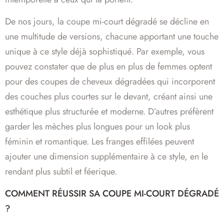
De nos jours, la coupe mi-court dégradé se décline en
une multitude de versions, chacune apportant une touche
unique à ce style déjà sophistiqué. Par exemple, vous
pouvez constater que de plus en plus de femmes optent
pour des coupes de cheveux dégradées qui incorporent
des couches plus courtes sur le devant, créant ainsi une
esthétique plus structurée et moderne. D’autres préfèrent
garder les mèches plus longues pour un look plus
féminin et romantique. Les franges effilées peuvent
ajouter une dimension supplémentaire à ce style, en le
rendant plus subtil et féerique.
COMMENT RÉUSSIR SA COUPE MI-COURT DÉGRADÉ
?