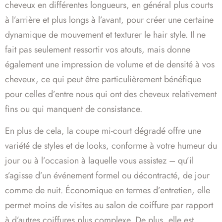
cheveux en différentes longueurs, en général plus courts
à l’arrière et plus longs à l’avant, pour créer une certaine
dynamique de mouvement et texturer le hair style. Il ne
fait pas seulement ressortir vos atouts, mais donne
également une impression de volume et de densité à vos
cheveux, ce qui peut être particulièrement bénéfique
pour celles d’entre nous qui ont des cheveux relativement
fins ou qui manquent de consistance.
En plus de cela, la coupe mi-court dégradé offre une
variété de styles et de looks, conforme à votre humeur du
jour ou à l’occasion à laquelle vous assistez – qu’il
s’agisse d’un événement formel ou décontracté, de jour
comme de nuit. Économique en termes d’entretien, elle
permet moins de visites au salon de coiffure par rapport
à d’autres coiffures plus complexe. De plus, elle est