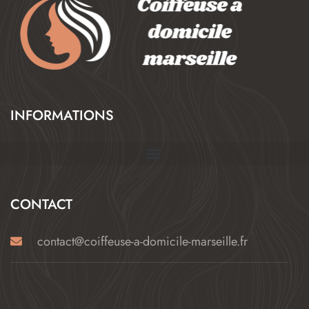
INFORMATIONS
CONTACT
contact@coiffeuse-a-domicile-marseille.fr