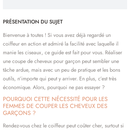
PRÉSENTATION DU SUJET
Bienvenue à toutes ! Si vous avez déjà regardé un
coiffeur en action et admiré la facilité avec laquelle il
manie les ciseaux, ce guide est fait pour vous. Réaliser
une coupe de cheveux pour garçon peut sembler une
tâche ardue, mais avec un peu de pratique et les bons
outils, n’importe qui peut y arriver. En plus, c’est très
économique. Alors, pourquoi ne pas essayer ?
POURQUOI CETTE NÉCESSITÉ POUR LES
FEMMES DE COUPER LES CHEVEUX DES
GARÇONS ?
Rendez-vous chez le coiffeur peut coûter cher, surtout si