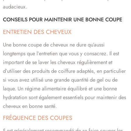
audacieux.
CONSEILS POUR MAINTENIR UNE BONNE COUPE
ENTRETIEN DES CHEVEUX
Une bonne coupe de cheveux ne dure qu’aussi
longtemps que l’entretien que vous y consacrez. Il est
important de se laver les cheveux régulièrement et
d’utiliser des produits de coiffure adaptés, en particulier
si vous avez utilisé une grande quantité de gel ou de
laque. Un régime alimentaire équilibré et une bonne
hydratation sont également essentiels pour maintenir des
cheveux en bonne santé.
FRÉQUENCE DES COUPES
Il est généralement recommandé de se faire couper les