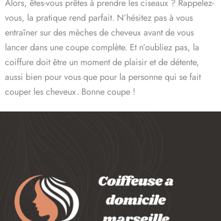
Alors, êtes-vous prêtes à prendre les ciseaux ? Rappelez-
vous, la pratique rend parfait. N’hésitez pas à vous
entraîner sur des mèches de cheveux avant de vous
lancer dans une coupe complète. Et n’oubliez pas, la
coiffure doit être un moment de plaisir et de détente,
aussi bien pour vous que pour la personne qui se fait
couper les cheveux. Bonne coupe !