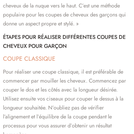
cheveux de la nuque vers le haut. C’est une méthode
populaire pour les coupes de cheveux des garçons qui
donne un aspect propre et stylé. »
ÉTAPES POUR RÉALISER DIFFÉRENTES COUPES DE
CHEVEUX POUR GARÇON
COUPE CLASSIQUE
Pour réaliser une coupe classique, il est préférable de
commencer par mouiller les cheveux. Commencez par
couper le dos et les côtés avec la longueur désirée.
Utilisez ensuite vos ciseaux pour couper le dessus à la
longueur souhaitée. N’oubliez pas de vérifier
l’alignement et l’équilibre de la coupe pendant le
processus pour vous assurer d’obtenir un résultat