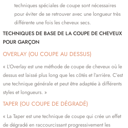
techniques spéciales de coupe sont nécessaires
pour éviter de se retrouver avec une longueur très
différente une fois les cheveux secs.
TECHNIQUES DE BASE DE LA COUPE DE CHEVEUX
POUR GARÇON
OVERLAY (OU COUPE AU DESSUS)
« L’Overlay est une méthode de coupe de cheveux où le
dessus est laissé plus long que les côtés et l’arrière. C’est
une technique générale et peut être adaptée à différents
styles et longueurs. »
TAPER (OU COUPE DE DÉGRADÉ)
« La Taper est une technique de coupe qui crée un effet
de dégradé en raccourcissant progressivement les