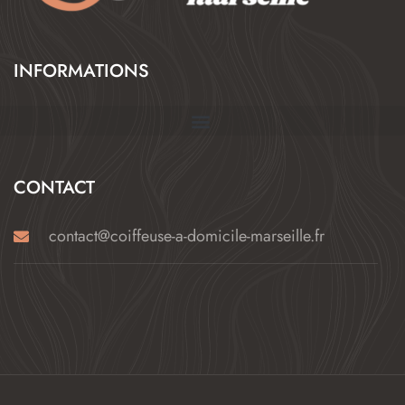
INFORMATIONS
CONTACT
contact@coiffeuse-a-domicile-marseille.fr