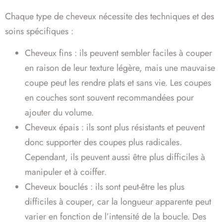
Chaque type de cheveux nécessite des techniques et des
soins spécifiques :
Cheveux fins : ils peuvent sembler faciles à couper
en raison de leur texture légère, mais une mauvaise
coupe peut les rendre plats et sans vie. Les coupes
en couches sont souvent recommandées pour
ajouter du volume.
Cheveux épais : ils sont plus résistants et peuvent
donc supporter des coupes plus radicales.
Cependant, ils peuvent aussi être plus difficiles à
manipuler et à coiffer.
Cheveux bouclés : ils sont peut-être les plus
difficiles à couper, car la longueur apparente peut
varier en fonction de l’intensité de la boucle. Des