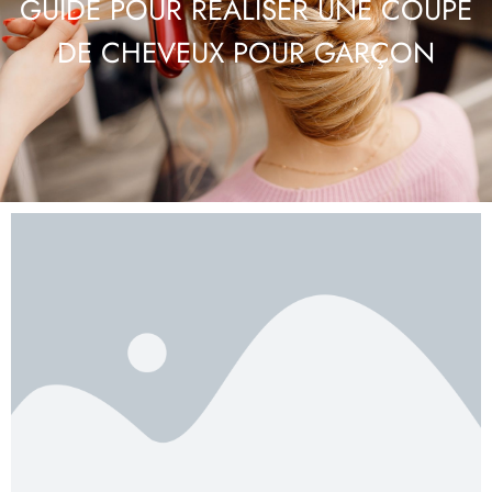
GUIDE POUR RÉALISER UNE COUPE
DE CHEVEUX POUR GARÇON