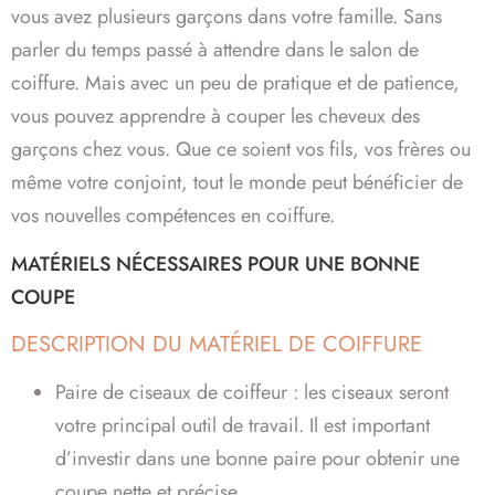
vous avez plusieurs garçons dans votre famille. Sans
parler du temps passé à attendre dans le salon de
coiffure. Mais avec un peu de pratique et de patience,
vous pouvez apprendre à couper les cheveux des
garçons chez vous. Que ce soient vos fils, vos frères ou
même votre conjoint, tout le monde peut bénéficier de
vos nouvelles compétences en coiffure.
MATÉRIELS NÉCESSAIRES POUR UNE BONNE
COUPE
DESCRIPTION DU MATÉRIEL DE COIFFURE
Paire de ciseaux de coiffeur : les ciseaux seront
votre principal outil de travail. Il est important
d’investir dans une bonne paire pour obtenir une
coupe nette et précise.