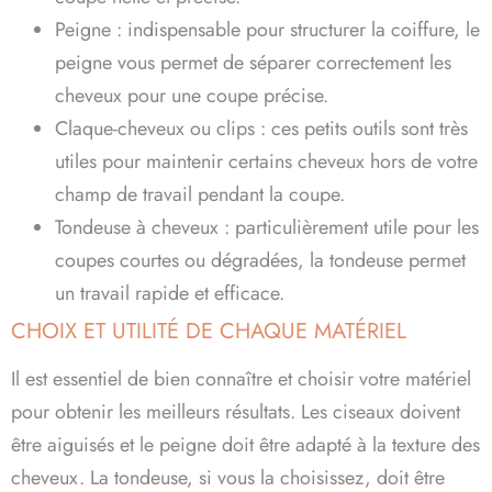
Peigne : indispensable pour structurer la coiffure, le
peigne vous permet de séparer correctement les
cheveux pour une coupe précise.
Claque-cheveux ou clips : ces petits outils sont très
utiles pour maintenir certains cheveux hors de votre
champ de travail pendant la coupe.
Tondeuse à cheveux : particulièrement utile pour les
coupes courtes ou dégradées, la tondeuse permet
un travail rapide et efficace.
CHOIX ET UTILITÉ DE CHAQUE MATÉRIEL
Il est essentiel de bien connaître et choisir votre matériel
pour obtenir les meilleurs résultats. Les ciseaux doivent
être aiguisés et le peigne doit être adapté à la texture des
cheveux. La tondeuse, si vous la choisissez, doit être