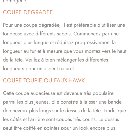
homogène.
COUPE DÉGRADÉE
Pour une coupe dégradée, il est préférable d’utiliser une
tondeuse avec différents sabots. Commencez par une
longueur plus longue et réduisez progressivement la
longueur au fur et à mesure que vous montez vers le haut
de la tête. Veillez à bien mélanger les différentes
longueurs pour un aspect naturel.
COUPE TOUPIE OU FAUX-HAWK
Cette coupe audacieuse est devenue très populaire
parmi les plus jeunes. Elle consiste à laisser une bande
de cheveux plus longs sur le dessus de la tête, tandis que
les côtés et l’arrière sont coupés très courts. Le dessus
peut être coiffé en pointes pour un look encore plus