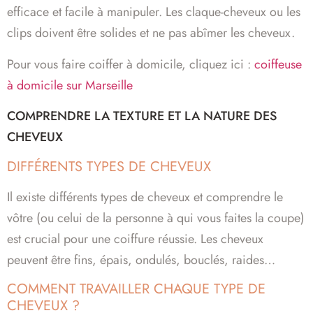
efficace et facile à manipuler. Les claque-cheveux ou les
clips doivent être solides et ne pas abîmer les cheveux.
Pour vous faire coiffer à domicile, cliquez ici :
coiffeuse
à domicile sur Marseille
COMPRENDRE LA TEXTURE ET LA NATURE DES
CHEVEUX
DIFFÉRENTS TYPES DE CHEVEUX
Il existe différents types de cheveux et comprendre le
vôtre (ou celui de la personne à qui vous faites la coupe)
est crucial pour une coiffure réussie. Les cheveux
peuvent être fins, épais, ondulés, bouclés, raides…
COMMENT TRAVAILLER CHAQUE TYPE DE
CHEVEUX ?