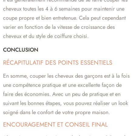
cheveux toutes les 4 à 6 semaines pour maintenir une
coupe propre et bien entretenue. Cela peut cependant
varier en fonction de la vitesse de croissance des
cheveux et du style de coiffure choisi.
CONCLUSION
RÉCAPITULATIF DES POINTS ESSENTIELS
En somme, couper les cheveux des garçons est à la fois
une compétence pratique et une excellente façon de
faire des économies. Avec un peu de pratique et en
suivant les bonnes étapes, vous pouvez réaliser un look
soigné dans le confort de votre propre maison.
ENCOURAGEMENT ET CONSEIL FINAL