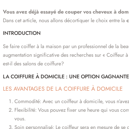
Vous avez déjà essayé de couper vos cheveux à dom
Dans cet article, nous allons décortiquer le choix entre la
c
INTRODUCTION
Se faire coiffer à la maison par un professionnel de la be
augmentation significative des recherches sur « Coiffeur à
est-il des salons de coiffure?
LA COIFFURE À DOMICILE : UNE OPTION GAGNANT
LES AVANTAGES DE LA COIFFURE À DOMICILE
Commodité: Avec un coiffeur à domicile, vous n’avez p
Flexibilité: Vous pouvez fixer une heure qui vous con
vous.
Soin personnalisé: Le coiffeur sera en mesure de se c