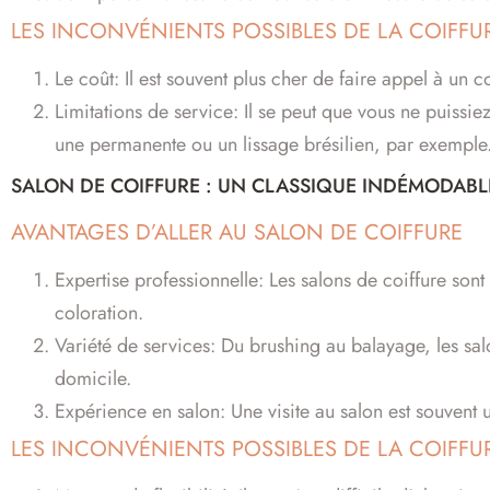
LES INCONVÉNIENTS POSSIBLES DE LA COIFFU
Le coût: Il est souvent plus cher de faire appel à un 
Limitations de service: Il se peut que vous ne puissi
une permanente ou un lissage brésilien, par exemple
SALON DE COIFFURE : UN CLASSIQUE INDÉMODABL
AVANTAGES D’ALLER AU SALON DE COIFFURE
Expertise professionnelle: Les salons de coiffure son
coloration.
Variété de services: Du brushing au balayage, les sal
domicile.
Expérience en salon: Une visite au salon est souvent 
LES INCONVÉNIENTS POSSIBLES DE LA COIFFU