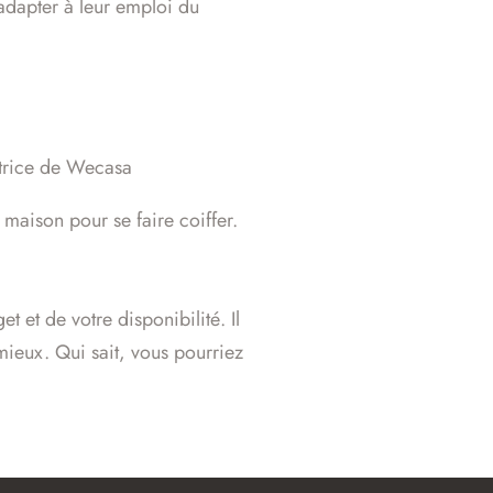
 adapter à leur emploi du
satrice de Wecasa
 maison pour se faire coiffer.
 et de votre disponibilité. Il
 mieux. Qui sait, vous pourriez