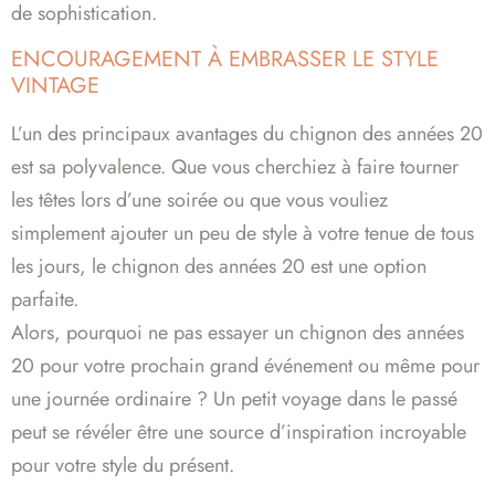
de sophistication.
ENCOURAGEMENT À EMBRASSER LE STYLE
VINTAGE
L’un des principaux avantages du chignon des années 20
est sa polyvalence. Que vous cherchiez à faire tourner
les têtes lors d’une soirée ou que vous vouliez
simplement ajouter un peu de style à votre tenue de tous
les jours, le chignon des années 20 est une option
parfaite.
Alors, pourquoi ne pas essayer un chignon des années
20 pour votre prochain grand événement ou même pour
une journée ordinaire ? Un petit voyage dans le passé
peut se révéler être une source d’inspiration incroyable
pour votre style du présent.