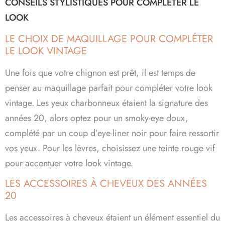
CONSEILS STYLISTIQUES POUR COMPLÉTER LE
LOOK
LE CHOIX DE MAQUILLAGE POUR COMPLÉTER
LE LOOK VINTAGE
Une fois que votre chignon est prêt, il est temps de
penser au maquillage parfait pour compléter votre look
vintage. Les yeux charbonneux étaient la signature des
années 20, alors optez pour un smoky-eye doux,
complété par un coup d’eye-liner noir pour faire ressortir
vos yeux. Pour les lèvres, choisissez une teinte rouge vif
pour accentuer votre look vintage.
LES ACCESSOIRES À CHEVEUX DES ANNÉES
20
Les accessoires à cheveux étaient un élément essentiel du