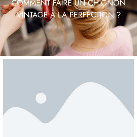
COMMENT FAIRE UN CHIGNON
VINTAGE À LA PERFECTION ?