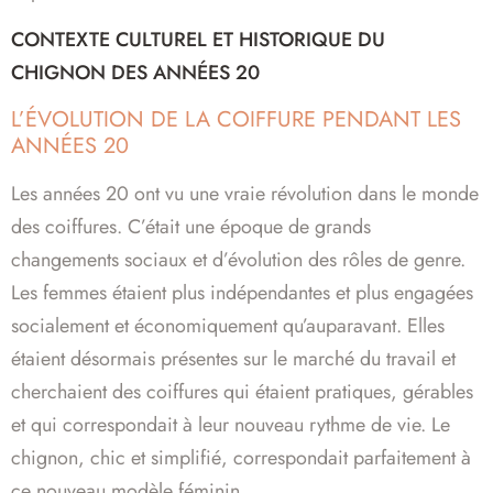
CONTEXTE CULTUREL ET HISTORIQUE DU
CHIGNON DES ANNÉES 20
L’ÉVOLUTION DE LA COIFFURE PENDANT LES
ANNÉES 20
Les années 20 ont vu une vraie révolution dans le monde
des coiffures. C’était une époque de grands
changements sociaux et d’évolution des rôles de genre.
Les femmes étaient plus indépendantes et plus engagées
socialement et économiquement qu’auparavant. Elles
étaient désormais présentes sur le marché du travail et
cherchaient des coiffures qui étaient pratiques, gérables
et qui correspondait à leur nouveau rythme de vie. Le
chignon, chic et simplifié, correspondait parfaitement à
ce nouveau modèle féminin.