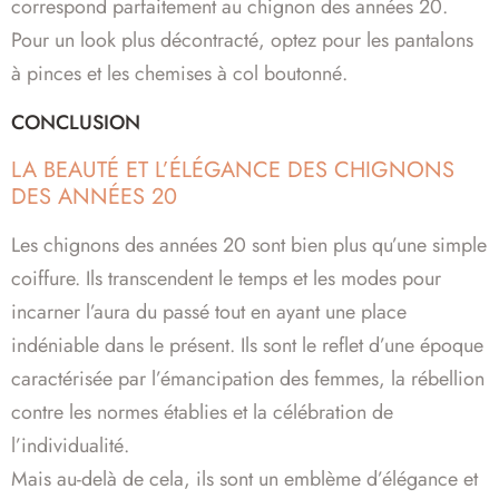
correspond parfaitement au chignon des années 20.
Pour un look plus décontracté, optez pour les pantalons
à pinces et les chemises à col boutonné.
CONCLUSION
LA BEAUTÉ ET L’ÉLÉGANCE DES CHIGNONS
DES ANNÉES 20
Les chignons des années 20 sont bien plus qu’une simple
coiffure. Ils transcendent le temps et les modes pour
incarner l’aura du passé tout en ayant une place
indéniable dans le présent. Ils sont le reflet d’une époque
caractérisée par l’émancipation des femmes, la rébellion
contre les normes établies et la célébration de
l’individualité.
Mais au-delà de cela, ils sont un emblème d’élégance et