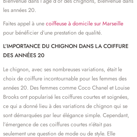
Bienvenue dans l’âge d’or des chignons, bienvenue dans
les années 20.
Faites appel à une
coiffeuse à domicile sur Marseille
pour bénéficier d’une prestation de qualité.
L’IMPORTANCE DU CHIGNON DANS LA COIFFURE
DES ANNÉES 20
Le chignon, avec ses nombreuses variations, était le
choix de coiffure incontournable pour les femmes des
années 20. Des femmes comme Coco Chanel et Louise
Brooks ont popularisé les coiffures courtes et soignées,
ce qui a donné lieu à des variations de chignon qui se
sont démarquées par leur élégance simple. Cependant,
l’émergence de ces coiffures courtes n’était pas
seulement une question de mode ou de style. Elle