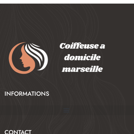
INFORMATIONS
CONTACT