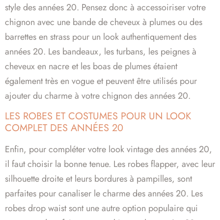
style des années 20. Pensez donc à accessoiriser votre
chignon avec une bande de cheveux à plumes ou des
barrettes en strass pour un look authentiquement des
années 20. Les bandeaux, les turbans, les peignes à
cheveux en nacre et les boas de plumes étaient
également très en vogue et peuvent être utilisés pour
ajouter du charme à votre chignon des années 20.
LES ROBES ET COSTUMES POUR UN LOOK
COMPLET DES ANNÉES 20
Enfin, pour compléter votre look vintage des années 20,
il faut choisir la bonne tenue. Les robes flapper, avec leur
silhouette droite et leurs bordures à pampilles, sont
parfaites pour canaliser le charme des années 20. Les
robes drop waist sont une autre option populaire qui