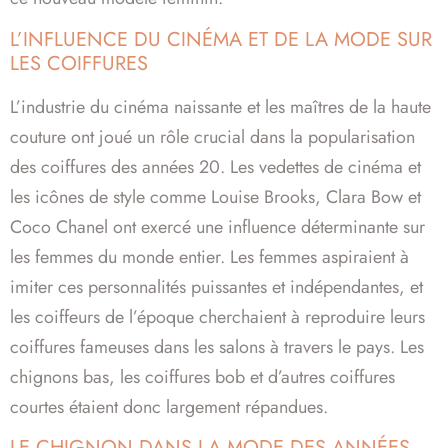
L’INFLUENCE DU CINÉMA ET DE LA MODE SUR
LES COIFFURES
L’industrie du cinéma naissante et les maîtres de la haute
couture ont joué un rôle crucial dans la popularisation
des coiffures des années 20. Les vedettes de cinéma et
les icônes de style comme Louise Brooks, Clara Bow et
Coco Chanel ont exercé une influence déterminante sur
les femmes du monde entier. Les femmes aspiraient à
imiter ces personnalités puissantes et indépendantes, et
les coiffeurs de l’époque cherchaient à reproduire leurs
coiffures fameuses dans les salons à travers le pays. Les
chignons bas, les coiffures bob et d’autres coiffures
courtes étaient donc largement répandues.
LE CHIGNON DANS LA MODE DES ANNÉES