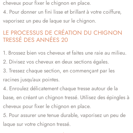
cheveux pour fixer le chignon en place.
4. Pour donner un fini lisse et brillant à votre coiffure,
vaporisez un peu de laque sur le chignon.
LE PROCESSUS DE CRÉATION DU CHIGNON
TRESSÉ DES ANNÉES 20
1. Brossez bien vos cheveux et faites une raie au milieu.
2. Divisez vos cheveux en deux sections égales.
3. Tressez chaque section, en commençant par les
racines jusqu’aux pointes.
4. Enroulez délicatement chaque tresse autour de la
base, en créant un chignon tressé. Utilisez des épingles à
cheveux pour fixer le chignon en place.
5. Pour assurer une tenue durable, vaporisez un peu de
laque sur votre chignon tressé.