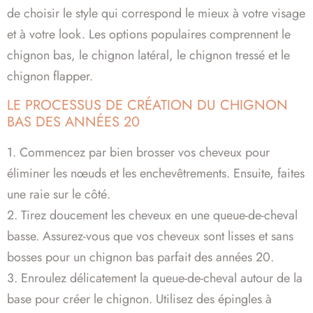
de choisir le style qui correspond le mieux à votre visage
et à votre look. Les options populaires comprennent le
chignon bas, le chignon latéral, le chignon tressé et le
chignon flapper.
LE PROCESSUS DE CRÉATION DU CHIGNON
BAS DES ANNÉES 20
1. Commencez par bien brosser vos cheveux pour
éliminer les nœuds et les enchevêtrements. Ensuite, faites
une raie sur le côté.
2. Tirez doucement les cheveux en une queue-de-cheval
basse. Assurez-vous que vos cheveux sont lisses et sans
bosses pour un chignon bas parfait des années 20.
3. Enroulez délicatement la queue-de-cheval autour de la
base pour créer le chignon. Utilisez des épingles à