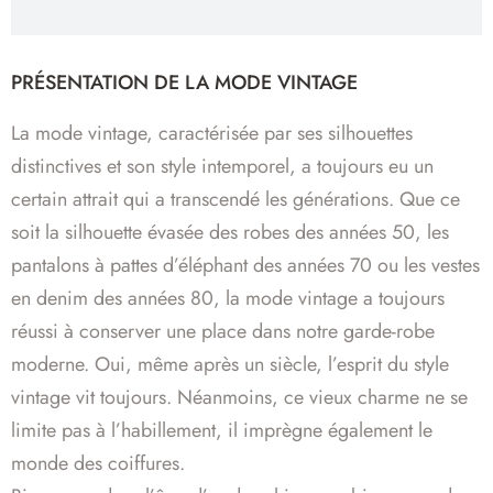
PRÉSENTATION DE LA MODE VINTAGE
La mode vintage, caractérisée par ses silhouettes
distinctives et son style intemporel, a toujours eu un
certain attrait qui a transcendé les générations. Que ce
soit la silhouette évasée des robes des années 50, les
pantalons à pattes d’éléphant des années 70 ou les vestes
en denim des années 80, la mode vintage a toujours
réussi à conserver une place dans notre garde-robe
moderne. Oui, même après un siècle, l’esprit du style
vintage vit toujours. Néanmoins, ce vieux charme ne se
limite pas à l’habillement, il imprègne également le
monde des coiffures.