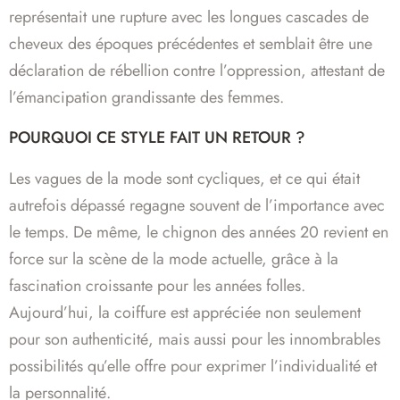
représentait une rupture avec les longues cascades de
cheveux des époques précédentes et semblait être une
déclaration de rébellion contre l’oppression, attestant de
l’émancipation grandissante des femmes.
POURQUOI CE STYLE FAIT UN RETOUR ?
Les vagues de la mode sont cycliques, et ce qui était
autrefois dépassé regagne souvent de l’importance avec
le temps. De même, le chignon des années 20 revient en
force sur la scène de la mode actuelle, grâce à la
fascination croissante pour les années folles.
Aujourd’hui, la coiffure est appréciée non seulement
pour son authenticité, mais aussi pour les innombrables
possibilités qu’elle offre pour exprimer l’individualité et
la personnalité.