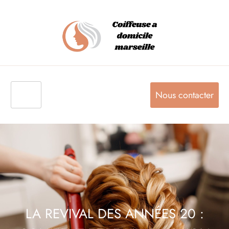
Nous contacter
LA REVIVAL DES ANNÉES 20 :