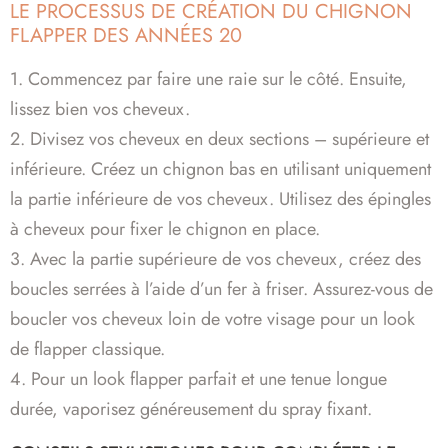
LE PROCESSUS DE CRÉATION DU CHIGNON
FLAPPER DES ANNÉES 20
1. Commencez par faire une raie sur le côté. Ensuite,
lissez bien vos cheveux.
2. Divisez vos cheveux en deux sections – supérieure et
inférieure. Créez un chignon bas en utilisant uniquement
la partie inférieure de vos cheveux. Utilisez des épingles
à cheveux pour fixer le chignon en place.
3. Avec la partie supérieure de vos cheveux, créez des
boucles serrées à l’aide d’un fer à friser. Assurez-vous de
boucler vos cheveux loin de votre visage pour un look
de flapper classique.
4. Pour un look flapper parfait et une tenue longue
durée, vaporisez généreusement du spray fixant.