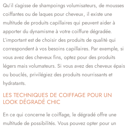
Qu’il s’agisse de shampoings volumisateurs, de mousses
coiffantes ou de laques pour cheveux, il existe une
multitude de produits capillaires qui peuvent aider à
apporter du dynamisme à votre coiffure dégradée.
L’important est de choisir des produits de qualité qui
correspondent à vos besoins capillaires. Par exemple, si
vous avez des cheveux fins, optez pour des produits
légers mais volumateurs. Si vous avez des cheveux épais
ou bouclés, privilégiez des produits nourrissants et
hydratants.
LES TECHNIQUES DE COIFFAGE POUR UN
LOOK DÉGRADÉ CHIC
En ce qui concerne le coiffage, le dégradé offre une
multitude de possibilités. Vous pouvez opter pour un