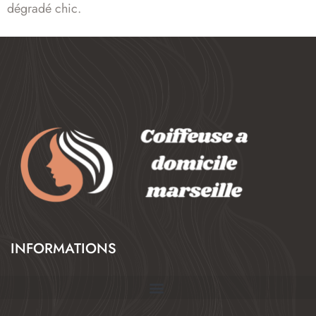
dégradé chic.
INFORMATIONS