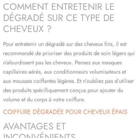
COMMENT ENTRETENIR LE
DÉGRADÉ SUR CE TYPE DE
CHEVEUX ?
Pour entretenir un dégradé sur des cheveux fins, il est
recommandé de prioriser des produits de soin légers qui
n’alourdissent pas les cheveux. Pensez aux masques
capillaires aérés, aux conditionneurs volumisateurs et
aux mousses coiffantes légères. Et n’oubliez pas d’utiliser
des produits spécifiquement conçus pour ajouter du
volume et du corps à votre coiffure.
COIFFURE DÉGRADÉE POUR CHEVEUX ÉPAIS
AVANTAGES ET
INCONVÉNIENTS