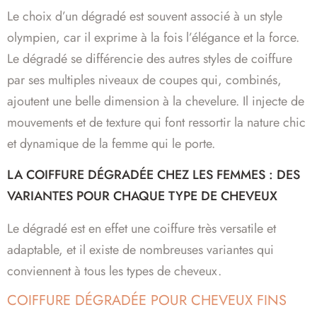
Le choix d’un dégradé est souvent associé à un style
olympien, car il exprime à la fois l’élégance et la force.
Le dégradé se différencie des autres styles de coiffure
par ses multiples niveaux de coupes qui, combinés,
ajoutent une belle dimension à la chevelure. Il injecte de
mouvements et de texture qui font ressortir la nature chic
et dynamique de la femme qui le porte.
LA COIFFURE DÉGRADÉE CHEZ LES FEMMES : DES
VARIANTES POUR CHAQUE TYPE DE CHEVEUX
Le dégradé est en effet une coiffure très versatile et
adaptable, et il existe de nombreuses variantes qui
conviennent à tous les types de cheveux.
COIFFURE DÉGRADÉE POUR CHEVEUX FINS