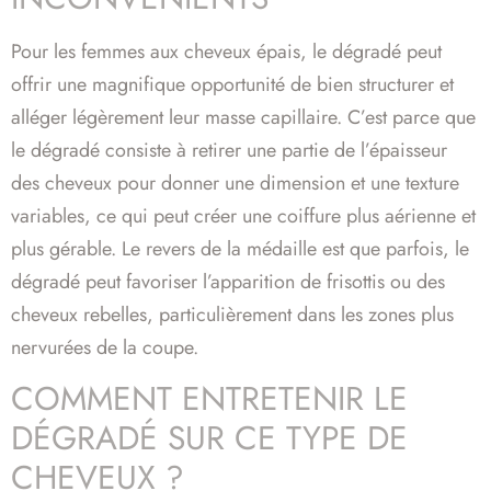
Pour les femmes aux cheveux épais, le dégradé peut
offrir une magnifique opportunité de bien structurer et
alléger légèrement leur masse capillaire. C’est parce que
le dégradé consiste à retirer une partie de l’épaisseur
des cheveux pour donner une dimension et une texture
variables, ce qui peut créer une coiffure plus aérienne et
plus gérable. Le revers de la médaille est que parfois, le
dégradé peut favoriser l’apparition de frisottis ou des
cheveux rebelles, particulièrement dans les zones plus
nervurées de la coupe.
COMMENT ENTRETENIR LE
DÉGRADÉ SUR CE TYPE DE
CHEVEUX ?