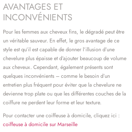
AVANTAGES ET
INCONVÉNIENTS
Pour les femmes aux cheveux fins, le dégradé peut être
un véritable sauveur. En effet, le gros avantage de ce
style est qu’il est capable de donner l’illusion d’une
chevelure plus épaisse et d’ajouter beaucoup de volume
aux cheveux. Cependant, également présents sont
quelques inconvénients – comme le besoin d’un
entretien plus fréquent pour éviter que la chevelure ne
devienne trop plate ou que les différentes couches de la
coiffure ne perdent leur forme et leur texture.
Pour contacter une coiffeuse à domicile, cliquez ici :
coiffeuse à domicile sur Marseille