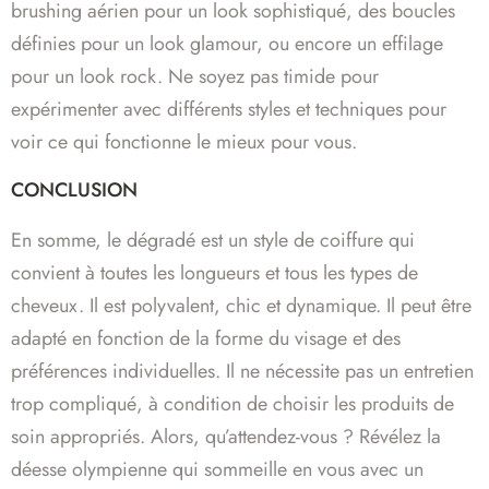
brushing aérien pour un look sophistiqué, des boucles
définies pour un look glamour, ou encore un effilage
pour un look rock. Ne soyez pas timide pour
expérimenter avec différents styles et techniques pour
voir ce qui fonctionne le mieux pour vous.
CONCLUSION
En somme, le dégradé est un style de coiffure qui
convient à toutes les longueurs et tous les types de
cheveux. Il est polyvalent, chic et dynamique. Il peut être
adapté en fonction de la forme du visage et des
préférences individuelles. Il ne nécessite pas un entretien
trop compliqué, à condition de choisir les produits de
soin appropriés. Alors, qu’attendez-vous ? Révélez la
déesse olympienne qui sommeille en vous avec un