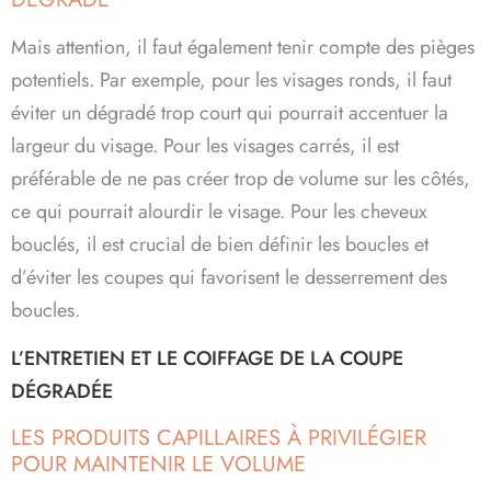
Mais attention, il faut également tenir compte des pièges
potentiels. Par exemple, pour les visages ronds, il faut
éviter un dégradé trop court qui pourrait accentuer la
largeur du visage. Pour les visages carrés, il est
préférable de ne pas créer trop de volume sur les côtés,
ce qui pourrait alourdir le visage. Pour les cheveux
bouclés, il est crucial de bien définir les boucles et
d’éviter les coupes qui favorisent le desserrement des
boucles.
L’ENTRETIEN ET LE COIFFAGE DE LA COUPE
DÉGRADÉE
LES PRODUITS CAPILLAIRES À PRIVILÉGIER
POUR MAINTENIR LE VOLUME