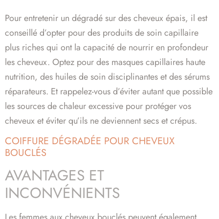
Pour entretenir un dégradé sur des cheveux épais, il est
conseillé d’opter pour des produits de soin capillaire
plus riches qui ont la capacité de nourrir en profondeur
les cheveux. Optez pour des masques capillaires haute
nutrition, des huiles de soin disciplinantes et des sérums
réparateurs. Et rappelez-vous d’éviter autant que possible
les sources de chaleur excessive pour protéger vos
cheveux et éviter qu’ils ne deviennent secs et crépus.
COIFFURE DÉGRADÉE POUR CHEVEUX
BOUCLÉS
AVANTAGES ET
INCONVÉNIENTS
Les femmes aux cheveux bouclés peuvent également