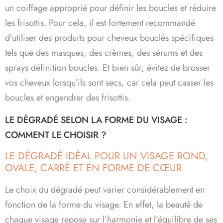
un coiffage approprié pour définir les boucles et réduire
les frisottis. Pour cela, il est fortement recommandé
d’utiliser des produits pour cheveux bouclés spécifiques
tels que des masques, des crèmes, des sérums et des
sprays définition boucles. Et bien sûr, évitez de brosser
vos cheveux lorsqu’ils sont secs, car cela peut casser les
boucles et engendrer des frisottis.
LE DÉGRADÉ SELON LA FORME DU VISAGE :
COMMENT LE CHOISIR ?
LE DÉGRADÉ IDÉAL POUR UN VISAGE ROND,
OVALE, CARRÉ ET EN FORME DE CŒUR
Le choix du dégradé peut varier considérablement en
fonction de la forme du visage. En effet, la beauté de
chaque visage repose sur l’harmonie et l’équilibre de ses