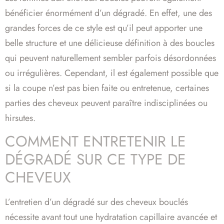
bénéficier énormément d’un dégradé. En effet, une des
grandes forces de ce style est qu’il peut apporter une
belle structure et une délicieuse définition à des boucles
qui peuvent naturellement sembler parfois désordonnées
ou irrégulières. Cependant, il est également possible que
si la coupe n’est pas bien faite ou entretenue, certaines
parties des cheveux peuvent paraître indisciplinées ou
hirsutes.
COMMENT ENTRETENIR LE
DÉGRADÉ SUR CE TYPE DE
CHEVEUX
L’entretien d’un dégradé sur des cheveux bouclés
nécessite avant tout une hydratation capillaire avancée et