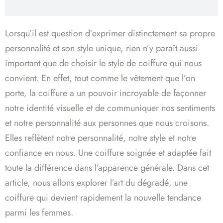
Lorsqu’il est question d’exprimer distinctement sa propre
personnalité et son style unique, rien n’y paraît aussi
important que de choisir le style de coiffure qui nous
convient. En effet, tout comme le vêtement que l’on
porte, la coiffure a un pouvoir incroyable de façonner
notre identité visuelle et de communiquer nos sentiments
et notre personnalité aux personnes que nous croisons.
Elles reflètent notre personnalité, notre style et notre
confiance en nous. Une coiffure soignée et adaptée fait
toute la différence dans l’apparence générale. Dans cet
article, nous allons explorer l’art du dégradé, une
coiffure qui devient rapidement la nouvelle tendance
parmi les femmes.