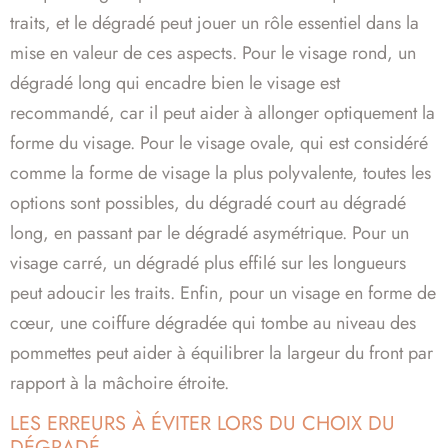
traits, et le dégradé peut jouer un rôle essentiel dans la
mise en valeur de ces aspects. Pour le visage rond, un
dégradé long qui encadre bien le visage est
recommandé, car il peut aider à allonger optiquement la
forme du visage. Pour le visage ovale, qui est considéré
comme la forme de visage la plus polyvalente, toutes les
options sont possibles, du dégradé court au dégradé
long, en passant par le dégradé asymétrique. Pour un
visage carré, un dégradé plus effilé sur les longueurs
peut adoucir les traits. Enfin, pour un visage en forme de
cœur, une coiffure dégradée qui tombe au niveau des
pommettes peut aider à équilibrer la largeur du front par
rapport à la mâchoire étroite.
LES ERREURS À ÉVITER LORS DU CHOIX DU
DÉGRADÉ