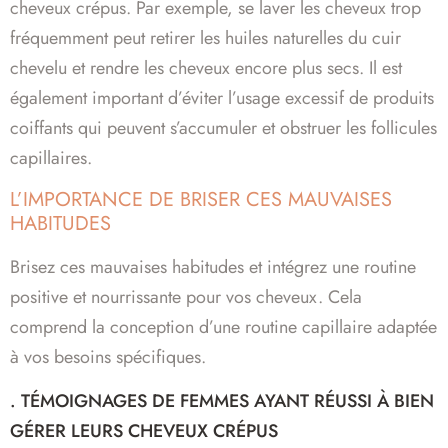
cheveux crépus. Par exemple, se laver les cheveux trop
fréquemment peut retirer les huiles naturelles du cuir
chevelu et rendre les cheveux encore plus secs. Il est
également important d’éviter l’usage excessif de produits
coiffants qui peuvent s’accumuler et obstruer les follicules
capillaires.
L’IMPORTANCE DE BRISER CES MAUVAISES
HABITUDES
Brisez ces mauvaises habitudes et intégrez une routine
positive et nourrissante pour vos cheveux. Cela
comprend la conception d’une routine capillaire adaptée
à vos besoins spécifiques.
. TÉMOIGNAGES DE FEMMES AYANT RÉUSSI À BIEN
GÉRER LEURS CHEVEUX CRÉPUS