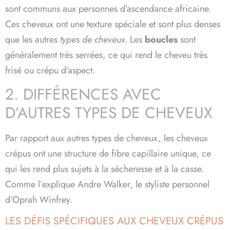
sont communs aux personnes d’ascendance africaine.
Ces cheveux ont une texture spéciale et sont plus denses
que les autres
types de cheveux
. Les
boucles
sont
généralement très serrées, ce qui rend le cheveu très
frisé ou crépu d’aspect.
2. DIFFÉRENCES AVEC
D’AUTRES TYPES DE CHEVEUX
Par rapport aux autres types de cheveux, les cheveux
crépus ont une structure de fibre capillaire unique, ce
qui les rend plus sujets à la sécheresse et à la casse.
Comme l’explique Andre Walker, le styliste personnel
d’Oprah Winfrey.
LES DÉFIS SPÉCIFIQUES AUX CHEVEUX CRÉPUS