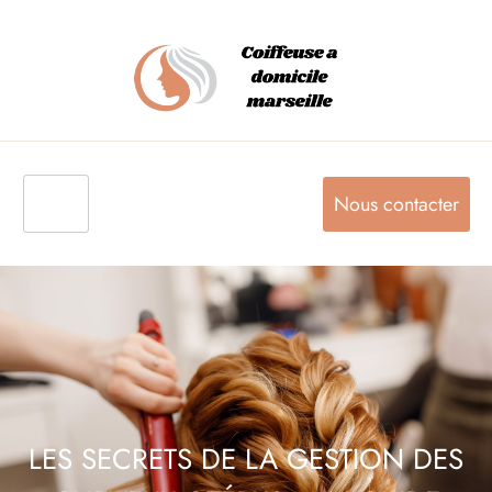
Nous contacter
LES SECRETS DE LA GESTION DES