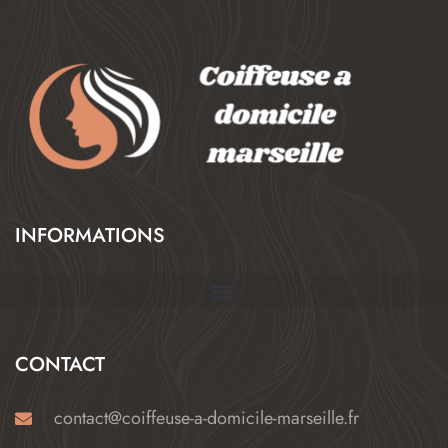
INFORMATIONS
CONTACT
contact@coiffeuse-a-domicile-marseille.fr