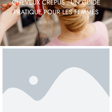
CHEVEUX CRÉPUS : UN GUIDE
PRATIQUE POUR LES FEMMES