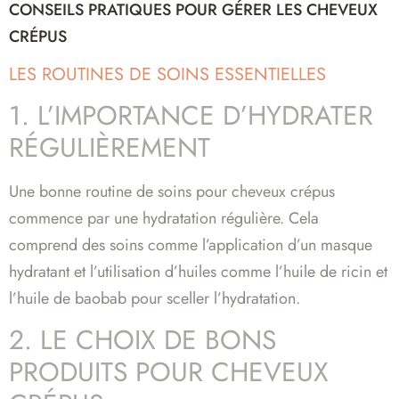
CONSEILS PRATIQUES POUR GÉRER LES CHEVEUX
CRÉPUS
LES ROUTINES DE SOINS ESSENTIELLES
1. L’IMPORTANCE D’HYDRATER
RÉGULIÈREMENT
Une bonne routine de soins pour cheveux crépus
commence par une hydratation régulière. Cela
comprend des soins comme l’application d’un masque
hydratant et l’utilisation d’huiles comme l’huile de ricin et
l’huile de baobab pour sceller l’hydratation.
2. LE CHOIX DE BONS
PRODUITS POUR CHEVEUX