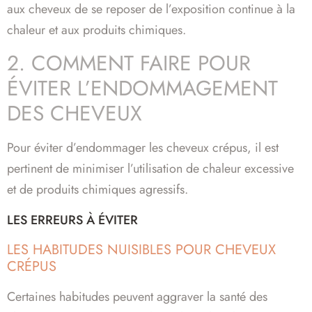
aux cheveux de se reposer de l’exposition continue à la
chaleur et aux produits chimiques.
2. COMMENT FAIRE POUR
ÉVITER L’ENDOMMAGEMENT
DES CHEVEUX
Pour éviter d’endommager les cheveux crépus, il est
pertinent de minimiser l’utilisation de chaleur excessive
et de produits chimiques agressifs.
LES ERREURS À ÉVITER
LES HABITUDES NUISIBLES POUR CHEVEUX
CRÉPUS
Certaines habitudes peuvent aggraver la santé des