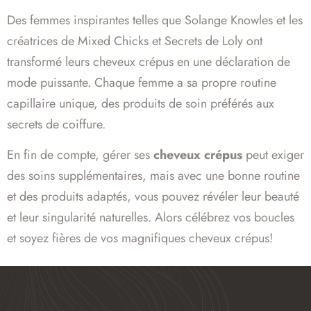
Des femmes inspirantes telles que Solange Knowles et les
créatrices de Mixed Chicks et Secrets de Loly ont
transformé leurs cheveux crépus en une déclaration de
mode puissante. Chaque femme a sa propre routine
capillaire unique, des produits de soin préférés aux
secrets de coiffure.
En fin de compte, gérer ses
cheveux crépus
peut exiger
des soins supplémentaires, mais avec une bonne routine
et des produits adaptés, vous pouvez révéler leur beauté
et leur singularité naturelles. Alors célébrez vos boucles
et soyez fières de vos magnifiques cheveux crépus!