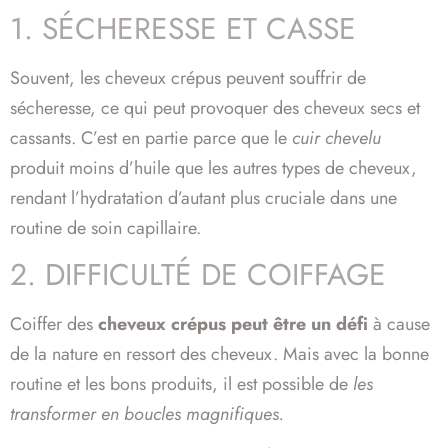
1. SÉCHERESSE ET CASSE
Souvent, les cheveux crépus peuvent souffrir de
sécheresse, ce qui peut provoquer des cheveux secs et
cassants. C’est en partie parce que le
cuir chevelu
produit moins d’huile que les autres types de cheveux,
rendant l’hydratation d’autant plus cruciale dans une
routine de soin capillaire.
2. DIFFICULTÉ DE COIFFAGE
Coiffer des
cheveux crépus peut être un défi
à cause
de la nature en ressort des cheveux. Mais avec la bonne
routine et les bons produits, il est possible de
les
transformer en boucles magnifiques.