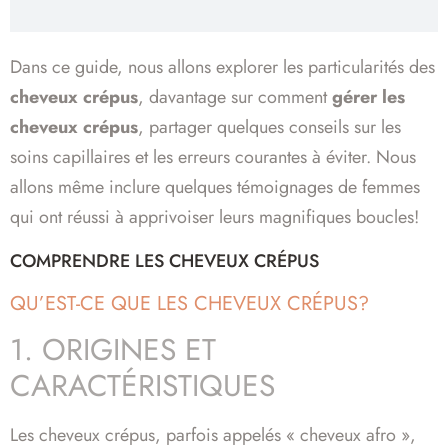
Dans ce guide, nous allons explorer les particularités des
cheveux crépus
, davantage sur comment
gérer les
cheveux crépus
, partager quelques conseils sur les
soins capillaires et les erreurs courantes à éviter. Nous
allons même inclure quelques témoignages de femmes
qui ont réussi à apprivoiser leurs magnifiques boucles!
COMPRENDRE LES CHEVEUX CRÉPUS
QU’EST-CE QUE LES CHEVEUX CRÉPUS?
1. ORIGINES ET
CARACTÉRISTIQUES
Les cheveux crépus, parfois appelés « cheveux afro »,