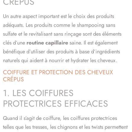
CRÉPUS
Un autre aspect important est le choix des produits
adéquats. Les produits comme le shampooing sans
sulfate et le revitalisant sans rinçage sont des éléments
clés d’une
routine capillaire
saine. Il est également
bénéfique d’utiliser des produits à base d’ingrédients
naturels qui aident à nourrir et hydrater les cheveux.
COIFFURE ET PROTECTION DES CHEVEUX
CRÉPUS
1. LES COIFFURES
PROTECTRICES EFFICACES
Quand il s’agit de coiffure, les coiffures protectrices
telles que les tresses, les chignons et les twists permettent