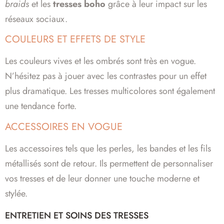
braids
et les
tresses boho
grâce à leur impact sur les
réseaux sociaux.
COULEURS ET EFFETS DE STYLE
Les couleurs vives et les ombrés sont très en vogue.
N’hésitez pas à jouer avec les contrastes pour un effet
plus dramatique. Les tresses multicolores sont également
une tendance forte.
ACCESSOIRES EN VOGUE
Les accessoires tels que les perles, les bandes et les fils
métallisés sont de retour. Ils permettent de personnaliser
vos tresses et de leur donner une touche moderne et
stylée.
ENTRETIEN ET SOINS DES TRESSES