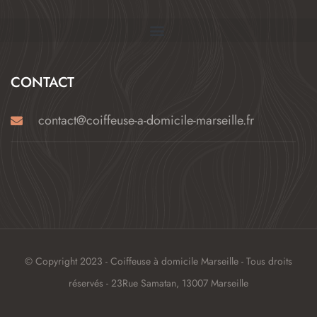
CONTACT
contact@coiffeuse-a-domicile-marseille.fr
© Copyright 2023 - Coiffeuse à domicile Marseille - Tous droits
réservés - 23Rue Samatan, 13007 Marseille