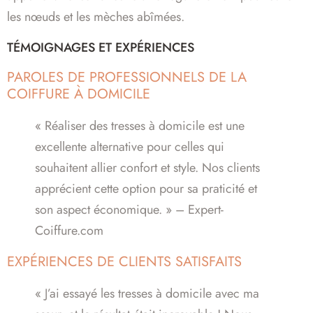
les nœuds et les mèches abîmées.
TÉMOIGNAGES ET EXPÉRIENCES
PAROLES DE PROFESSIONNELS DE LA
COIFFURE À DOMICILE
« Réaliser des tresses à domicile est une
excellente alternative pour celles qui
souhaitent allier confort et style. Nos clients
apprécient cette option pour sa praticité et
son aspect économique. » – Expert-
Coiffure.com
EXPÉRIENCES DE CLIENTS SATISFAITS
« J’ai essayé les tresses à domicile avec ma