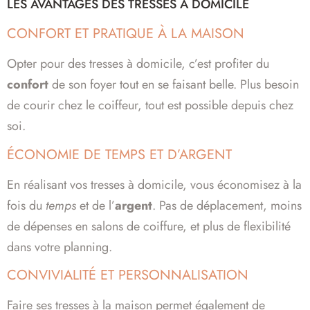
LES AVANTAGES DES TRESSES À DOMICILE
CONFORT ET PRATIQUE À LA MAISON
Opter pour des tresses à domicile, c’est profiter du
confort
de son foyer tout en se faisant belle. Plus besoin
de courir chez le coiffeur, tout est possible depuis chez
soi.
ÉCONOMIE DE TEMPS ET D’ARGENT
En réalisant vos tresses à domicile, vous économisez à la
fois du
temps
et de l’
argent
. Pas de déplacement, moins
de dépenses en salons de coiffure, et plus de flexibilité
dans votre planning.
CONVIVIALITÉ ET PERSONNALISATION
Faire ses tresses à la maison permet également de