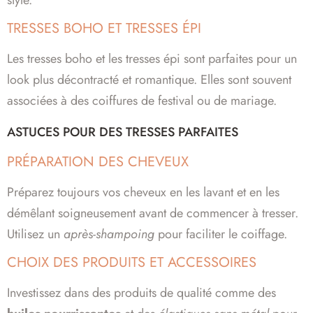
TRESSES BOHO ET TRESSES ÉPI
Les tresses boho et les tresses épi sont parfaites pour un
look plus décontracté et romantique. Elles sont souvent
associées à des coiffures de festival ou de mariage.
ASTUCES POUR DES TRESSES PARFAITES
PRÉPARATION DES CHEVEUX
Préparez toujours vos cheveux en les lavant et en les
démêlant soigneusement avant de commencer à tresser.
Utilisez un
après-shampoing
pour faciliter le coiffage.
CHOIX DES PRODUITS ET ACCESSOIRES
Investissez dans des produits de qualité comme des