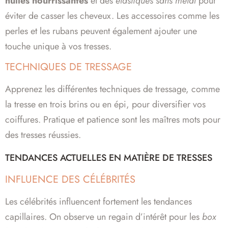
huiles nourrissantes
et des
élastiques sans métal
pour
éviter de casser les cheveux. Les accessoires comme les
perles et les rubans peuvent également ajouter une
touche unique à vos tresses.
TECHNIQUES DE TRESSAGE
Apprenez les différentes techniques de tressage, comme
la tresse en trois brins ou en épi, pour diversifier vos
coiffures. Pratique et patience sont les maîtres mots pour
des tresses réussies.
TENDANCES ACTUELLES EN MATIÈRE DE TRESSES
INFLUENCE DES CÉLÉBRITÉS
Les célébrités influencent fortement les tendances
capillaires. On observe un regain d’intérêt pour les
box