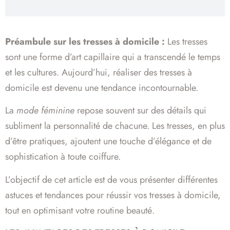
Préambule sur les tresses à domicile :
Les tresses
sont une forme d’art capillaire qui a transcendé le temps
et les cultures. Aujourd’hui, réaliser des tresses à
domicile est devenu une tendance incontournable.
La
mode féminine
repose souvent sur des détails qui
subliment la personnalité de chacune. Les tresses, en plus
d’être pratiques, ajoutent une touche d’élégance et de
sophistication à toute coiffure.
L’objectif de cet article est de vous présenter différentes
astuces et tendances pour réussir vos tresses à domicile,
tout en optimisant votre routine beauté.