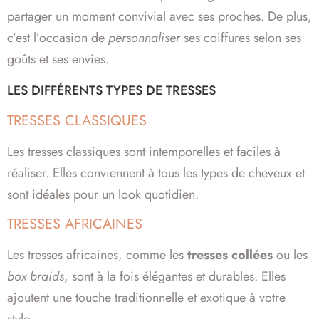
partager un moment convivial avec ses proches. De plus,
c’est l’occasion de
personnaliser
ses coiffures selon ses
goûts et ses envies.
LES DIFFÉRENTS TYPES DE TRESSES
TRESSES CLASSIQUES
Les tresses classiques sont intemporelles et faciles à
réaliser. Elles conviennent à tous les types de cheveux et
sont idéales pour un look quotidien.
TRESSES AFRICAINES
Les tresses africaines, comme les
tresses collées
ou les
box braids
, sont à la fois élégantes et durables. Elles
ajoutent une touche traditionnelle et exotique à votre
style.