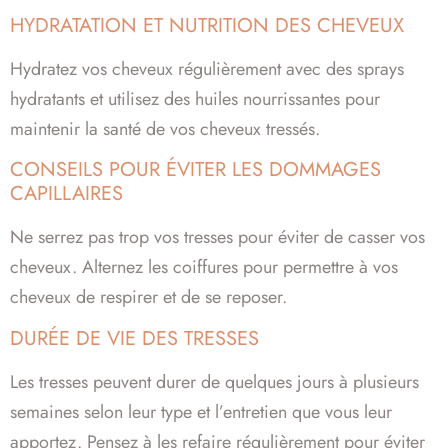
HYDRATATION ET NUTRITION DES CHEVEUX
Hydratez vos cheveux régulièrement avec des sprays
hydratants et utilisez des huiles nourrissantes pour
maintenir la santé de vos cheveux tressés.
CONSEILS POUR ÉVITER LES DOMMAGES
CAPILLAIRES
Ne serrez pas trop vos tresses pour éviter de casser vos
cheveux. Alternez les coiffures pour permettre à vos
cheveux de respirer et de se reposer.
DURÉE DE VIE DES TRESSES
Les tresses peuvent durer de quelques jours à plusieurs
semaines selon leur type et l’entretien que vous leur
apportez. Pensez à les refaire régulièrement pour éviter