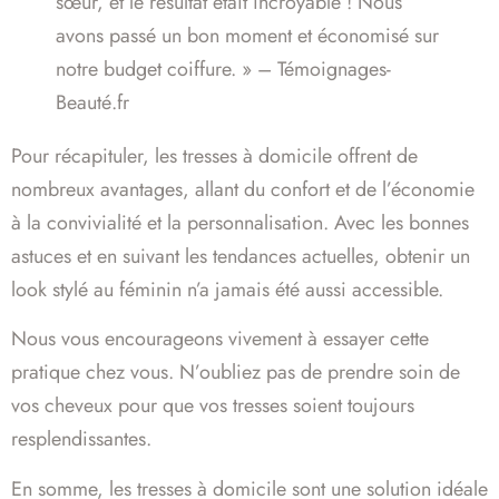
sœur, et le résultat était incroyable ! Nous
avons passé un bon moment et économisé sur
notre budget coiffure. » – Témoignages-
Beauté.fr
Pour récapituler, les tresses à domicile offrent de
nombreux avantages, allant du confort et de l’économie
à la convivialité et la personnalisation. Avec les bonnes
astuces et en suivant les tendances actuelles, obtenir un
look stylé au féminin n’a jamais été aussi accessible.
Nous vous encourageons vivement à essayer cette
pratique chez vous. N’oubliez pas de prendre soin de
vos cheveux pour que vos tresses soient toujours
resplendissantes.
En somme, les tresses à domicile sont une solution idéale