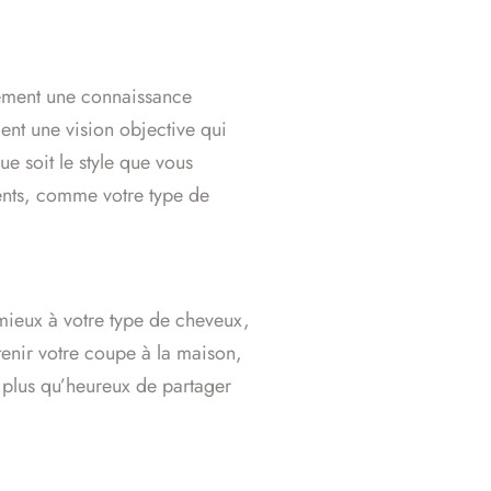
ulement une connaissance
ent une vision objective qui
ue soit le style que vous
nents, comme votre type de
 mieux à votre type de cheveux,
tenir votre coupe à la maison,
 plus qu’heureux de partager