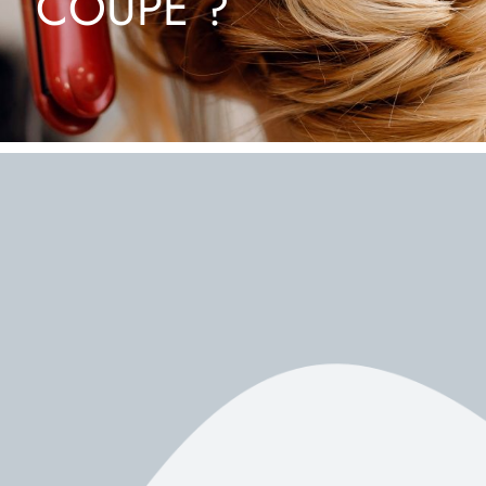
COUPE ?