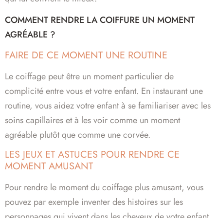
COMMENT RENDRE LA COIFFURE UN MOMENT
AGRÉABLE ?
FAIRE DE CE MOMENT UNE ROUTINE
Le coiffage peut être un moment particulier de
complicité entre vous et votre enfant. En instaurant une
routine, vous aidez votre enfant à se familiariser avec les
soins capillaires et à les voir comme un moment
agréable plutôt que comme une corvée.
LES JEUX ET ASTUCES POUR RENDRE CE
MOMENT AMUSANT
Pour rendre le moment du coiffage plus amusant, vous
pouvez par exemple inventer des histoires sur les
personnages qui vivent dans les cheveux de votre enfant,