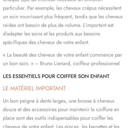
particulier. Par exemple, les cheveux crépus nécessitent
un soin nourrissant plus fréquent, tandis que les cheveux
raides ont besoin de plus de volume. L’important est
d’adapter les soins et les produits aux besoins
spécifiques des cheveux de votre enfant.
« La beauté des cheveux de votre enfant commence par
un bon soin. » – Bruno Lienard, coiffeur professionnel
LES ESSENTIELS POUR COIFFER SON ENFANT
LE MATÉRIEL IMPORTANT
Un bon peigne à dents larges, une brosse à cheveux
douce et des accessoires pour maintenir la coiffure en
place sont des outils indispensables pour coiffer les
cheveux de votre enfant. Les pinces, les barrettes et les