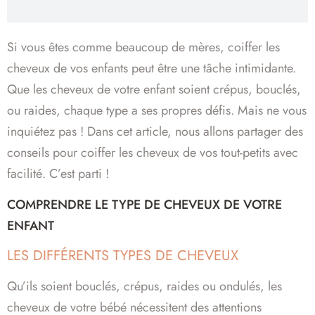
Si vous êtes comme beaucoup de mères, coiffer les
cheveux de vos enfants peut être une tâche intimidante.
Que les cheveux de votre enfant soient crépus, bouclés,
ou raides, chaque type a ses propres défis. Mais ne vous
inquiétez pas ! Dans cet article, nous allons partager des
conseils pour coiffer les cheveux de vos tout-petits avec
facilité. C’est parti !
COMPRENDRE LE TYPE DE CHEVEUX DE VOTRE
ENFANT
LES DIFFÉRENTS TYPES DE CHEVEUX
Qu’ils soient bouclés, crépus, raides ou ondulés, les
cheveux de votre bébé nécessitent des attentions