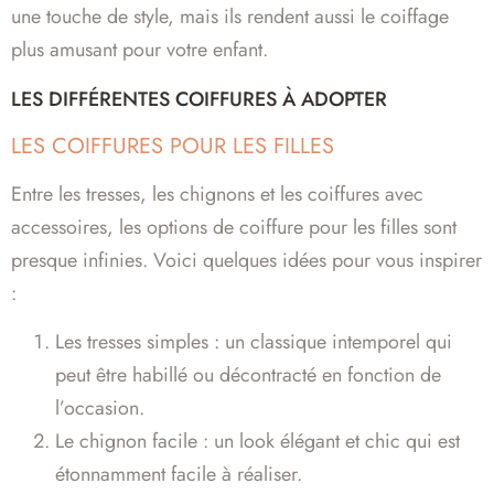
une touche de style, mais ils rendent aussi le coiffage
plus amusant pour votre enfant.
LES DIFFÉRENTES COIFFURES À ADOPTER
LES COIFFURES POUR LES FILLES
Entre les tresses, les chignons et les coiffures avec
accessoires, les options de coiffure pour les filles sont
presque infinies. Voici quelques idées pour vous inspirer
:
Les tresses simples : un classique intemporel qui
peut être habillé ou décontracté en fonction de
l’occasion.
Le chignon facile : un look élégant et chic qui est
étonnamment facile à réaliser.