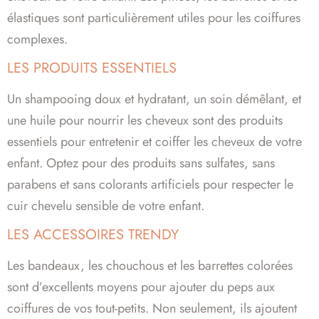
élastiques sont particulièrement utiles pour les coiffures
complexes.
LES PRODUITS ESSENTIELS
Un shampooing doux et hydratant, un soin démêlant, et
une huile pour nourrir les cheveux sont des produits
essentiels pour entretenir et coiffer les cheveux de votre
enfant. Optez pour des produits sans sulfates, sans
parabens et sans colorants artificiels pour respecter le
cuir chevelu sensible de votre enfant.
LES ACCESSOIRES TRENDY
Les bandeaux, les chouchous et les barrettes colorées
sont d’excellents moyens pour ajouter du peps aux
coiffures de vos tout-petits. Non seulement, ils ajoutent