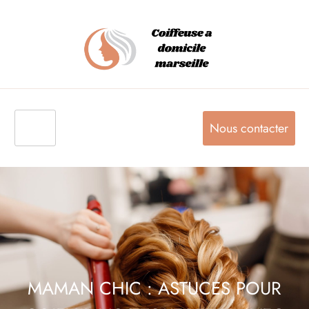
Nous contacter
MAMAN CHIC : ASTUCES POUR