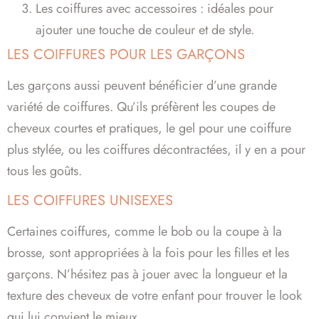
Les coiffures avec accessoires : idéales pour
ajouter une touche de couleur et de style.
LES COIFFURES POUR LES GARÇONS
Les garçons aussi peuvent bénéficier d’une grande
variété de coiffures. Qu’ils préfèrent les coupes de
cheveux courtes et pratiques, le gel pour une coiffure
plus stylée, ou les coiffures décontractées, il y en a pour
tous les goûts.
LES COIFFURES UNISEXES
Certaines coiffures, comme le bob ou la coupe à la
brosse, sont appropriées à la fois pour les filles et les
garçons. N’hésitez pas à jouer avec la longueur et la
texture des cheveux de votre enfant pour trouver le look
qui lui convient le mieux.