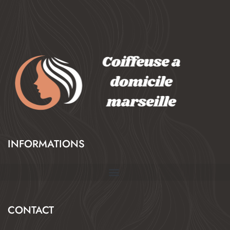
INFORMATIONS
CONTACT