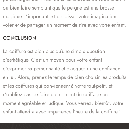
ou bien faire semblant que le peigne est une brosse
magique. L’important est de laisser votre imagination
voler et de partager un moment de rire avec votre enfant.
CONCLUSION
La coiffure est bien plus qu’une simple question
d’esthétique. C’est un moyen pour votre enfant
d’exprimer sa personnalité et d’acquérir une confiance
en lui. Alors, prenez le temps de bien choisir les produits
et les coiffures qui conviennent à votre tout-petit, et
n’oubliez pas de faire du moment du coiffage un
moment agréable et ludique. Vous verrez, bientôt, votre
enfant attendra avec impatience l’heure de la coiffure !