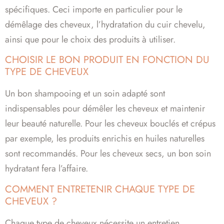
spécifiques. Ceci importe en particulier pour le
démêlage des cheveux, l’hydratation du cuir chevelu,
ainsi que pour le choix des produits à utiliser.
CHOISIR LE BON PRODUIT EN FONCTION DU
TYPE DE CHEVEUX
Un bon shampooing et un soin adapté sont
indispensables pour démêler les cheveux et maintenir
leur beauté naturelle. Pour les cheveux bouclés et crépus
par exemple, les produits enrichis en huiles naturelles
sont recommandés. Pour les cheveux secs, un bon soin
hydratant fera l’affaire.
COMMENT ENTRETENIR CHAQUE TYPE DE
CHEVEUX ?
Chaque type de cheveux nécessite un entretien