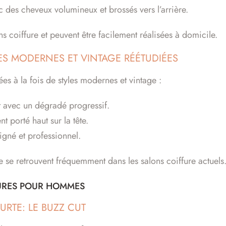
 des cheveux volumineux et brossés vers l’arrière.
s coiffure et peuvent être facilement réalisées à domicile.
RES MODERNES ET VINTAGE RÉÉTUDIÉES
es à la fois de styles modernes et vintage :
 avec un dégradé progressif.
 porté haut sur la tête.
oigné et professionnel.
e se retrouvent fréquemment dans les salons coiffure actuels
FURES POUR HOMMES
URTE: LE BUZZ CUT