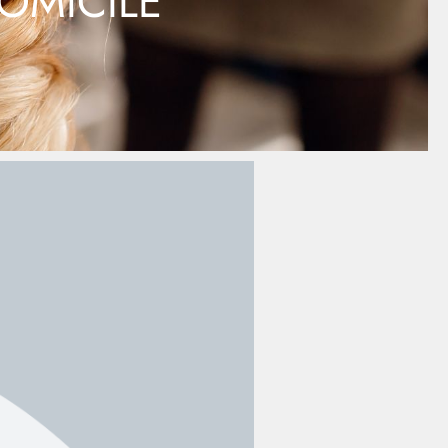
OMICILE