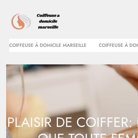
COIFFEUSE À DOMICILE MARSEILLE
COIFFEUSE À DOM
PLAISIR DE COIFFER