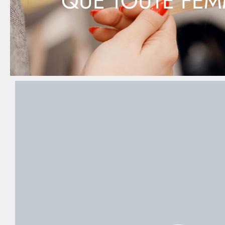
QUE TOUTE FEM