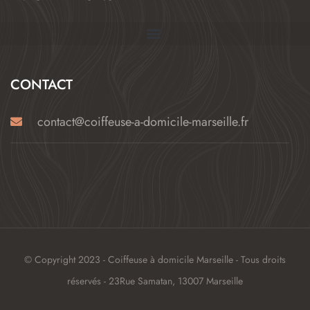
CONTACT
contact@coiffeuse-a-domicile-marseille.fr
© Copyright 2023 - Coiffeuse à domicile Marseille - Tous droits
réservés - 23Rue Samatan, 13007 Marseille