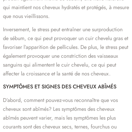
qui maintient nos cheveux hydratés et protégés, à mesure
que nous vieillissons.
Inversement, le stress peut entraîner une surproduction
de sébum, ce qui peut provoquer un cuir chevelu gras et
favoriser l’apparition de pellicules. De plus, le stress peut
également provoquer une constriction des vaisseaux
sanguins qui alimentent le cuir chevelu, ce qui peut
affecter la croissance et la santé de nos cheveux.
SYMPTÔMES ET SIGNES DES CHEVEUX ABÎMÉS
D’abord, comment pouvez-vous reconnaître que vos
cheveux sont abîmés? Les symptômes des cheveux
abîmés peuvent varier, mais les symptômes les plus
courants sont des cheveux secs, ternes, fourchus ou