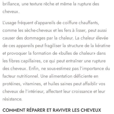
brillance, une texture rêche et même la rupture des
cheveux.
L’usage fréquent d’appareils de coiffure chauffants,
comme les sèche-cheveux et les fers à lisser, peut aussi
causer des dommages par la chaleur. La chaleur élevée
de ces appareils peut fragiliser la structure de la kératine
et provoquer la formation de «bulles de chaleur» dans
les fibres capillaires, ce qui peut entraîner une rupture
des cheveux. Enfin, ne sous-estimez pas l’importance du
facteur nutritionnel. Une alimentation déficiente en
protéines, vitamines, et huiles saines peut affaiblir vos
cheveux de l’intérieur, affectant leur croissance et leur
résistance.
COMMENT RÉPARER ET RAVIVER LES CHEVEUX