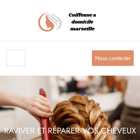
Nous contacter
RAVIVER ET RÉPARER VOS CHEVEUX