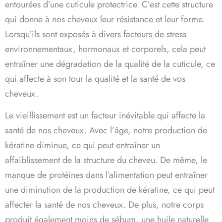
entourées d’une cuticule protectrice. C’est cette structure
qui donne à nos cheveux leur résistance et leur forme.
Lorsqu’ils sont exposés à divers facteurs de stress
environnementaux, hormonaux et corporels, cela peut
entraîner une dégradation de la qualité de la cuticule, ce
qui affecte à son tour la qualité et la santé de vos
cheveux.
Le vieillissement est un facteur inévitable qui affecte la
santé de nos cheveux. Avec l’âge, notre production de
kératine diminue, ce qui peut entraîner un
affaiblissement de la structure du cheveu. De même, le
manque de protéines dans l’alimentation peut entraîner
une diminution de la production de kératine, ce qui peut
affecter la santé de nos cheveux. De plus, notre corps
produit également moins de sébum, une huile naturelle