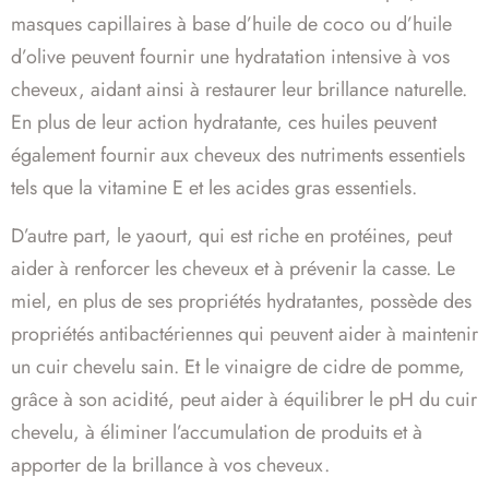
masques capillaires à base d’huile de coco ou d’huile
d’olive peuvent fournir une hydratation intensive à vos
cheveux, aidant ainsi à restaurer leur brillance naturelle.
En plus de leur action hydratante, ces huiles peuvent
également fournir aux cheveux des nutriments essentiels
tels que la vitamine E et les acides gras essentiels.
D’autre part, le yaourt, qui est riche en protéines, peut
aider à renforcer les cheveux et à prévenir la casse. Le
miel, en plus de ses propriétés hydratantes, possède des
propriétés antibactériennes qui peuvent aider à maintenir
un cuir chevelu sain. Et le vinaigre de cidre de pomme,
grâce à son acidité, peut aider à équilibrer le pH du cuir
chevelu, à éliminer l’accumulation de produits et à
apporter de la brillance à vos cheveux.