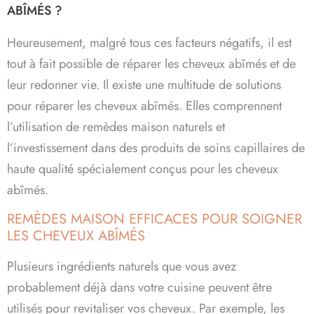
ABÎMÉS ?
Heureusement, malgré tous ces facteurs négatifs, il est
tout à fait possible de réparer les cheveux abîmés et de
leur redonner vie. Il existe une multitude de solutions
pour réparer les cheveux abîmés. Elles comprennent
l’utilisation de remèdes maison naturels et
l’investissement dans des produits de soins capillaires de
haute qualité spécialement conçus pour les cheveux
abîmés.
REMÈDES MAISON EFFICACES POUR SOIGNER
LES CHEVEUX ABÎMÉS
Plusieurs ingrédients naturels que vous avez
probablement déjà dans votre cuisine peuvent être
utilisés pour revitaliser vos cheveux. Par exemple, les