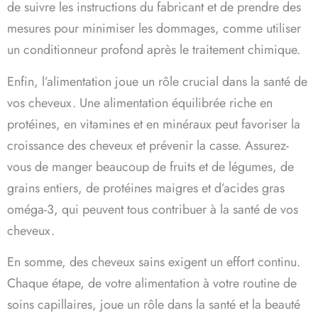
de suivre les instructions du fabricant et de prendre des
mesures pour minimiser les dommages, comme utiliser
un conditionneur profond après le traitement chimique.
Enfin, l’alimentation joue un rôle crucial dans la santé de
vos cheveux. Une alimentation équilibrée riche en
protéines, en vitamines et en minéraux peut favoriser la
croissance des cheveux et prévenir la casse. Assurez-
vous de manger beaucoup de fruits et de légumes, de
grains entiers, de protéines maigres et d’acides gras
oméga-3, qui peuvent tous contribuer à la santé de vos
cheveux.
En somme, des cheveux sains exigent un effort continu.
Chaque étape, de votre alimentation à votre routine de
soins capillaires, joue un rôle dans la santé et la beauté