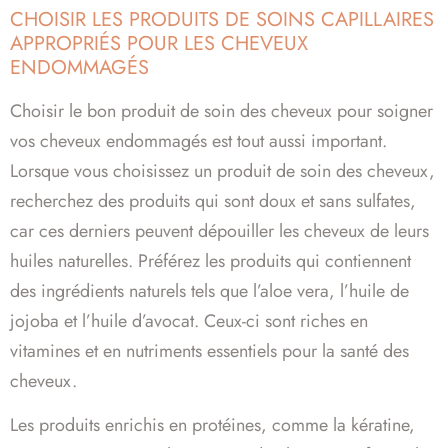
CHOISIR LES PRODUITS DE SOINS CAPILLAIRES
APPROPRIÉS POUR LES CHEVEUX
ENDOMMAGÉS
Choisir le bon produit de soin des cheveux pour soigner
vos cheveux endommagés est tout aussi important.
Lorsque vous choisissez un produit de soin des cheveux,
recherchez des produits qui sont doux et sans sulfates,
car ces derniers peuvent dépouiller les cheveux de leurs
huiles naturelles. Préférez les produits qui contiennent
des ingrédients naturels tels que l’aloe vera, l’huile de
jojoba et l’huile d’avocat. Ceux-ci sont riches en
vitamines et en nutriments essentiels pour la santé des
cheveux.
Les produits enrichis en protéines, comme la kératine,