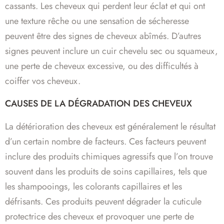
cassants. Les cheveux qui perdent leur éclat et qui ont
une texture rêche ou une sensation de sécheresse
peuvent être des signes de cheveux abîmés. D’autres
signes peuvent inclure un cuir chevelu sec ou squameux,
une perte de cheveux excessive, ou des difficultés à
coiffer vos cheveux.
CAUSES DE LA DÉGRADATION DES CHEVEUX
La détérioration des cheveux est généralement le résultat
d’un certain nombre de facteurs. Ces facteurs peuvent
inclure des produits chimiques agressifs que l’on trouve
souvent dans les produits de soins capillaires, tels que
les shampooings, les colorants capillaires et les
défrisants. Ces produits peuvent dégrader la cuticule
protectrice des cheveux et provoquer une perte de