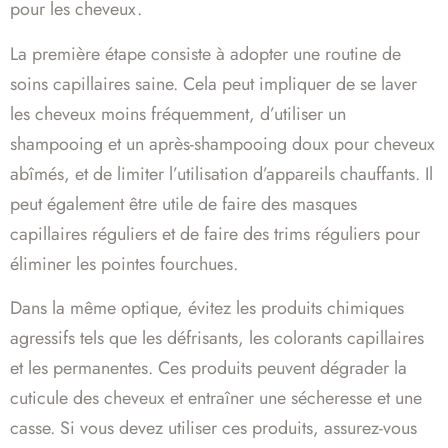
pour les cheveux.
La première étape consiste à adopter une routine de
soins capillaires saine. Cela peut impliquer de se laver
les cheveux moins fréquemment, d’utiliser un
shampooing et un après-shampooing doux pour cheveux
abîmés, et de limiter l’utilisation d’appareils chauffants. Il
peut également être utile de faire des masques
capillaires réguliers et de faire des trims réguliers pour
éliminer les pointes fourchues.
Dans la même optique, évitez les produits chimiques
agressifs tels que les défrisants, les colorants capillaires
et les permanentes. Ces produits peuvent dégrader la
cuticule des cheveux et entraîner une sécheresse et une
casse. Si vous devez utiliser ces produits, assurez-vous