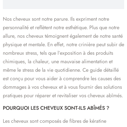
Nos cheveux sont notre parure. Ils expriment notre
personnalité et reflètent notre esthétique. Plus que notre
allure, nos cheveux témoignent également de notre santé
physique et mentale. En effet, notre crinière peut subir de
nombreux stress, tels que l’exposition à des produits
chimiques, la chaleur, une mauvaise alimentation et
même le stress de la vie quotidienne. Ce guide détaillé
est conçu pour vous aider à comprendre les causes des
dommages à vos cheveux et à vous fournir des solutions
pratiques pour réparer et revitaliser vos cheveux abîmés.
POURQUOI LES CHEVEUX SONT-ILS ABÎMÉS ?
Les cheveux sont composés de fibres de kératine