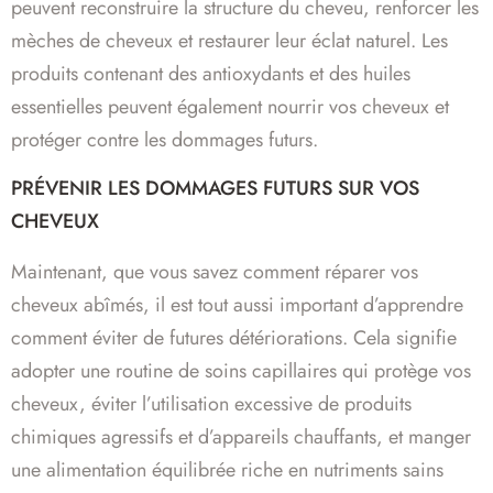
peuvent reconstruire la structure du cheveu, renforcer les
mèches de cheveux et restaurer leur éclat naturel. Les
produits contenant des antioxydants et des huiles
essentielles peuvent également nourrir vos cheveux et
protéger contre les dommages futurs.
PRÉVENIR LES DOMMAGES FUTURS SUR VOS
CHEVEUX
Maintenant, que vous savez comment réparer vos
cheveux abîmés, il est tout aussi important d’apprendre
comment éviter de futures détériorations. Cela signifie
adopter une routine de soins capillaires qui protège vos
cheveux, éviter l’utilisation excessive de produits
chimiques agressifs et d’appareils chauffants, et manger
une alimentation équilibrée riche en nutriments sains