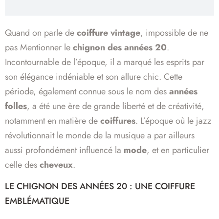
Quand on parle de
coiffure vintage
, impossible de ne
pas Mentionner le
chignon des années 20
.
Incontournable de l’époque, il a marqué les esprits par
son élégance indéniable et son allure chic. Cette
période, également connue sous le nom des
années
folles
, a été une ère de grande liberté et de créativité,
notamment en matière de
coiffures
. L’époque où le jazz
révolutionnait le monde de la musique a par ailleurs
aussi profondément influencé la
mode
, et en particulier
celle des
cheveux
.
LE CHIGNON DES ANNÉES 20 : UNE COIFFURE
EMBLÉMATIQUE