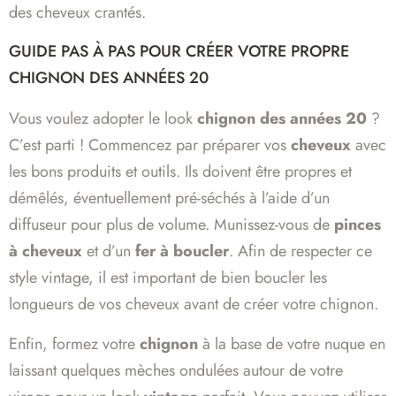
des cheveux crantés.
GUIDE PAS À PAS POUR CRÉER VOTRE PROPRE
CHIGNON DES ANNÉES 20
Vous voulez adopter le look
chignon des années 20
?
C’est parti ! Commencez par préparer vos
cheveux
avec
les bons produits et outils. Ils doivent être propres et
démêlés, éventuellement pré-séchés à l’aide d’un
diffuseur pour plus de volume. Munissez-vous de
pinces
à cheveux
et d’un
fer à boucler
. Afin de respecter ce
style vintage, il est important de bien boucler les
longueurs de vos cheveux avant de créer votre chignon.
Enfin, formez votre
chignon
à la base de votre nuque en
laissant quelques mèches ondulées autour de votre