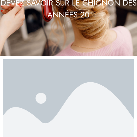
DEVEZ SAVOIR SUR LE CHIGNON DES
ANNÉES 20