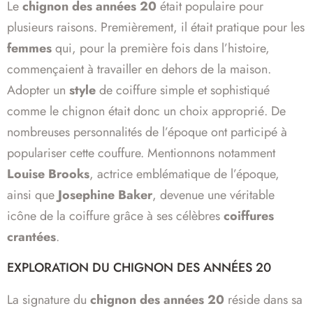
Le
chignon des années 20
était populaire pour
plusieurs raisons. Premièrement, il était pratique pour les
femmes
qui, pour la première fois dans l’histoire,
commençaient à travailler en dehors de la maison.
Adopter un
style
de coiffure simple et sophistiqué
comme le chignon était donc un choix approprié. De
nombreuses personnalités de l’époque ont participé à
populariser cette couffure. Mentionnons notamment
Louise Brooks
, actrice emblématique de l’époque,
ainsi que
Josephine Baker
, devenue une véritable
icône de la coiffure grâce à ses célèbres
coiffures
crantées
.
EXPLORATION DU CHIGNON DES ANNÉES 20
La signature du
chignon des années 20
réside dans sa