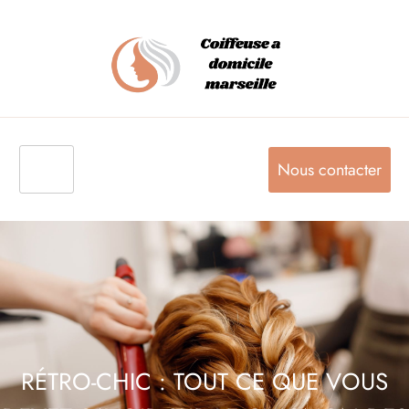
Nous contacter
RÉTRO-CHIC : TOUT CE QUE VOUS