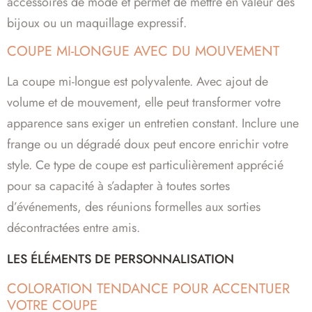
accessoires de mode et permet de mettre en valeur des
bijoux ou un maquillage expressif.
COUPE MI-LONGUE AVEC DU MOUVEMENT
La coupe mi-longue est polyvalente. Avec ajout de
volume et de mouvement, elle peut transformer votre
apparence sans exiger un entretien constant. Inclure une
frange ou un dégradé doux peut encore enrichir votre
style. Ce type de coupe est particulièrement apprécié
pour sa capacité à s’adapter à toutes sortes
d’événements, des réunions formelles aux sorties
décontractées entre amis.
LES ÉLÉMENTS DE PERSONNALISATION
COLORATION TENDANCE POUR ACCENTUER
VOTRE COUPE