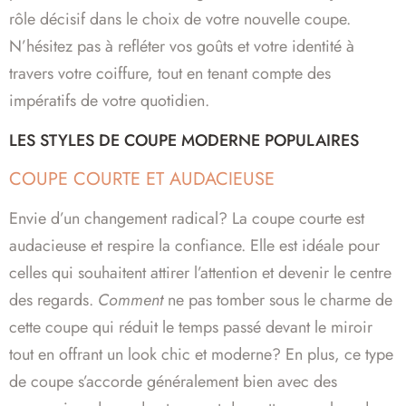
rôle décisif dans le choix de votre nouvelle coupe.
N’hésitez pas à refléter vos goûts et votre identité à
travers votre coiffure, tout en tenant compte des
impératifs de votre quotidien.
LES STYLES DE COUPE MODERNE POPULAIRES
COUPE COURTE ET AUDACIEUSE
Envie d’un changement radical? La coupe courte est
audacieuse et respire la confiance. Elle est idéale pour
celles qui souhaitent attirer l’attention et devenir le centre
des regards.
Comment
ne pas tomber sous le charme de
cette coupe qui réduit le temps passé devant le miroir
tout en offrant un look chic et moderne? En plus, ce type
de coupe s’accorde généralement bien avec des