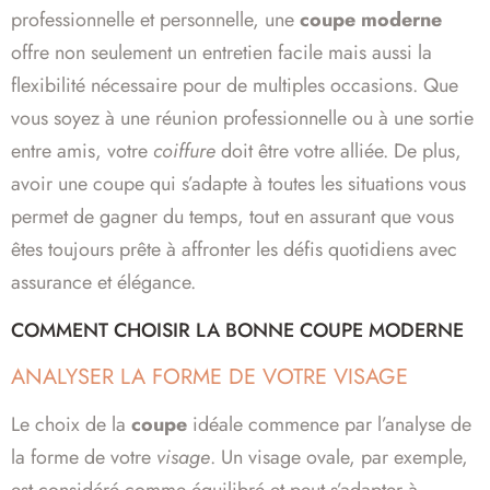
professionnelle et personnelle, une
coupe moderne
offre non seulement un entretien facile mais aussi la
flexibilité nécessaire pour de multiples occasions. Que
vous soyez à une réunion professionnelle ou à une sortie
entre amis, votre
coiffure
doit être votre alliée. De plus,
avoir une coupe qui s’adapte à toutes les situations vous
permet de gagner du temps, tout en assurant que vous
êtes toujours prête à affronter les défis quotidiens avec
assurance et élégance.
COMMENT CHOISIR LA BONNE COUPE MODERNE
ANALYSER LA FORME DE VOTRE VISAGE
Le choix de la
coupe
idéale commence par l’analyse de
la forme de votre
visage
. Un visage ovale, par exemple,