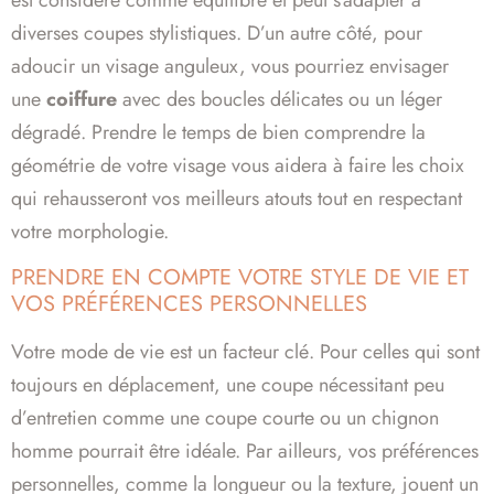
est considéré comme équilibré et peut s’adapter à
diverses coupes stylistiques. D’un autre côté, pour
adoucir un visage anguleux, vous pourriez envisager
une
coiffure
avec des boucles délicates ou un léger
dégradé. Prendre le temps de bien comprendre la
géométrie de votre visage vous aidera à faire les choix
qui rehausseront vos meilleurs atouts tout en respectant
votre morphologie.
PRENDRE EN COMPTE VOTRE STYLE DE VIE ET
VOS PRÉFÉRENCES PERSONNELLES
Votre mode de vie est un facteur clé. Pour celles qui sont
toujours en déplacement, une coupe nécessitant peu
d’entretien comme une coupe courte ou un chignon
homme pourrait être idéale. Par ailleurs, vos préférences
personnelles, comme la longueur ou la texture, jouent un