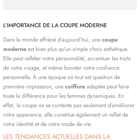
L’IMPORTANCE DE LA COUPE MODERNE
Dans le monde effréné d’aujourd’hui, une
coupe
moderne
est bien plus qu’un simple choix esthétique.
Elle peut refléter votre personnalité, accentuer les traits
de votre
visage
, et même booster votre confiance
personnelle. À une époque où tout est question de
première impression, une
coiffure
adaptée peut faire
toute la différence pour les femmes dynamiques. En
effet, la coupe ne se contente pas seulement d’améliorer
votre apparence, elle constitue également un reflet de
votre identité et de votre mode de vie.
LES TENDANCES ACTUELLES DANS LA