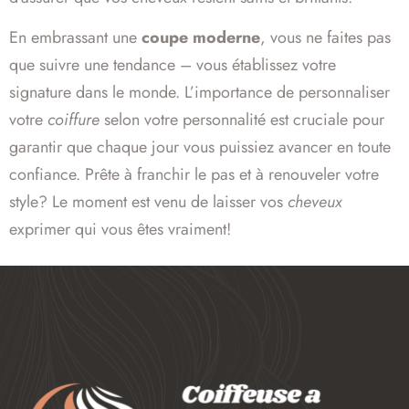
En embrassant une
coupe moderne
, vous ne faites pas
que suivre une tendance – vous établissez votre
signature dans le monde. L’importance de personnaliser
votre
coiffure
selon votre personnalité est cruciale pour
garantir que chaque jour vous puissiez avancer en toute
confiance. Prête à franchir le pas et à renouveler votre
style? Le moment est venu de laisser vos
cheveux
exprimer qui vous êtes vraiment!