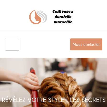
Nous contacter
RÉVÉLEZ VOTRE STYLE : LES SECRETS