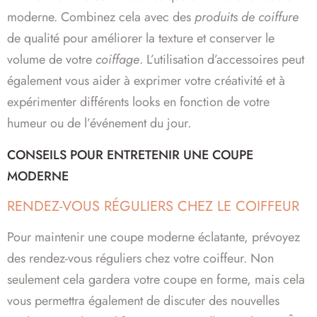
moderne. Combinez cela avec des
produits de coiffure
de qualité pour améliorer la texture et conserver le
volume de votre
coiffage
. L’utilisation d’accessoires peut
également vous aider à exprimer votre créativité et à
expérimenter différents looks en fonction de votre
humeur ou de l’événement du jour.
CONSEILS POUR ENTRETENIR UNE COUPE
MODERNE
RENDEZ-VOUS RÉGULIERS CHEZ LE COIFFEUR
Pour maintenir une coupe moderne éclatante, prévoyez
des rendez-vous réguliers chez votre coiffeur. Non
seulement cela gardera votre coupe en forme, mais cela
vous permettra également de discuter des nouvelles