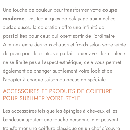
Une touche de couleur peut transformer votre
coupe
moderne
. Des techniques de balayage aux mèches
audacieuses, la coloration offre une infinité de
possibilités pour ceux qui osent sortir de l’ordinaire.
Alternez entre des tons chauds et froids selon votre teinte
de peau pour le contraste parfait. Jouer avec les couleurs
ne se limite pas à l’aspect esthétique, cela vous permet
également de changer subtilement votre look et de
l’adapter à chaque saison ou occasion spéciale.
ACCESSOIRES ET PRODUITS DE COIFFURE
POUR SUBLIMER VOTRE STYLE
Les accessoires tels que les épingles à cheveux et les
bandeaux ajoutent une touche personnelle et peuvent
transformer une coiffure classique en un chef-d’œuvre