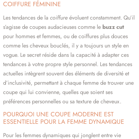
COIFFURE FÉMININE
Les tendances de la
coiffure
évoluent constamment. Qu’il
s’agisse de coupes audacieuses comme le
buzz cut
pour hommes et femmes, ou de coiffures plus douces
comme les cheveux bouclés, il y a toujours un style en
vogue. Le secret réside dans la capacité à adapter ces
tendances à votre propre style personnel. Les tendances
actuelles intègrent souvent des éléments de diversité et
d’inclusivité, permettant à chaque femme de trouver une
coupe qui lui convienne, quelles que soient ses
préférences personnelles ou sa texture de cheveux.
POURQUOI UNE COUPE MODERNE EST
ESSENTIELLE POUR LA FEMME DYNAMIQUE
Pour les femmes dynamiques qui jonglent entre vie