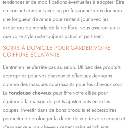
tendances et de modifications éventuelles à adopter. Être
en contact constant avec un professionnel vous donnera
une longueur d’avance pour rester à jour avec les
évolutions du monde de la coiffure, vous assurant ainsi
que votre style reste toujours actuel et pertinent.
SOINS À DOMICILE POUR GARDER VOTRE
COIFFURE ÉCLATANTE
L’entretien ne s’arrête pas au salon. Utilisez des
produits
appropriés pour vos cheveux et effectuez des soins
comme des masques nourrissants pour les cheveux secs.
La
tondeuse cheveux
peut être votre alliée pour
équiper à la maison de petits ajustements entre les
coupes. Investir dans de bons produits et accessoires
permettra de prolonger la durée de vie de votre coupe et
d’assurer que vos cheveux restent sains et brillants.