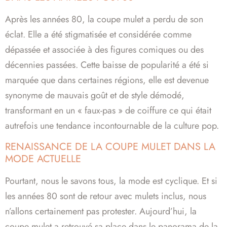
Après les années 80, la coupe mulet a perdu de son
éclat. Elle a été stigmatisée et considérée comme
dépassée et associée à des figures comiques ou des
décennies passées. Cette baisse de popularité a été si
marquée que dans certaines régions, elle est devenue
synonyme de mauvais goût et de style démodé,
transformant en un « faux-pas » de coiffure ce qui était
autrefois une tendance incontournable de la culture pop.
RENAISSANCE DE LA COUPE MULET DANS LA
MODE ACTUELLE
Pourtant, nous le savons tous, la mode est cyclique. Et si
les années 80 sont de retour avec mulets inclus, nous
n’allons certainement pas protester. Aujourd’hui, la
coupe mulet a retrouvé sa place dans le panorama de la