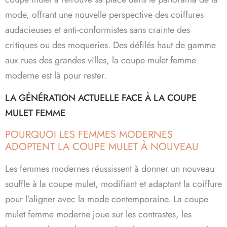
mode, offrant une nouvelle perspective des coiffures
audacieuses et anti-conformistes sans crainte des
critiques ou des moqueries. Des défilés haut de gamme
aux rues des grandes villes, la coupe mulet femme
moderne est là pour rester.
LA GÉNÉRATION ACTUELLE FACE À LA COUPE
MULET FEMME
POURQUOI LES FEMMES MODERNES
ADOPTENT LA COUPE MULET À NOUVEAU
Les femmes modernes réussissent à donner un nouveau
souffle à la coupe mulet, modifiant et adaptant la coiffure
pour l’aligner avec la mode contemporaine. La coupe
mulet femme moderne joue sur les contrastes, les