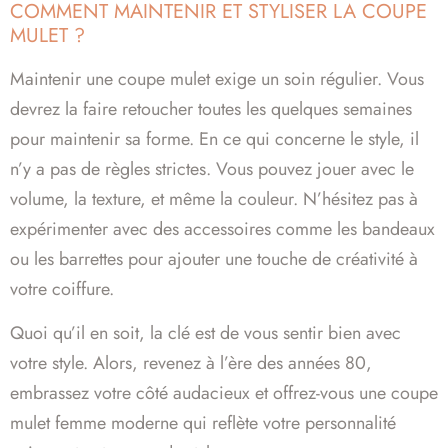
COMMENT MAINTENIR ET STYLISER LA COUPE
MULET ?
Maintenir une coupe mulet exige un soin régulier. Vous
devrez la faire retoucher toutes les quelques semaines
pour maintenir sa forme. En ce qui concerne le style, il
n’y a pas de règles strictes. Vous pouvez jouer avec le
volume, la texture, et même la couleur. N’hésitez pas à
expérimenter avec des accessoires comme les bandeaux
ou les barrettes pour ajouter une touche de créativité à
votre coiffure.
Quoi qu’il en soit, la clé est de vous sentir bien avec
votre style. Alors, revenez à l’ère des années 80,
embrassez votre côté audacieux et offrez-vous une coupe
mulet femme moderne qui reflète votre personnalité