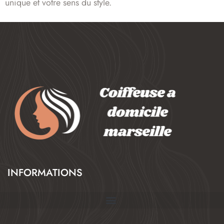
unique et votre sens du style.
INFORMATIONS