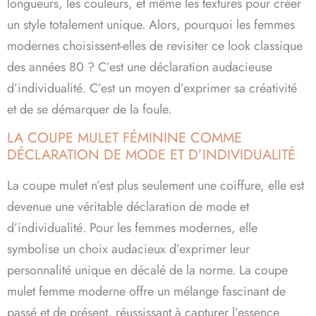
longueurs, les couleurs, et même les textures pour créer
un style totalement unique. Alors, pourquoi les femmes
modernes choisissent-elles de revisiter ce look classique
des années 80 ? C’est une déclaration audacieuse
d’individualité. C’est un moyen d’exprimer sa créativité
et de se démarquer de la foule.
LA COUPE MULET FÉMININE COMME
DÉCLARATION DE MODE ET D’INDIVIDUALITÉ
La coupe mulet n’est plus seulement une coiffure, elle est
devenue une véritable déclaration de mode et
d’individualité. Pour les femmes modernes, elle
symbolise un choix audacieux d’exprimer leur
personnalité unique en décalé de la norme. La coupe
mulet femme moderne offre un mélange fascinant de
passé et de présent, réussissant à capturer l’essence