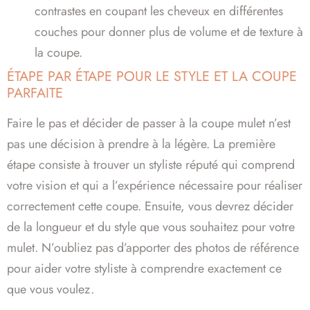
contrastes en coupant les cheveux en différentes
couches pour donner plus de volume et de texture à
la coupe.
ÉTAPE PAR ÉTAPE POUR LE STYLE ET LA COUPE
PARFAITE
Faire le pas et décider de passer à la coupe mulet n’est
pas une décision à prendre à la légère. La première
étape consiste à trouver un styliste réputé qui comprend
votre vision et qui a l’expérience nécessaire pour réaliser
correctement cette coupe. Ensuite, vous devrez décider
de la longueur et du style que vous souhaitez pour votre
mulet. N’oubliez pas d’apporter des photos de référence
pour aider votre styliste à comprendre exactement ce
que vous voulez.