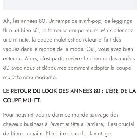
Ah, les années 80. Un temps de synth-pop, de leggings
fluo, et bien sûr, la fameuse coupe mulet. Mais attendez
une minute, la coupe mulet est de retour et fait des
vagues dans le monde de la mode. Oui, vous avez bien
entendu. Alors, c’est parti, revivez le charme des années
80 avec nous et découvrez comment adopter la coupe
mulet femme moderne.
LE RETOUR DU LOOK DES ANNÉES 80 : L’ÈRE DE LA
COUPE MULET.
Pour nous introduire dans ce monde sauvage des
cheveux business à l’avant et fête à l’arrière, il est crucial
de bien connaître l’histoire de ce look vintage.