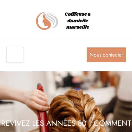
Nous contacter
REVIVEZ LES ANNÉES 80 : COMMENT