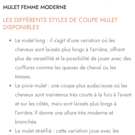
MULET FEMME MODERNE
LES DIFFÉRENTS STYLES DE COUPE MULET
DISPONIBLES
Le mulet long : il s’agit d’une variation où les
cheveux sont laissés plus longs à l’arrière, offrant
plus de versatilité et la possibilité de jouer avec des
coiffures comme les queues de cheval ou les
tresses.
Le pixie mulet : une coupe plus audacieuse où les
cheveux sont maintenus très courts à la fois à l’avant
et sur les côtés, mais sont laissés plus longs à
l’arrière. Il donne une allure très moderne et
branchée.
Le mulet stratifié : cette variation joue avec les