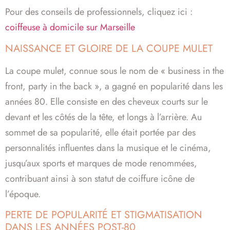
Pour des conseils de professionnels, cliquez ici :
coiffeuse à domicile sur Marseille
NAISSANCE ET GLOIRE DE LA COUPE MULET
La coupe mulet, connue sous le nom de « business in the
front, party in the back », a gagné en popularité dans les
années 80. Elle consiste en des cheveux courts sur le
devant et les côtés de la tête, et longs à l’arrière. Au
sommet de sa popularité, elle était portée par des
personnalités influentes dans la musique et le cinéma,
jusqu’aux sports et marques de mode renommées,
contribuant ainsi à son statut de coiffure icône de
l’époque.
PERTE DE POPULARITÉ ET STIGMATISATION
DANS LES ANNÉES POST-80