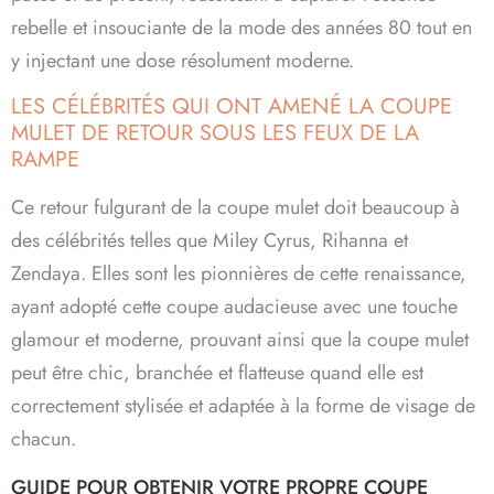
rebelle et insouciante de la mode des années 80 tout en
y injectant une dose résolument moderne.
LES CÉLÉBRITÉS QUI ONT AMENÉ LA COUPE
MULET DE RETOUR SOUS LES FEUX DE LA
RAMPE
Ce retour fulgurant de la coupe mulet doit beaucoup à
des célébrités telles que Miley Cyrus, Rihanna et
Zendaya. Elles sont les pionnières de cette renaissance,
ayant adopté cette coupe audacieuse avec une touche
glamour et moderne, prouvant ainsi que la coupe mulet
peut être chic, branchée et flatteuse quand elle est
correctement stylisée et adaptée à la forme de visage de
chacun.
GUIDE POUR OBTENIR VOTRE PROPRE COUPE