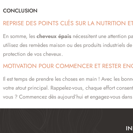
CONCLUSION
REPRISE DES POINTS CLÉS SUR LA NUTRITION E
En somme, les
cheveux épais
nécessitent une attention pa
utilisez des remèdes maison ou des produits industriels de 
protection de vos cheveux.
MOTIVATION POUR COMMENCER ET RESTER ENG
Il est temps de prendre les choses en main ! Avec les bon
votre atout principal. Rappelez-vous, chaque effort consen
vous ? Commencez dès aujourd’hui et engagez-vous dans ce
I