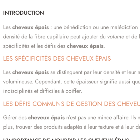
INTRODUCTION
Les
cheveux épais
: une bénédiction ou une malédiction 
densité de la fibre capillaire peut ajouter du
volume
et de l
spécificités et les défis des
cheveux épais
.
LES SPÉCIFICITÉS DES CHEVEUX ÉPAIS
Les
cheveux épais
se distinguent par leur densité et leur
volumineuse. Cependant, cette épaisseur signifie aussi que
indisciplinés et difficiles à coiffer.
LES DÉFIS COMMUNS DE GESTION DES CHEVEU
Gérer des
cheveux épais
n’est pas une mince affaire. Ils 
plus, trouver des produits adaptés à leur texture et à leur