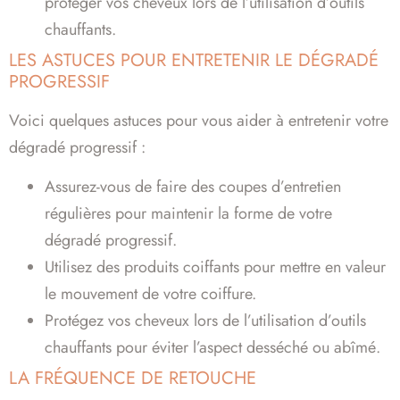
protéger vos cheveux lors de l’utilisation d’outils
chauffants.
LES ASTUCES POUR ENTRETENIR LE DÉGRADÉ
PROGRESSIF
Voici quelques astuces pour vous aider à entretenir votre
dégradé progressif :
Assurez-vous de faire des coupes d’entretien
régulières pour maintenir la forme de votre
dégradé progressif.
Utilisez des produits coiffants pour mettre en valeur
le mouvement de votre coiffure.
Protégez vos cheveux lors de l’utilisation d’outils
chauffants pour éviter l’aspect desséché ou abîmé.
LA FRÉQUENCE DE RETOUCHE