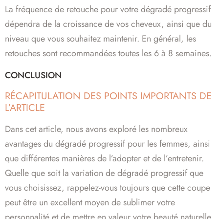
La fréquence de retouche pour votre dégradé progressif
dépendra de la croissance de vos cheveux, ainsi que du
niveau que vous souhaitez maintenir. En général, les
retouches sont recommandées toutes les 6 à 8 semaines.
CONCLUSION
RÉCAPITULATION DES POINTS IMPORTANTS DE
L’ARTICLE
Dans cet article, nous avons exploré les nombreux
avantages du dégradé progressif pour les femmes, ainsi
que différentes manières de l’adopter et de l’entretenir.
Quelle que soit la variation de dégradé progressif que
vous choisissez, rappelez-vous toujours que cette coupe
peut être un excellent moyen de sublimer votre
personnalité et de mettre en valeur votre beauté naturelle.