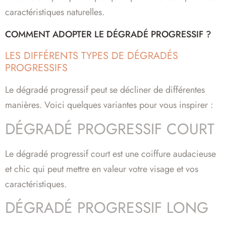
caractéristiques naturelles.
COMMENT ADOPTER LE DÉGRADÉ PROGRESSIF ?
LES DIFFÉRENTS TYPES DE DÉGRADÉS
PROGRESSIFS
Le dégradé progressif peut se décliner de différentes
manières. Voici quelques variantes pour vous inspirer :
DÉGRADÉ PROGRESSIF COURT
Le dégradé progressif court est une coiffure audacieuse
et chic qui peut mettre en valeur votre visage et vos
caractéristiques.
DÉGRADÉ PROGRESSIF LONG