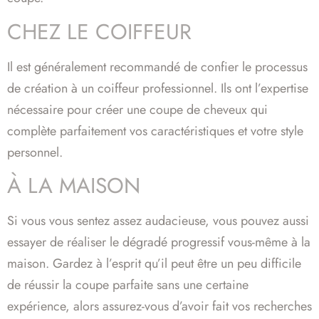
CHEZ LE COIFFEUR
Il est généralement recommandé de confier le processus
de création à un coiffeur professionnel. Ils ont l’expertise
nécessaire pour créer une coupe de cheveux qui
complète parfaitement vos caractéristiques et votre style
personnel.
À LA MAISON
Si vous vous sentez assez audacieuse, vous pouvez aussi
essayer de réaliser le dégradé progressif vous-même à la
maison. Gardez à l’esprit qu’il peut être un peu difficile
de réussir la coupe parfaite sans une certaine
expérience, alors assurez-vous d’avoir fait vos recherches