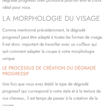
dégradé progressif bien prononcé pourrait être le choix
idéal pour vous.
LA MORPHOLOGIE DU VISAGE
Comme mentionné précédemment, le dégradé
progressif peut être adapté à toutes les formes de visage.
Il est donc important de travailler avec un coiffeur qui
sait comment adapter la coupe à votre morphologie
unique.
LE PROCESSUS DE CRÉATION DU DÉGRADÉ
PROGRESSIF
Une fois que vous avez établi le type de dégradé
progressif qui correspond à votre style et à la texture de
vos cheveux, il est temps de passer à la création de la
coupe.