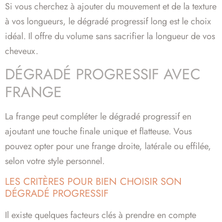
Si vous cherchez à ajouter du mouvement et de la texture
à vos longueurs, le dégradé progressif long est le choix
idéal. Il offre du volume sans sacrifier la longueur de vos
cheveux.
DÉGRADÉ PROGRESSIF AVEC
FRANGE
La frange peut compléter le dégradé progressif en
ajoutant une touche finale unique et flatteuse. Vous
pouvez opter pour une frange droite, latérale ou effilée,
selon votre style personnel.
LES CRITÈRES POUR BIEN CHOISIR SON
DÉGRADÉ PROGRESSIF
Il existe quelques facteurs clés à prendre en compte