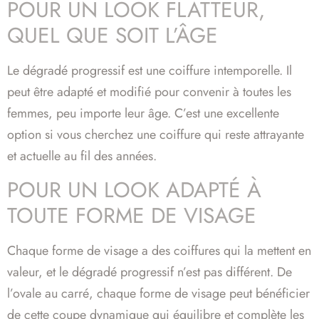
POUR UN LOOK FLATTEUR,
QUEL QUE SOIT L’ÂGE
Le dégradé progressif est une coiffure intemporelle. Il
peut être adapté et modifié pour convenir à toutes les
femmes, peu importe leur âge. C’est une excellente
option si vous cherchez une coiffure qui reste attrayante
et actuelle au fil des années.
POUR UN LOOK ADAPTÉ À
TOUTE FORME DE VISAGE
Chaque forme de visage a des coiffures qui la mettent en
valeur, et le dégradé progressif n’est pas différent. De
l’ovale au carré, chaque forme de visage peut bénéficier
de cette coupe dynamique qui équilibre et complète les