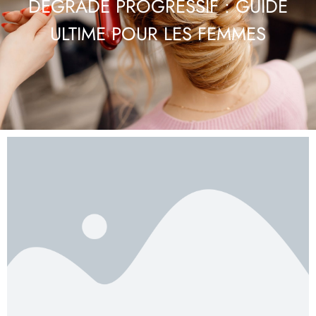
DÉGRADÉ PROGRESSIF : GUIDE
ULTIME POUR LES FEMMES