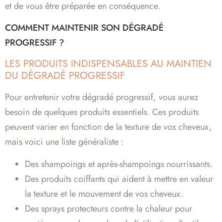
et de vous être préparée en conséquence.
COMMENT MAINTENIR SON DÉGRADÉ
PROGRESSIF ?
LES PRODUITS INDISPENSABLES AU MAINTIEN
DU DÉGRADÉ PROGRESSIF
Pour entretenir votre dégradé progressif, vous aurez
besoin de quelques produits essentiels. Ces produits
peuvent varier en fonction de la texture de vos cheveux,
mais voici une liste généraliste :
Des shampoings et après-shampoings nourrissants.
Des produits coiffants qui aident à mettre en valeur
la texture et le mouvement de vos cheveux.
Des sprays protecteurs contre la chaleur pour