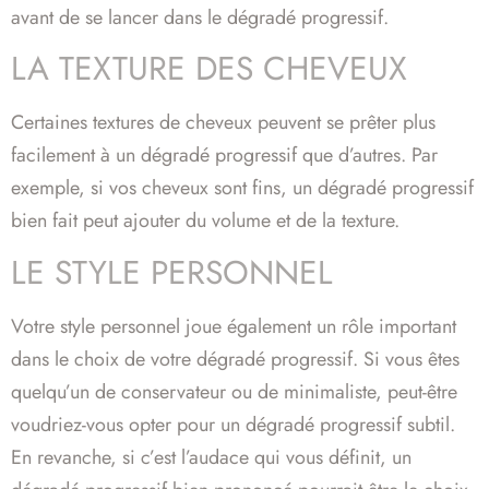
avant de se lancer dans le dégradé progressif.
LA TEXTURE DES CHEVEUX
Certaines textures de cheveux peuvent se prêter plus
facilement à un dégradé progressif que d’autres. Par
exemple, si vos cheveux sont fins, un dégradé progressif
bien fait peut ajouter du volume et de la texture.
LE STYLE PERSONNEL
Votre style personnel joue également un rôle important
dans le choix de votre dégradé progressif. Si vous êtes
quelqu’un de conservateur ou de minimaliste, peut-être
voudriez-vous opter pour un dégradé progressif subtil.
En revanche, si c’est l’audace qui vous définit, un