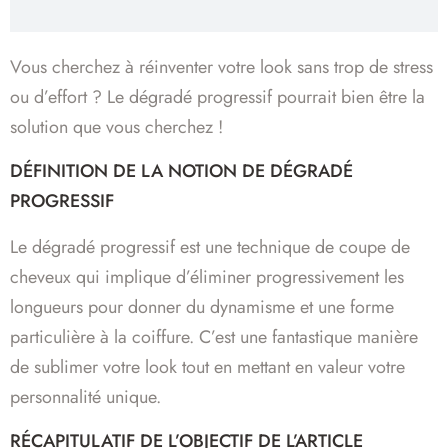
Vous cherchez à réinventer votre look sans trop de stress
ou d’effort ? Le dégradé progressif pourrait bien être la
solution que vous cherchez !
DÉFINITION DE LA NOTION DE DÉGRADÉ
PROGRESSIF
Le dégradé progressif est une technique de coupe de
cheveux qui implique d’éliminer progressivement les
longueurs pour donner du dynamisme et une forme
particulière à la coiffure. C’est une fantastique manière
de sublimer votre look tout en mettant en valeur votre
personnalité unique.
RÉCAPITULATIF DE L’OBJECTIF DE L’ARTICLE