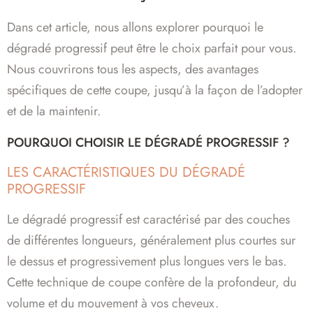
Dans cet article, nous allons explorer pourquoi le
dégradé progressif peut être le choix parfait pour vous.
Nous couvrirons tous les aspects, des avantages
spécifiques de cette coupe, jusqu’à la façon de l’adopter
et de la maintenir.
POURQUOI CHOISIR LE DÉGRADÉ PROGRESSIF ?
LES CARACTÉRISTIQUES DU DÉGRADÉ
PROGRESSIF
Le dégradé progressif est caractérisé par des couches
de différentes longueurs, généralement plus courtes sur
le dessus et progressivement plus longues vers le bas.
Cette technique de coupe confère de la profondeur, du
volume et du mouvement à vos cheveux.