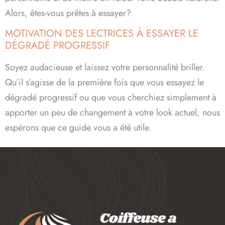
Alors, êtes-vous prêtes à essayer?
MOTIVATION DES LECTRICES À ESSAYER LE
DÉGRADÉ PROGRESSIF
Soyez audacieuse et laissez votre personnalité briller.
Qu’il s’agisse de la première fois que vous essayez le
dégradé progressif ou que vous cherchiez simplement à
apporter un peu de changement à votre look actuel, nous
espérons que ce guide vous a été utile.