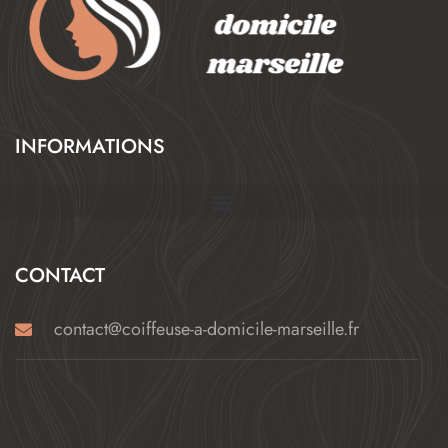
INFORMATIONS
CONTACT
contact@coiffeuse-a-domicile-marseille.fr