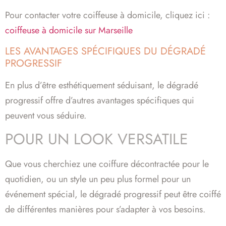
Pour contacter votre coiffeuse à domicile, cliquez ici :
coiffeuse à domicile sur Marseille
LES AVANTAGES SPÉCIFIQUES DU DÉGRADÉ
PROGRESSIF
En plus d’être esthétiquement séduisant, le dégradé
progressif offre d’autres avantages spécifiques qui
peuvent vous séduire.
POUR UN LOOK VERSATILE
Que vous cherchiez une coiffure décontractée pour le
quotidien, ou un style un peu plus formel pour un
événement spécial, le dégradé progressif peut être coiffé
de différentes manières pour s’adapter à vos besoins.