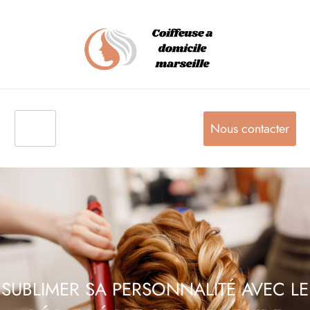
Nous contacter
SUBLIMER SA PERSONNALITÉ AVEC LE