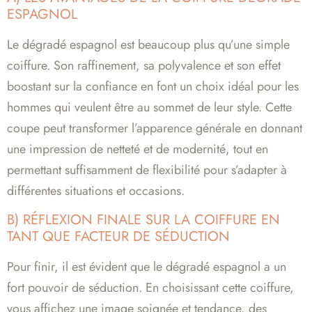
ESPAGNOL
Le dégradé espagnol est beaucoup plus qu’une simple
coiffure. Son raffinement, sa polyvalence et son effet
boostant sur la confiance en font un choix idéal pour les
hommes qui veulent être au sommet de leur style. Cette
coupe peut transformer l’apparence générale en donnant
une impression de netteté et de modernité, tout en
permettant suffisamment de flexibilité pour s’adapter à
différentes situations et occasions.
B) RÉFLEXION FINALE SUR LA COIFFURE EN
TANT QUE FACTEUR DE SÉDUCTION
Pour finir, il est évident que le dégradé espagnol a un
fort pouvoir de séduction. En choisissant cette coiffure,
vous affichez une image soignée et tendance, des