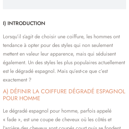
I) INTRODUCTION
Lorsqu’il s’agit de choisir une coiffure, les hommes ont
tendance à opter pour des styles qui non seulement
mettent en valeur leur apparence, mais qui séduisent
également. Un des styles les plus populaires actuellement
est le dégradé espagnol. Mais qu’est-ce que c’est
exactement ?
A) DÉFINIR LA COIFFURE DÉGRADÉ ESPAGNOL
POUR HOMME
Le dégradé espagnol pour homme, parfois appelé
« fade », est une coupe de cheveux où les côtés et
l’arrière des cheveux sont coupés court puis se fondent