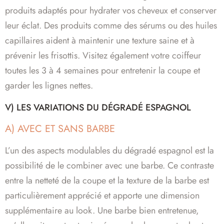
produits adaptés pour hydrater vos cheveux et conserver
leur éclat. Des produits comme des sérums ou des huiles
capillaires aident à maintenir une texture saine et à
prévenir les frisottis. Visitez également votre coiffeur
toutes les 3 à 4 semaines pour entretenir la coupe et
garder les lignes nettes.
V) LES VARIATIONS DU DÉGRADÉ ESPAGNOL
A) AVEC ET SANS BARBE
L’un des aspects modulables du dégradé espagnol est la
possibilité de le combiner avec une barbe. Ce contraste
entre la netteté de la coupe et la texture de la barbe est
particulièrement apprécié et apporte une dimension
supplémentaire au look. Une barbe bien entretenue,