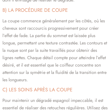
dont il envisage de réaliser le dégradé.
B) LA PROCÉDURE DE COUPE
La coupe commence généralement par les côtés, où les
cheveux sont raccourcis progressivement pour créer
l’effet de fade. La partie du sommet est laissée plus
longue, permettant une texture contrastée. Les contours et
la nuque sont par la suite travaillés pour obtenir des
lignes nettes. Chaque détail compte pour atteindre l’effet
désiré, et il est essentiel que le coiffeur concentre son
attention sur la symétrie et la fluidité de la transition entre
les longueurs.
C) LES SOINS APRÈS LA COUPE
Pour maintenir un dégradé espagnol impeccable, il est
essentiel de réaliser des retouches régulières. Utilisez des