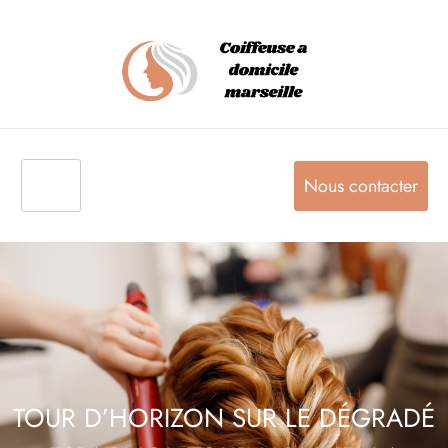
Nous contacter
TOUR D’HORIZON SUR LE DÉGRADÉ