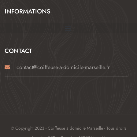
INFORMATIONS
CONTACT
contact@coiffeuse-a-domicile-marseille.fr
© Copyright 2023 - Coiffeuse à domicile Marseille - Tous droits