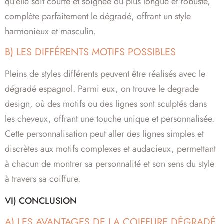
qu’elle soit courte et soignée ou plus longue et robuste,
complète parfaitement le dégradé, offrant un style
harmonieux et masculin.
B) LES DIFFÉRENTS MOTIFS POSSIBLES
Pleins de styles différents peuvent être réalisés avec le
dégradé espagnol. Parmi eux, on trouve le degrade
design, où des motifs ou des lignes sont sculptés dans
les cheveux, offrant une touche unique et personnalisée.
Cette personnalisation peut aller des lignes simples et
discrètes aux motifs complexes et audacieux, permettant
à chacun de montrer sa personnalité et son sens du style
à travers sa coiffure.
VI) CONCLUSION
A) LES AVANTAGES DE LA COIFFURE DÉGRADÉ