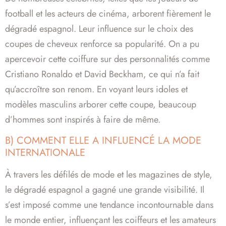
football et les acteurs de cinéma, arborent fièrement le
dégradé espagnol. Leur influence sur le choix des
coupes de cheveux renforce sa popularité. On a pu
apercevoir cette coiffure sur des personnalités comme
Cristiano Ronaldo et David Beckham, ce qui n’a fait
qu’accroître son renom. En voyant leurs idoles et
modèles masculins arborer cette coupe, beaucoup
d’hommes sont inspirés à faire de même.
B) COMMENT ELLE A INFLUENCÉ LA MODE
INTERNATIONALE
À travers les défilés de mode et les magazines de style,
le dégradé espagnol a gagné une grande visibilité. Il
s’est imposé comme une tendance incontournable dans
le monde entier, influençant les coiffeurs et les amateurs