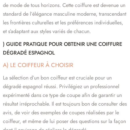
de mode de tous horizons. Cette coiffure est devenue un
standard de l’élégance masculine moderne, transcendant
les frontières culturelles et les préférences individuelles,
et s’adaptant aux styles variés de chacun.
) GUIDE PRATIQUE POUR OBTENIR UNE COIFFURE
DÉGRADÉ ESPAGNOL
A) LE COIFFEUR À CHOISIR
La sélection d’un bon coiffeur est cruciale pour un
dégradé espagnol réussi. Privilégiez un professionnel
expérimenté dans ce type de coupe afin de garantir un
résultat irréprochable. Il est toujours bon de consulter des
avis, de voir des exemples de coupes réalisées par le
coiffeur, et même de lui poser des questions sur la façon