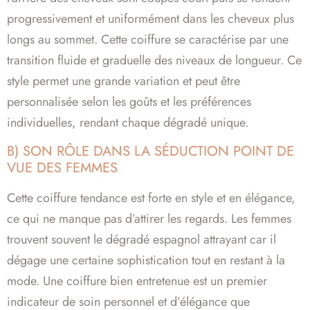
progressivement et uniformément dans les cheveux plus
longs au sommet. Cette coiffure se caractérise par une
transition fluide et graduelle des niveaux de longueur. Ce
style permet une grande variation et peut être
personnalisée selon les goûts et les préférences
individuelles, rendant chaque dégradé unique.
B) SON RÔLE DANS LA SÉDUCTION POINT DE
VUE DES FEMMES
Cette coiffure tendance est forte en style et en élégance,
ce qui ne manque pas d’attirer les regards. Les femmes
trouvent souvent le dégradé espagnol attrayant car il
dégage une certaine sophistication tout en restant à la
mode. Une coiffure bien entretenue est un premier
indicateur de soin personnel et d’élégance que