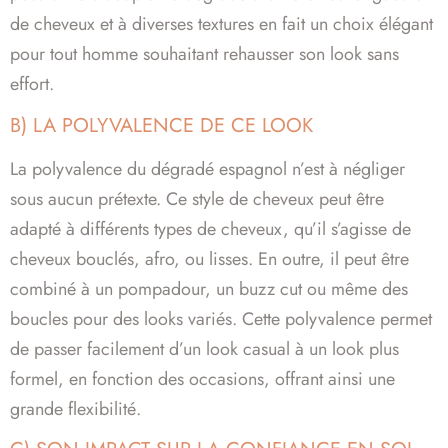
de cheveux et à diverses textures en fait un choix élégant
pour tout homme souhaitant rehausser son look sans
effort.
B) LA POLYVALENCE DE CE LOOK
La polyvalence du dégradé espagnol n’est à négliger
sous aucun prétexte. Ce style de cheveux peut être
adapté à différents types de cheveux, qu’il s’agisse de
cheveux bouclés, afro, ou lisses. En outre, il peut être
combiné à un pompadour, un buzz cut ou même des
boucles pour des looks variés. Cette polyvalence permet
de passer facilement d’un look casual à un look plus
formel, en fonction des occasions, offrant ainsi une
grande flexibilité.