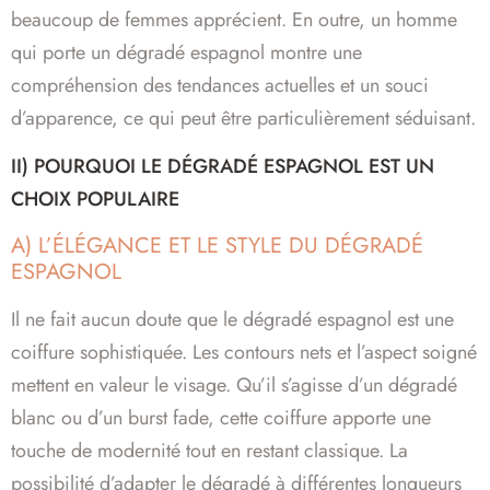
beaucoup de femmes apprécient. En outre, un homme
qui porte un dégradé espagnol montre une
compréhension des tendances actuelles et un souci
d’apparence, ce qui peut être particulièrement séduisant.
II) POURQUOI LE DÉGRADÉ ESPAGNOL EST UN
CHOIX POPULAIRE
A) L’ÉLÉGANCE ET LE STYLE DU DÉGRADÉ
ESPAGNOL
Il ne fait aucun doute que le dégradé espagnol est une
coiffure sophistiquée. Les contours nets et l’aspect soigné
mettent en valeur le visage. Qu’il s’agisse d’un dégradé
blanc ou d’un burst fade, cette coiffure apporte une
touche de modernité tout en restant classique. La
possibilité d’adapter le dégradé à différentes longueurs